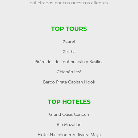
solicitados por tus nuestros clientes
TOP TOURS
Xcaret
Xel-ha
Pirámides de Teotihuacán y Basílica
Chichén Itzá
Barco Pirata Capitan Hook
TOP HOTELES
Grand Oasis Cancun
Riu Mazatlan
Hotel Nickelodeon Riviera Maya