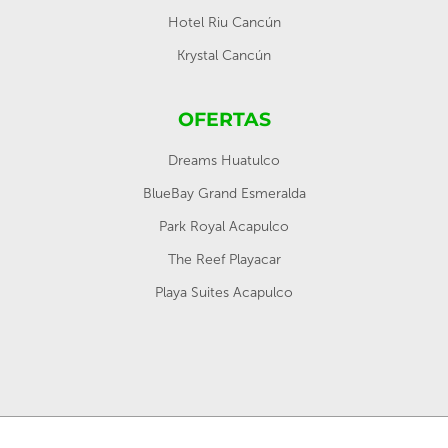
Hotel Riu Cancún
Krystal Cancún
OFERTAS
Dreams Huatulco
BlueBay Grand Esmeralda
Park Royal Acapulco
The Reef Playacar
Playa Suites Acapulco