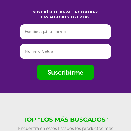
SUSCRÍBETE PARA ENCONTRAR
LAS MEJORES OFERTAS
Suscribirme
TOP "LOS MÁS BUSCADOS"
Encuentra en estos listados los productos más