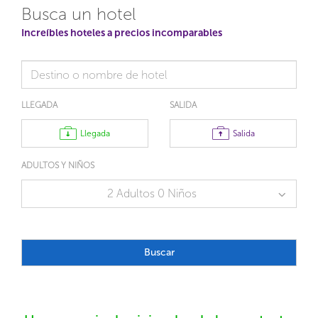
Busca un hotel
Increíbles hoteles a precios incomparables
LLEGADA
SALIDA
Llegada
Salida
ADULTOS Y NIÑOS
2 Adultos 0 Niños
Buscar