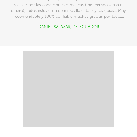
realizar por las condiciones climaticas (me reembolsaron el
dinero), todos estuvieron de maravilla el tour y los guías... Muy
recomendable y 100% confiable muchas gracias por todo....
DANIEL SALAZAR, DE
ECUADOR