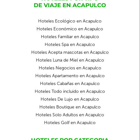
DE VIAJE EN ACAPULCO
Hoteles Ecológico en Acapulco
Hoteles Económico en Acapulco
Hoteles Familiar en Acapulco
Hoteles Spa en Acapulco
Hoteles Acepta mascotas en Acapulco
Hoteles Luna de Miel en Acapulco
Hoteles Negocios en Acapulco
Hoteles Apartamento en Acapulco
Hoteles Cabañas en Acapulco
Hoteles Todo incluido en Acapulco
Hoteles De Lujo en Acapulco
Hoteles Boutique en Acapulco
Hoteles Solo Adultos en Acapulco
Hoteles Golf en Acapulco