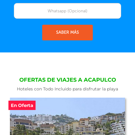
SABER MÁS
OFERTAS DE VIAJES A ACAPULCO
Hoteles con Todo Incluido para disfrutar la playa
En Oferta