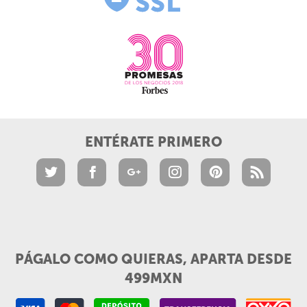
ENTÉRATE PRIMERO
PÁGALO COMO QUIERAS, APARTA DESDE
499MXN