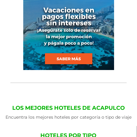
LOS MEJORES HOTELES DE ACAPULCO
Encuentra los mejores hoteles por categoría o tipo de viaje
HOTELES POR TIPO