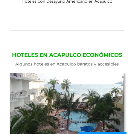
Hoteles con Desayuno Americano en Acapulco
HOTELES EN ACAPULCO ECONÓMICOS
Algunos hoteles en Acapulco baratos y accesibles