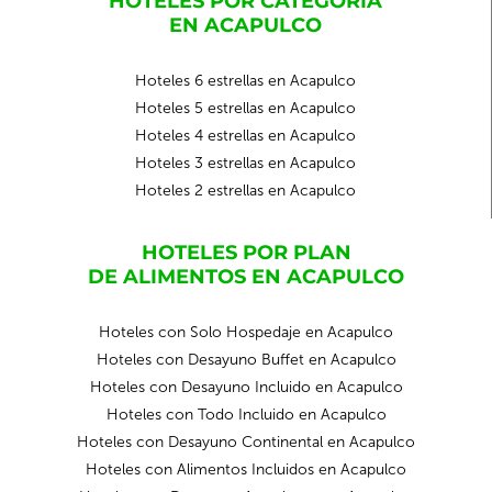
HOTELES POR CATEGORIA
EN ACAPULCO
Hoteles 6 estrellas en Acapulco
Hoteles 5 estrellas en Acapulco
Hoteles 4 estrellas en Acapulco
Hoteles 3 estrellas en Acapulco
Hoteles 2 estrellas en Acapulco
HOTELES POR PLAN
DE ALIMENTOS EN ACAPULCO
Hoteles con Solo Hospedaje en Acapulco
Hoteles con Desayuno Buffet en Acapulco
Hoteles con Desayuno Incluido en Acapulco
Hoteles con Todo Incluido en Acapulco
Hoteles con Desayuno Continental en Acapulco
Hoteles con Alimentos Incluidos en Acapulco