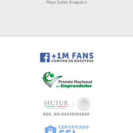
Playa Suites Acapulco