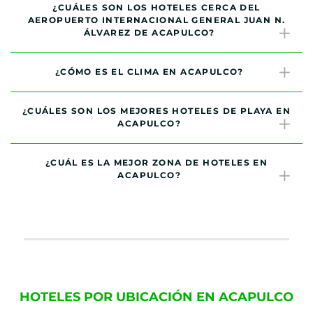
¿CUÁLES SON LOS HOTELES CERCA DEL
AEROPUERTO INTERNACIONAL GENERAL JUAN N.
ÁLVAREZ DE ACAPULCO?
¿CÓMO ES EL CLIMA EN ACAPULCO?
¿CUÁLES SON LOS MEJORES HOTELES DE PLAYA EN
ACAPULCO?
¿CUÁL ES LA MEJOR ZONA DE HOTELES EN
ACAPULCO?
HOTELES POR UBICACIÓN EN ACAPULCO