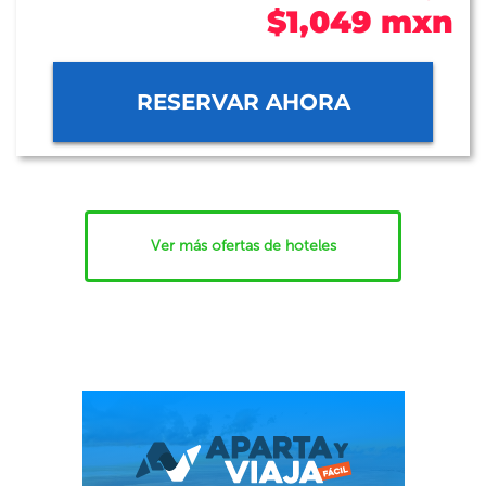
$1,049 mxn
RESERVAR AHORA
Ver más ofertas de hoteles