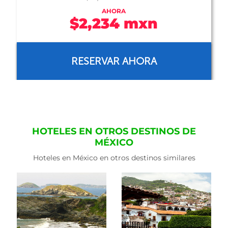
AHORA
$2,234 mxn
RESERVAR AHORA
HOTELES EN OTROS DESTINOS DE
MÉXICO
Hoteles en México en otros destinos similares