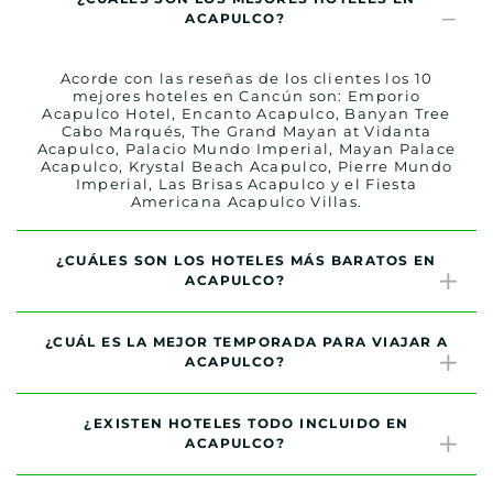
ACAPULCO?
Acorde con las reseñas de los clientes los 10
mejores hoteles en Cancún son: Emporio
Acapulco Hotel, Encanto Acapulco, Banyan Tree
Cabo Marqués, The Grand Mayan at Vidanta
Acapulco, Palacio Mundo Imperial, Mayan Palace
Acapulco, Krystal Beach Acapulco, Pierre Mundo
Imperial, Las Brisas Acapulco y el Fiesta
Americana Acapulco Villas.
¿CUÁLES SON LOS HOTELES MÁS BARATOS EN
ACAPULCO?
¿CUÁL ES LA MEJOR TEMPORADA PARA VIAJAR A
ACAPULCO?
¿EXISTEN HOTELES TODO INCLUIDO EN
ACAPULCO?