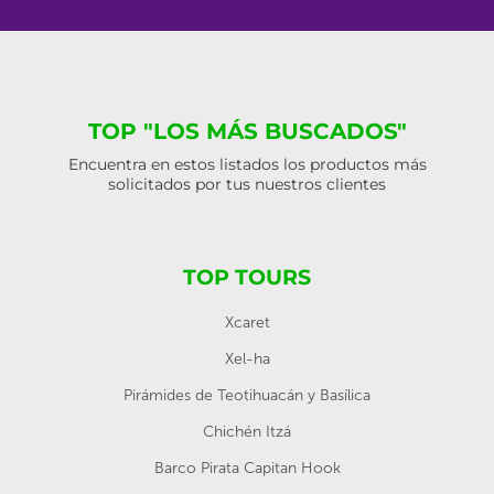
TOP "LOS MÁS BUSCADOS"
Encuentra en estos listados los productos más
solicitados por tus nuestros clientes
TOP TOURS
Xcaret
Xel-ha
Pirámides de Teotihuacán y Basílica
Chichén Itzá
Barco Pirata Capitan Hook