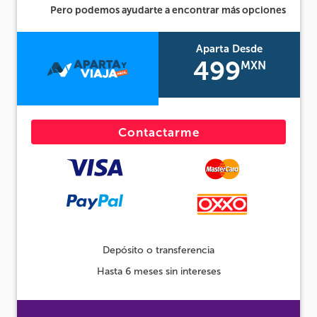
Pero podemos ayudarte a encontrar más opciones
Aparta Desde
499
MXN
Contactarme
Depósito o transferencia
Hasta 6 meses sin intereses