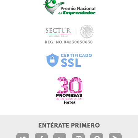
ENTÉRATE PRIMERO