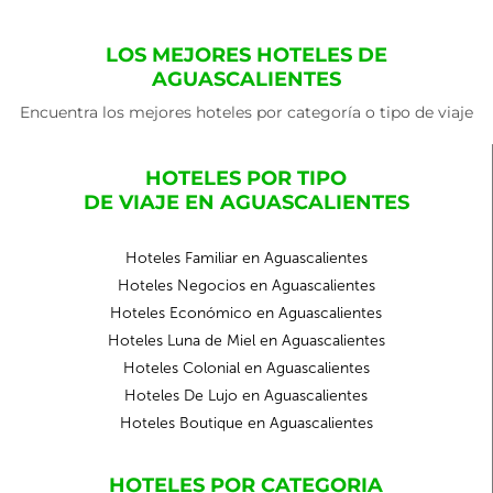
LOS MEJORES HOTELES DE
AGUASCALIENTES
Encuentra los mejores hoteles por categoría o tipo de viaje
HOTELES POR TIPO
DE VIAJE EN AGUASCALIENTES
Hoteles Familiar en Aguascalientes
Hoteles Negocios en Aguascalientes
Hoteles Económico en Aguascalientes
Hoteles Luna de Miel en Aguascalientes
Hoteles Colonial en Aguascalientes
Hoteles De Lujo en Aguascalientes
Hoteles Boutique en Aguascalientes
HOTELES POR CATEGORIA