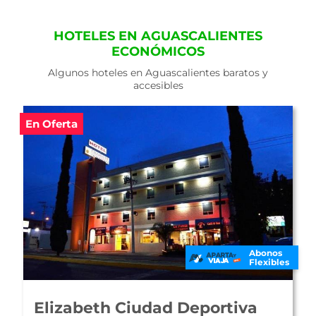
HOTELES EN AGUASCALIENTES
ECONÓMICOS
Algunos hoteles en Aguascalientes baratos y
accesibles
En Oferta
Abonos
Flexibles
Elizabeth Ciudad Deportiva