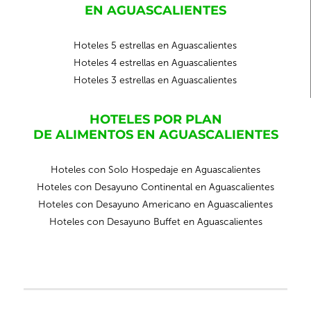
EN AGUASCALIENTES
Hoteles 5 estrellas en Aguascalientes
Hoteles 4 estrellas en Aguascalientes
Hoteles 3 estrellas en Aguascalientes
HOTELES POR PLAN
DE ALIMENTOS EN AGUASCALIENTES
Hoteles con Solo Hospedaje en Aguascalientes
Hoteles con Desayuno Continental en Aguascalientes
Hoteles con Desayuno Americano en Aguascalientes
Hoteles con Desayuno Buffet en Aguascalientes