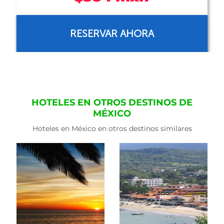
RESERVAR AHORA
HOTELES EN OTROS DESTINOS DE
MÉXICO
Hoteles en México en otros destinos similares