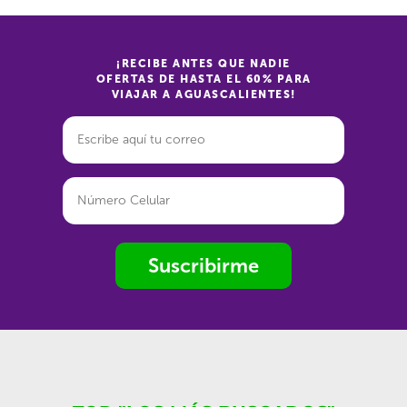
¡RECIBE ANTES QUE NADIE
OFERTAS DE HASTA EL 60% PARA
VIAJAR A AGUASCALIENTES!
Suscribirme