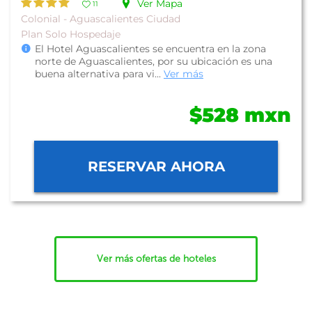
Ver Mapa
11
Colonial - Aguascalientes Ciudad
Plan Solo Hospedaje
El Hotel Aguascalientes se encuentra en la zona
norte de Aguascalientes, por su ubicación es una
buena alternativa para vi...
Ver más
$528 mxn
RESERVAR AHORA
Ver más ofertas de hoteles