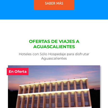
SABER MÁS
OFERTAS DE VIAJES A
AGUASCALIENTES
Hoteles con Sólo Hospedaje para disfrutar
Aguascalientes
En Oferta