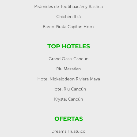
Pirámides de Teotihuacán y Basílica
Chichén Itzá
Barco Pirata Capitan Hook
TOP HOTELES
Grand Oasis Cancun
Riu Mazatlan
Hotel Nickelodeon Riviera Maya
Hotel Riu Cancún
Krystal Cancún
OFERTAS
Dreams Huatulco