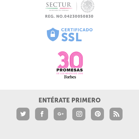
ENTÉRATE PRIMERO