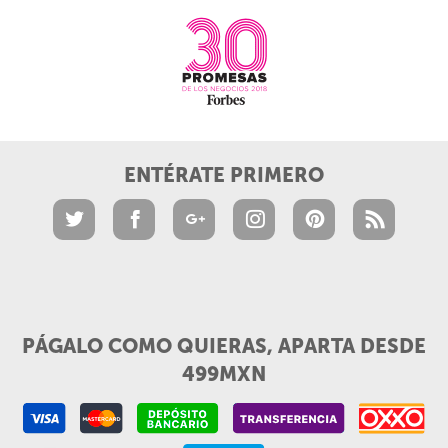
ENTÉRATE PRIMERO
PÁGALO COMO QUIERAS, APARTA DESDE
499MXN