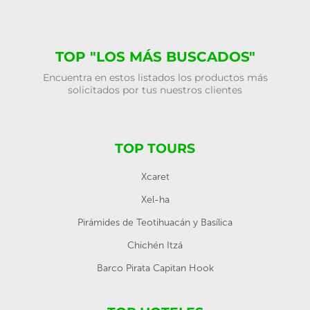
TOP "LOS MÁS BUSCADOS"
Encuentra en estos listados los productos más
solicitados por tus nuestros clientes
TOP TOURS
Xcaret
Xel-ha
Pirámides de Teotihuacán y Basílica
Chichén Itzá
Barco Pirata Capitan Hook