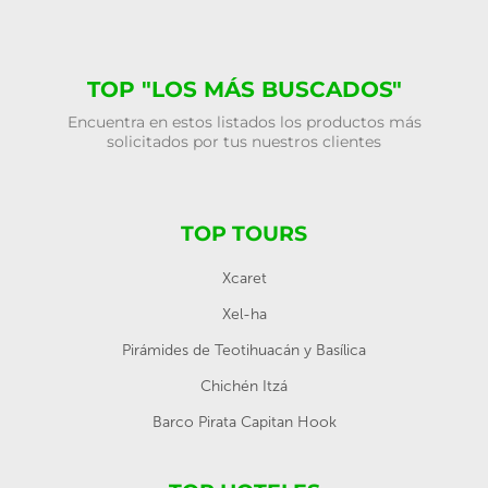
TOP "LOS MÁS BUSCADOS"
Encuentra en estos listados los productos más
solicitados por tus nuestros clientes
TOP TOURS
Xcaret
Xel-ha
Pirámides de Teotihuacán y Basílica
Chichén Itzá
Barco Pirata Capitan Hook