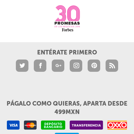
ENTÉRATE PRIMERO
PÁGALO COMO QUIERAS, APARTA DESDE
499MXN