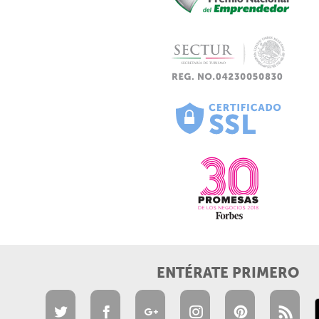
ENTÉRATE PRIMERO