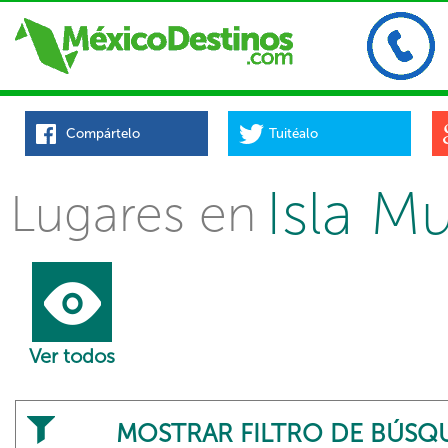
Compártelo
Tuitéalo
Isla M
Lugares en
Ver todos
MOSTRAR FILTRO DE BÚSQ