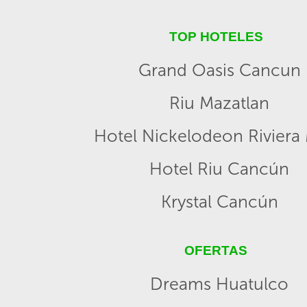
TOP HOTELES
Grand Oasis Cancun
Riu Mazatlan
Hotel Nickelodeon Riviera
Hotel Riu Cancún
Krystal Cancún
OFERTAS
Dreams Huatulco