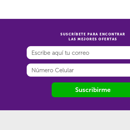
SUSCRÍBETE PARA ENCONTRAR
LAS MEJORES OFERTAS
Suscribirme