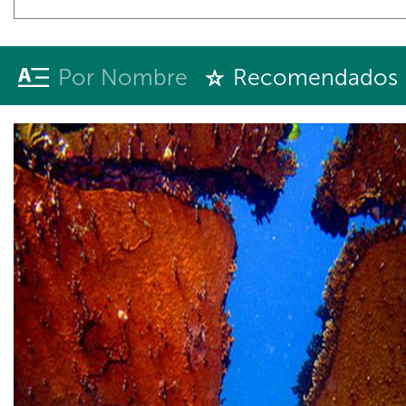
Por Nombre
Recomendados