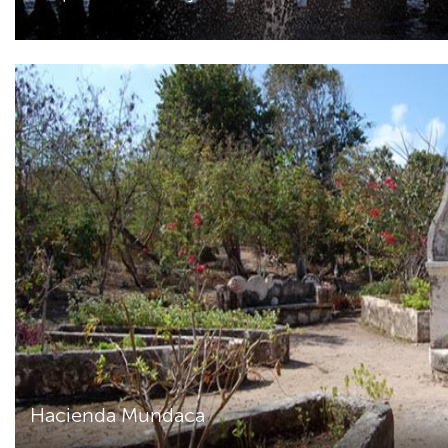
Hacienda Mundaca