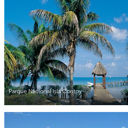
Parque Nacional Isla Contoy