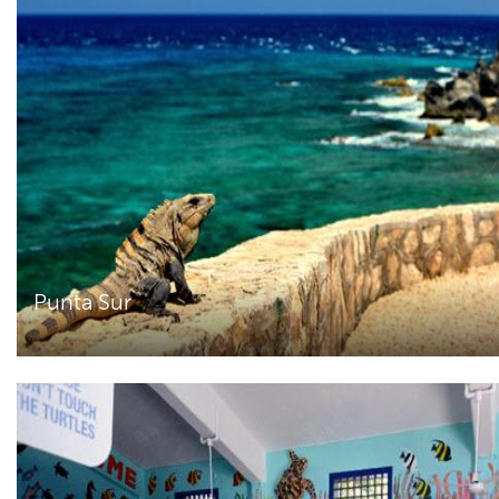
Punta Sur