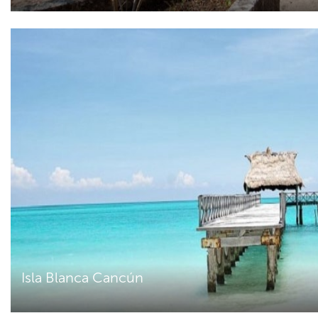
Isla Blanca Cancún