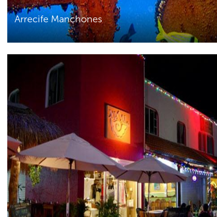
Arrecife Manchones