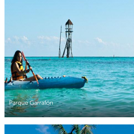
Parque Garrafón