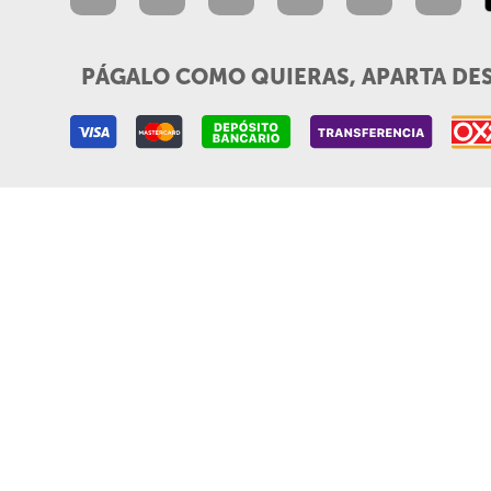
PÁGALO COMO QUIERAS, APARTA DE