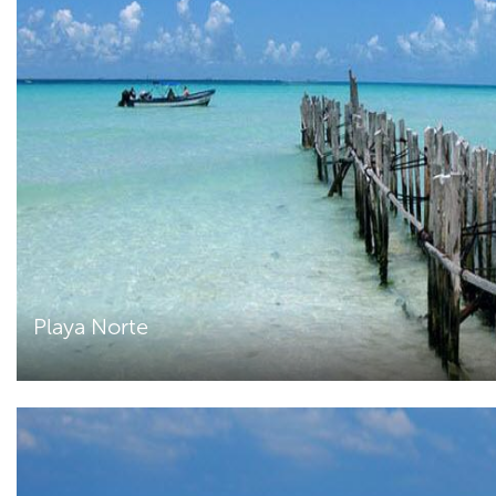
Playa Norte