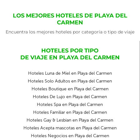
LOS MEJORES HOTELES DE PLAYA DEL
CARMEN
Encuentra los mejores hoteles por categoría o tipo de viaje
HOTELES POR TIPO
DE VIAJE EN PLAYA DEL CARMEN
Hoteles Luna de Miel en Playa del Carmen
Hoteles Solo Adultos en Playa del Carmen
Hoteles Boutique en Playa del Carmen
Hoteles De Lujo en Playa del Carmen
Hoteles Spa en Playa del Carmen
Hoteles Familiar en Playa del Carmen
Hoteles Gay & Lesbian en Playa del Carmen
Hoteles Acepta mascotas en Playa del Carmen
Hoteles Negocios en Playa del Carmen