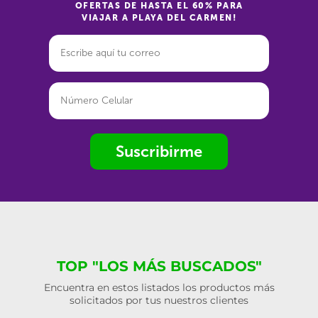
OFERTAS DE HASTA EL 60% PARA
VIAJAR A PLAYA DEL CARMEN!
Suscribirme
TOP "LOS MÁS BUSCADOS"
Encuentra en estos listados los productos más
solicitados por tus nuestros clientes