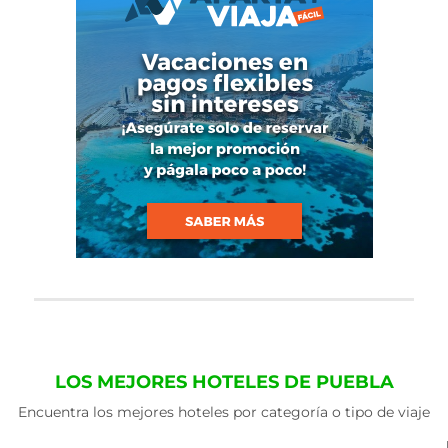
LOS MEJORES HOTELES DE PUEBLA
Encuentra los mejores hoteles por categoría o tipo de viaje