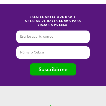
¡RECIBE ANTES QUE NADIE
OFERTAS DE HASTA EL 60% PARA
VIAJAR A PUEBLA!
Suscribirme