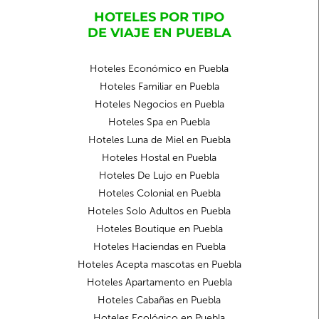
HOTELES POR TIPO
DE VIAJE EN PUEBLA
Hoteles Económico en Puebla
Hoteles Familiar en Puebla
Hoteles Negocios en Puebla
Hoteles Spa en Puebla
Hoteles Luna de Miel en Puebla
Hoteles Hostal en Puebla
Hoteles De Lujo en Puebla
Hoteles Colonial en Puebla
Hoteles Solo Adultos en Puebla
Hoteles Boutique en Puebla
Hoteles Haciendas en Puebla
Hoteles Acepta mascotas en Puebla
Hoteles Apartamento en Puebla
Hoteles Cabañas en Puebla
Hoteles Ecológico en Puebla