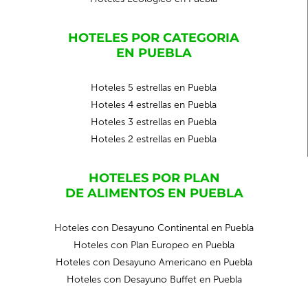
HOTELES POR CATEGORIA
EN PUEBLA
Hoteles 5 estrellas en Puebla
Hoteles 4 estrellas en Puebla
Hoteles 3 estrellas en Puebla
Hoteles 2 estrellas en Puebla
HOTELES POR PLAN
DE ALIMENTOS EN PUEBLA
Hoteles con Desayuno Continental en Puebla
Hoteles con Plan Europeo en Puebla
Hoteles con Desayuno Americano en Puebla
Hoteles con Desayuno Buffet en Puebla