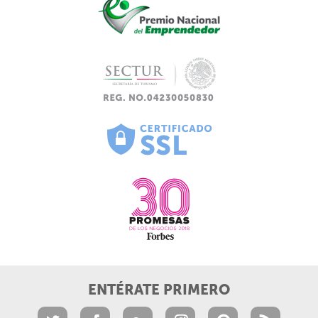
ENTÉRATE PRIMERO