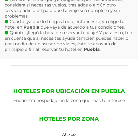
considera si necesitas vuelos, traslados o algún otro
servicio adicional para que tu viaje sea completo y sin
problemas.
Cuarto, ya que lo tengas todo, entonces sí, ya elige tu
hotel en
Puebla
que vaya de acuerdo a tus condiciones.
Quinto, ¡llegó la hora de reservar tu viaje! Y para esto, ten
en cuenta que si necesitas ayuda también puedes hacerlo
por medio de un asesor de viajes, éste te apoyará de
principio a fin al reservar tu hotel en
Puebla
.
HOTELES POR UBICACIÓN EN PUEBLA
Encuentra hospedaje en la zona que más te interese
HOTELES POR ZONA
Atlixco