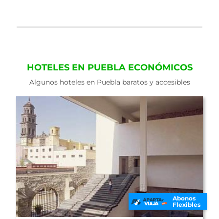
HOTELES EN PUEBLA ECONÓMICOS
Algunos hoteles en Puebla baratos y accesibles
Abonos
Flexibles