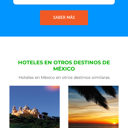
SABER MÁS
HOTELES EN OTROS DESTINOS DE
MÉXICO
Hoteles en México en otros destinos similares