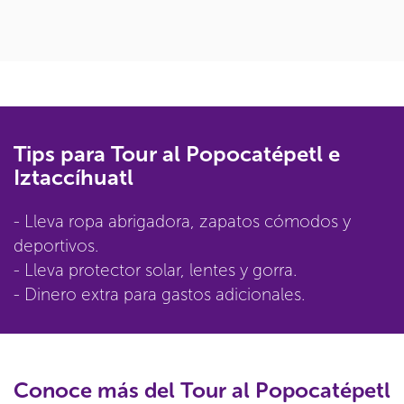
Tips para Tour al Popocatépetl e
Iztaccíhuatl
- Lleva ropa abrigadora, zapatos cómodos y
deportivos.
- Lleva protector solar, lentes y gorra.
- Dinero extra para gastos adicionales.
Conoce más del Tour al Popocatépetl