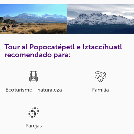
Tour al Popocatépetl e Iztaccíhuatl
recomendado para:
Ecoturismo - naturaleza
Familia
Parejas