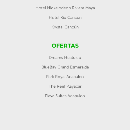
Hotel Nickelodeon Riviera Maya
Hotel Riu Cancún
Krystal Cancún
OFERTAS
Dreams Huatulco
BlueBay Grand Esmeralda
Park Royal Acapulco
The Reef Playacar
Playa Suites Acapulco