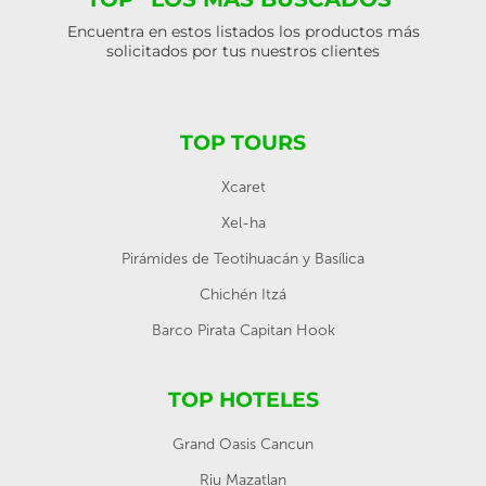
Encuentra en estos listados los productos más
solicitados por tus nuestros clientes
TOP TOURS
Xcaret
Xel-ha
Pirámides de Teotihuacán y Basílica
Chichén Itzá
Barco Pirata Capitan Hook
TOP HOTELES
Grand Oasis Cancun
Riu Mazatlan