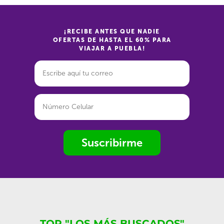
¡RECIBE ANTES QUE NADIE
OFERTAS DE HASTA EL 60% PARA
VIAJAR A PUEBLA!
Suscribirme
TOP "LOS MÁS BUSCADOS"