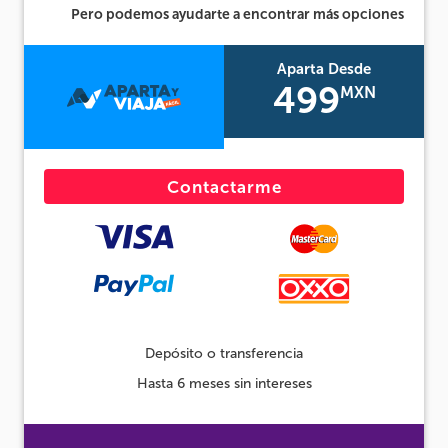
Pero podemos ayudarte a encontrar más opciones
Aparta Desde
499
MXN
Contactarme
Depósito o transferencia
Hasta 6 meses sin intereses