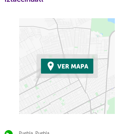
Puebla, Puebla