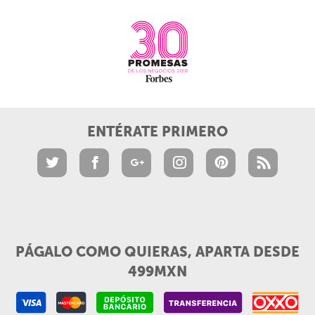
ENTÉRATE PRIMERO
PÁGALO COMO QUIERAS, APARTA DESDE
499MXN