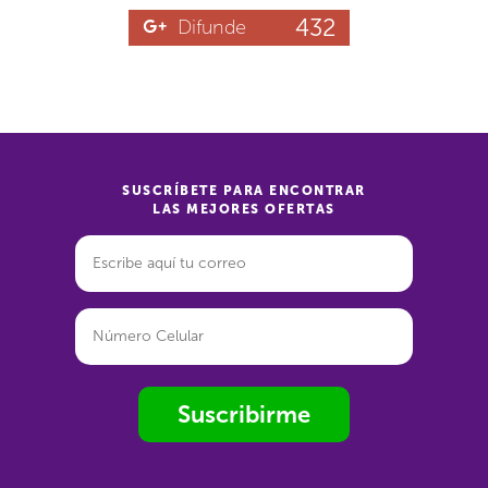
432
Difunde
SUSCRÍBETE PARA ENCONTRAR
LAS MEJORES OFERTAS
Suscribirme