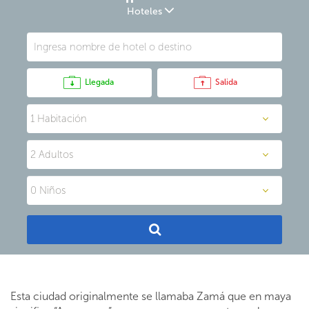
Hoteles
Llegada
Salida
Esta ciudad originalmente se llamaba Zamá que en maya