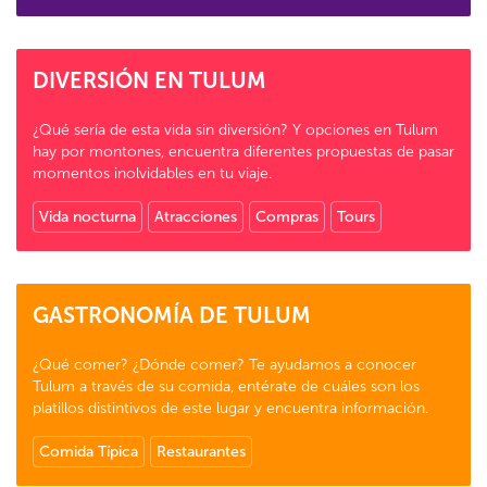
DIVERSIÓN EN TULUM
¿Qué sería de esta vida sin diversión? Y opciones en Tulum
hay por montones, encuentra diferentes propuestas de pasar
momentos inolvidables en tu viaje.
Vida nocturna
Atracciones
Compras
Tours
GASTRONOMÍA DE TULUM
¿Qué comer? ¿Dónde comer? Te ayudamos a conocer
Tulum a través de su comida, entérate de cuáles son los
platillos distintivos de este lugar y encuentra información.
Comida Típica
Restaurantes