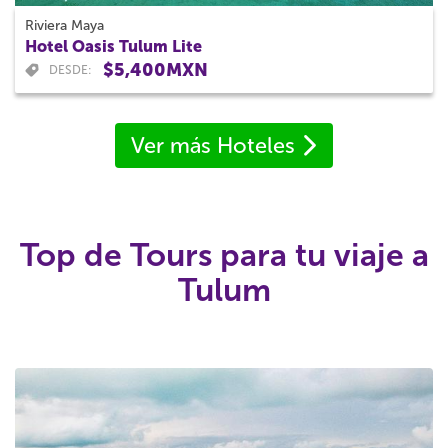
Riviera Maya
Hotel Oasis Tulum Lite
$5,400MXN
DESDE:
Ver más Hoteles
Top de Tours para tu viaje a
Tulum