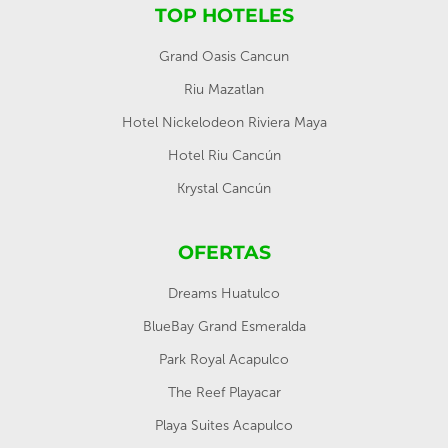
TOP HOTELES
Grand Oasis Cancun
Riu Mazatlan
Hotel Nickelodeon Riviera Maya
Hotel Riu Cancún
Krystal Cancún
OFERTAS
Dreams Huatulco
BlueBay Grand Esmeralda
Park Royal Acapulco
The Reef Playacar
Playa Suites Acapulco