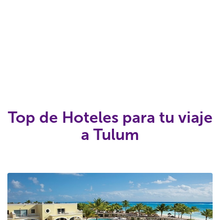
Top de Hoteles para tu viaje
a Tulum