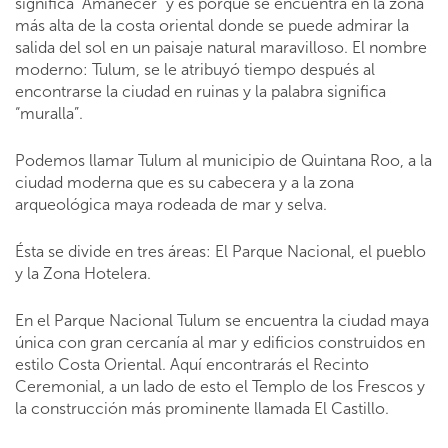
significa “Amanecer” y es porque se encuentra en la zona
más alta de la costa oriental donde se puede admirar la
salida del sol en un paisaje natural maravilloso. El nombre
moderno: Tulum, se le atribuyó tiempo después al
encontrarse la ciudad en ruinas y la palabra significa
“muralla”.
Podemos llamar Tulum al municipio de Quintana Roo, a la
ciudad moderna que es su cabecera y a la zona
arqueológica maya rodeada de mar y selva.
Ésta se divide en tres áreas: El Parque Nacional, el pueblo
y la Zona Hotelera.
En el Parque Nacional Tulum se encuentra la ciudad maya
única con gran cercanía al mar y edificios construidos en
estilo Costa Oriental. Aquí encontrarás el Recinto
Ceremonial, a un lado de esto el Templo de los Frescos y
la construcción más prominente llamada El Castillo.