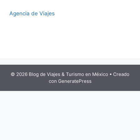
Agencia de Viajes
© 2026 Blog de Viajes & Turismo en México
• Creado
con
GeneratePress