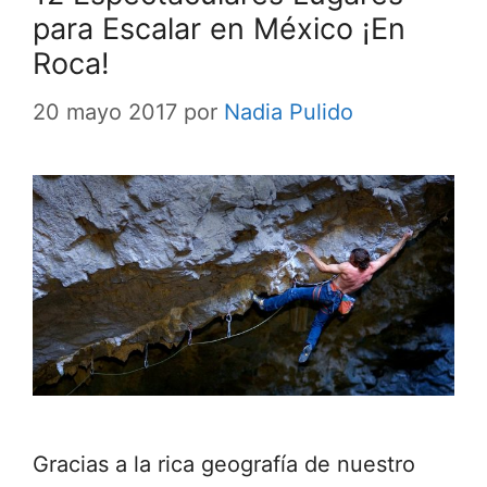
para Escalar en México ¡En
Roca!
20 mayo 2017
por
Nadia Pulido
Gracias a la rica geografía de nuestro