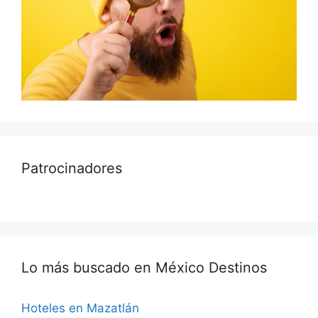
Patrocinadores
Lo más buscado en México Destinos
Hoteles en Mazatlán