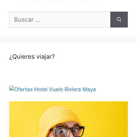
Buscar:
¿Quieres viajar?