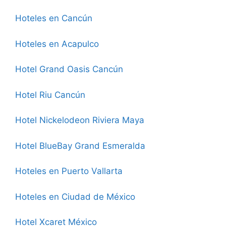
Hoteles en Cancún
Hoteles en Acapulco
Hotel Grand Oasis Cancún
Hotel Riu Cancún
Hotel Nickelodeon Riviera Maya
Hotel BlueBay Grand Esmeralda
Hoteles en Puerto Vallarta
Hoteles en Ciudad de México
Hotel Xcaret México