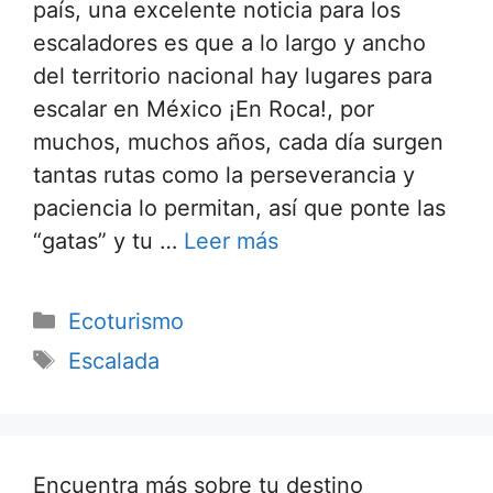
país, una excelente noticia para los
escaladores es que a lo largo y ancho
del territorio nacional hay lugares para
escalar en México ¡En Roca!, por
muchos, muchos años, cada día surgen
tantas rutas como la perseverancia y
paciencia lo permitan, así que ponte las
“gatas” y tu …
Leer más
Categorías
Ecoturismo
Etiquetas
Escalada
Encuentra más sobre tu destino