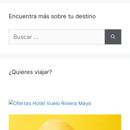
Encuentra más sobre tu destino
Buscar:
¿Quieres viajar?