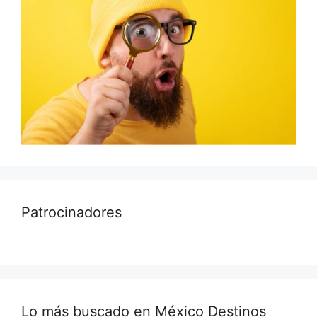
Patrocinadores
Lo más buscado en México Destinos