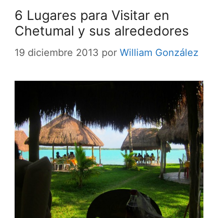
6 Lugares para Visitar en
Chetumal y sus alrededores
19 diciembre 2013
por
William González