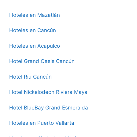
Hoteles en Mazatlán
Hoteles en Cancún
Hoteles en Acapulco
Hotel Grand Oasis Cancún
Hotel Riu Cancún
Hotel Nickelodeon Riviera Maya
Hotel BlueBay Grand Esmeralda
Hoteles en Puerto Vallarta