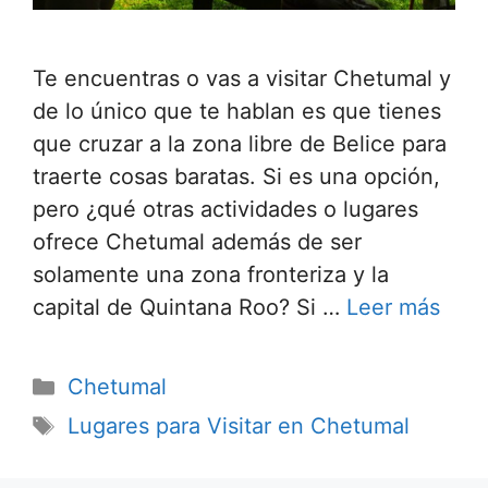
Te encuentras o vas a visitar Chetumal y
de lo único que te hablan es que tienes
que cruzar a la zona libre de Belice para
traerte cosas baratas. Si es una opción,
pero ¿qué otras actividades o lugares
ofrece Chetumal además de ser
solamente una zona fronteriza y la
capital de Quintana Roo? Si …
Leer más
Categorías
Chetumal
Etiquetas
Lugares para Visitar en Chetumal