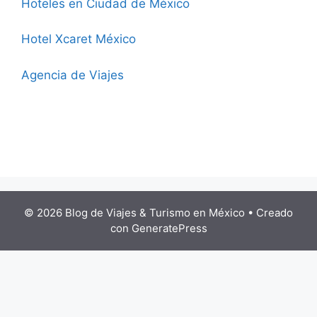
Hoteles en Ciudad de México
Hotel Xcaret México
Agencia de Viajes
© 2026 Blog de Viajes & Turismo en México
• Creado
con
GeneratePress