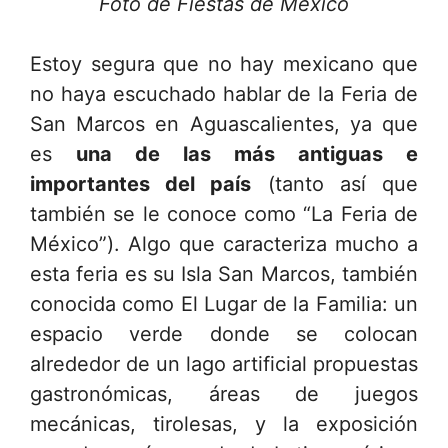
Foto de Fiestas de México
Estoy segura que no hay mexicano que
no haya escuchado hablar de la Feria de
San Marcos en Aguascalientes, ya que
es
una de las más antiguas e
importantes del país
(tanto así que
también se le conoce como “La Feria de
México”). Algo que caracteriza mucho a
esta feria es su Isla San Marcos, también
conocida como El Lugar de la Familia: un
espacio verde donde se colocan
alrededor de un lago artificial propuestas
gastronómicas, áreas de juegos
mecánicas, tirolesas, y la exposición