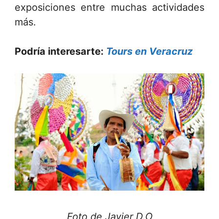
exposiciones entre muchas actividades
más.
Podría interesarte:
Tours en Veracruz
Foto de Javier D.O