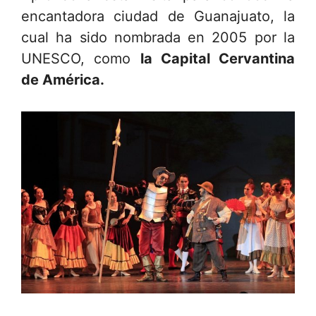
encantadora ciudad de Guanajuato, la
cual ha sido nombrada en 2005 por la
UNESCO, como
la Capital Cervantina
de América.