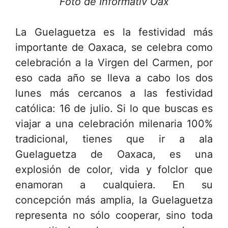
Foto de Informativ Oax
La Guelaguetza es la festividad más
importante de Oaxaca, se celebra como
celebración a la Virgen del Carmen, por
eso cada año se lleva a cabo los dos
lunes más cercanos a las festividad
católica: 16 de julio. Si lo que buscas es
viajar a una celebración milenaria 100%
tradicional, tienes que ir a ala
Guelaguetza de Oaxaca, es una
explosión de color, vida y folclor que
enamoran a cualquiera. En su
concepción más amplia, la Guelaguetza
representa no sólo cooperar, sino toda