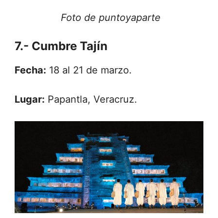
Foto de puntoyaparte
7.- Cumbre Tajín
Fecha:
18 al 21 de marzo.
Lugar:
Papantla, Veracruz.