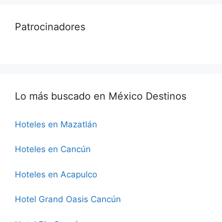
Patrocinadores
Lo más buscado en México Destinos
Hoteles en Mazatlán
Hoteles en Cancún
Hoteles en Acapulco
Hotel Grand Oasis Cancún