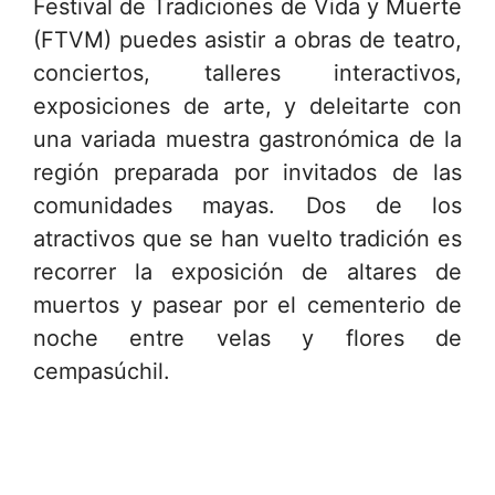
Festival de Tradiciones de Vida y Muerte
(FTVM) puedes asistir a obras de teatro,
conciertos, talleres interactivos,
exposiciones de arte, y deleitarte con
una variada muestra gastronómica de la
región preparada por invitados de las
comunidades mayas. Dos de los
atractivos que se han vuelto tradición es
recorrer la exposición de altares de
muertos y pasear por el cementerio de
noche entre velas y flores de
cempasúchil.