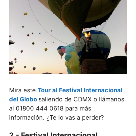
Mira este
Tour al Festival Internacional
del Globo
saliendo de CDMX o llámanos
al 01800 444 0618 para más
información. ¿Te lo vas a perder?
2.- Festival Internacional