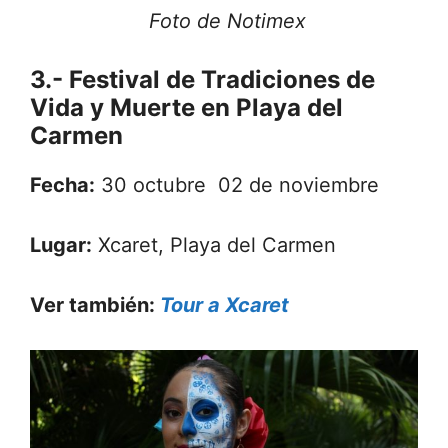
Foto de Notimex
3.- Festival de Tradiciones de
Vida y Muerte en Playa del
Carmen
Fecha:
30 octubre 02 de noviembre
Lugar:
Xcaret, Playa del Carmen
Ver también:
Tour a Xcaret