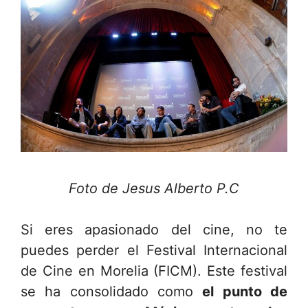
Foto de Jesus Alberto P.C
Si eres apasionado del cine, no te
puedes perder el Festival Internacional
de Cine en Morelia (FICM). Este festival
se ha consolidado como
el punto de