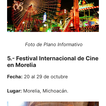
Foto de Plano Informativo
5.-
Festival Internacional de Cine
en Morelia
Fecha:
20 al 29 de octubre
Lugar:
Morelia, Michoacán.