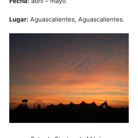
Fecha:
abril – mayo
Lugar:
Aguascalientes, Aguascalientes.