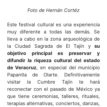
Foto de Hernán Cortéz
Este festival cultural es una experiencia
muy diferente a todas las demás. Se
lleva a cabo en la zona arqueológica de
la Ciudad Sagrada de El Tajín y
su
objetivo principal es preservar y
difundir la riqueza cultural del estado
de Veracruz
, en especial del municipio
Papantla de Olarte. Definitivamente
visitar la Cumbre Tajín te hará
reconectar con el pasado de México ya
que tiene ceremonias, talleres, rituales,
terapias alternativas, conciertos, danzas,