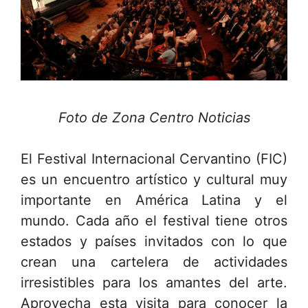
Foto de Zona Centro Noticias
El Festival Internacional Cervantino (FIC)
es un encuentro artístico y cultural muy
importante en América Latina y el
mundo. Cada año el festival tiene otros
estados y países invitados con lo que
crean una cartelera de actividades
irresistibles para los amantes del arte.
Aprovecha esta visita para conocer la