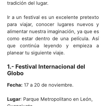
tradición del lugar.
Ir a un festival es un excelente pretexto
para viajar, conocer lugares nuevos y
alimentar nuestra imaginación, ya que es
como estar dentro de una película. Así
que continúa leyendo y empieza a
planear tu siguiente viaje.
1.- Festival Internacional del
Globo
Fecha:
17 a 20 de noviembre.
Lugar
: Parque Metropolitano en León,