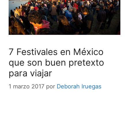
7 Festivales en México
que son buen pretexto
para viajar
1 marzo 2017
por
Deborah Iruegas