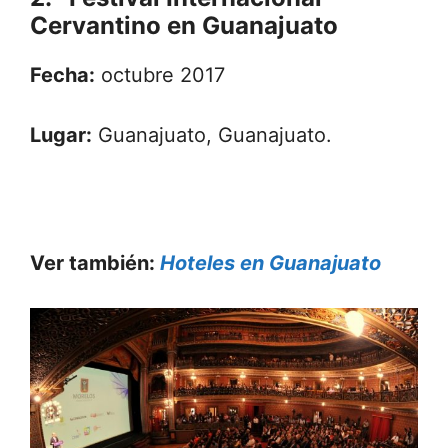
Cervantino en Guanajuato
Fecha:
octubre 2017
Lugar:
Guanajuato, Guanajuato.
Ver también:
Hoteles en Guanajuato