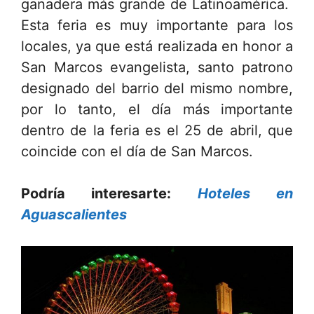
ganadera más grande de Latinoamérica.
Esta feria es muy importante para los
locales, ya que está realizada en honor a
San Marcos evangelista, santo patrono
designado del barrio del mismo nombre,
por lo tanto, el día más importante
dentro de la feria es el 25 de abril, que
coincide con el día de San Marcos.
Podría interesarte:
Hoteles en
Aguascalientes