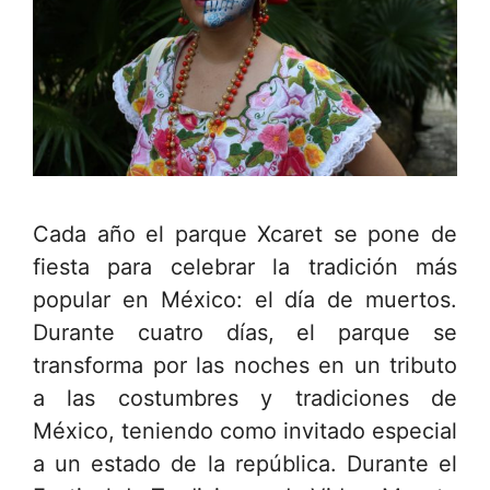
Cada año el parque Xcaret se pone de
fiesta para celebrar la tradición más
popular en México: el día de muertos.
Durante cuatro días, el parque se
transforma por las noches en un tributo
a las costumbres y tradiciones de
México, teniendo como invitado especial
a un estado de la república. Durante el