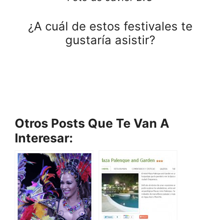
¿A cuál de estos festivales te
gustaría asistir?
Otros Posts Que Te Van A
Interesar: