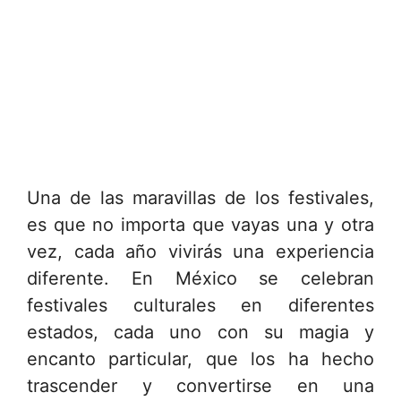
Una de las maravillas de los festivales,
es que no importa que vayas una y otra
vez, cada año vivirás una experiencia
diferente. En México se celebran
festivales culturales en diferentes
estados, cada uno con su magia y
encanto particular, que los ha hecho
trascender y convertirse en una