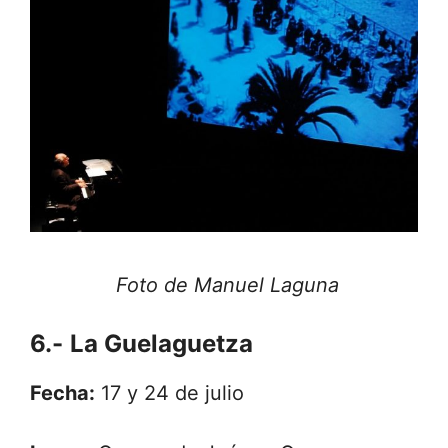
Foto de Manuel Laguna
6.-
La Guelaguetza
Fecha:
17 y 24 de julio