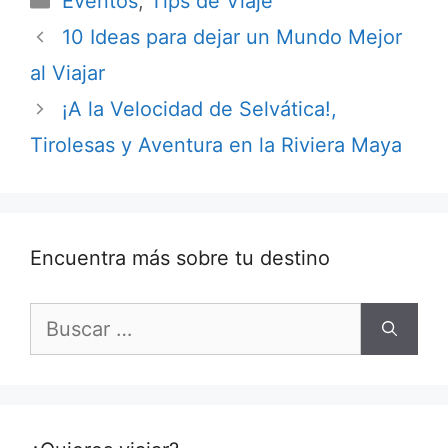
Eventos
,
Tips de Viaje
10 Ideas para dejar un Mundo Mejor
al Viajar
¡A la Velocidad de Selvática!,
Tirolesas y Aventura en la Riviera Maya
Encuentra más sobre tu destino
Buscar: