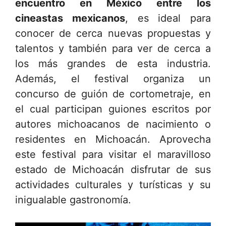
encuentro en México entre los
cineastas mexicanos
, es ideal para
conocer de cerca nuevas propuestas y
talentos y también para ver de cerca a
los más grandes de esta industria.
Además, el festival organiza un
concurso de guión de cortometraje, en
el cual participan guiones escritos por
autores michoacanos de nacimiento o
residentes en Michoacán. Aprovecha
este festival para visitar el maravilloso
estado de Michoacán disfrutar de sus
actividades culturales y turísticas y su
inigualable gastronomía.