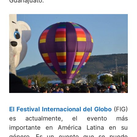
Guanajuato.
El Festival Internacional del Globo
(FIG)
es actualmente, el evento más
importante en América Latina en su
género. Es un evento que se puede