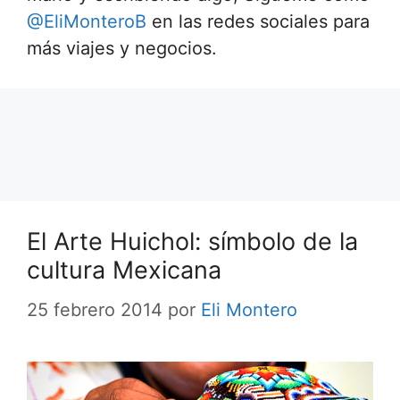
@EliMonteroB
en las redes sociales para
más viajes y negocios.
El Arte Huichol: símbolo de la
cultura Mexicana
25 febrero 2014
por
Eli Montero