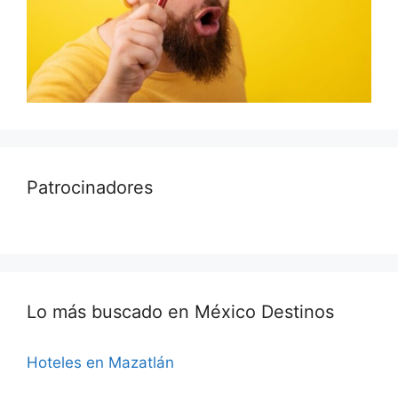
Patrocinadores
Lo más buscado en México Destinos
Hoteles en Mazatlán