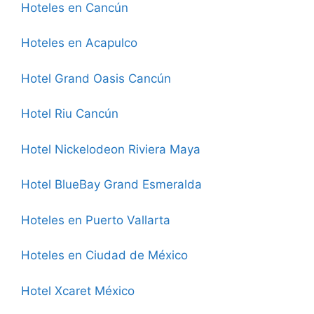
Hoteles en Cancún
Hoteles en Acapulco
Hotel Grand Oasis Cancún
Hotel Riu Cancún
Hotel Nickelodeon Riviera Maya
Hotel BlueBay Grand Esmeralda
Hoteles en Puerto Vallarta
Hoteles en Ciudad de México
Hotel Xcaret México