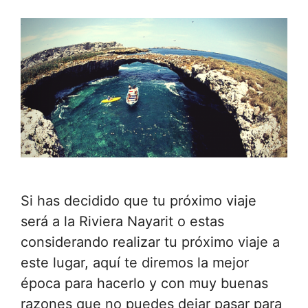
Si has decidido que tu próximo viaje
será a la Riviera Nayarit o estas
considerando realizar tu próximo viaje a
este lugar, aquí te diremos la mejor
época para hacerlo y con muy buenas
razones que no puedes dejar pasar para