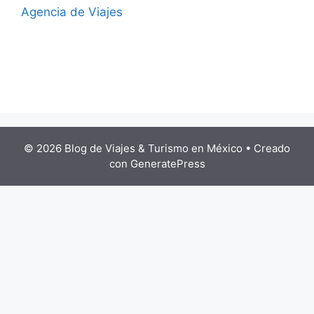
Agencia de Viajes
© 2026 Blog de Viajes & Turismo en México
• Creado
con
GeneratePress