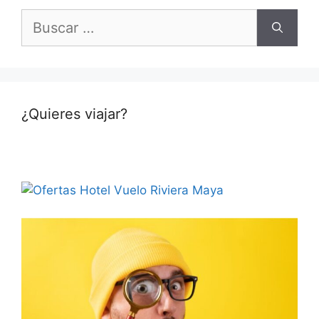
Buscar:
¿Quieres viajar?