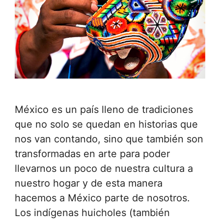
México es un país lleno de tradiciones
que no solo se quedan en historias que
nos van contando, sino que también son
transformadas en arte para poder
llevarnos un poco de nuestra cultura a
nuestro hogar y de esta manera
hacemos a México parte de nosotros.
Los indígenas huicholes (también