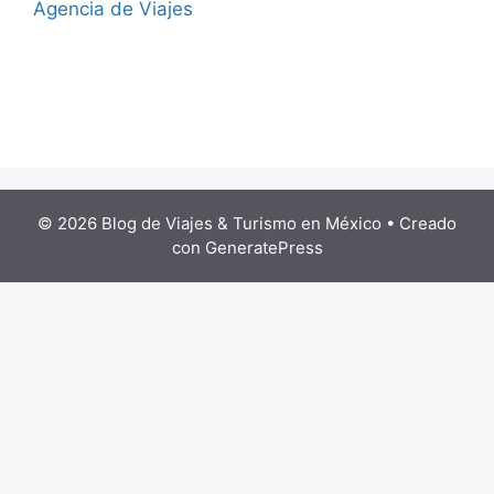
Agencia de Viajes
© 2026 Blog de Viajes & Turismo en México
• Creado
con
GeneratePress