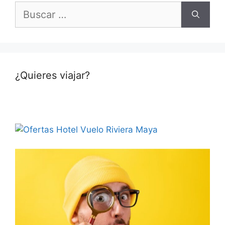
Buscar:
¿Quieres viajar?