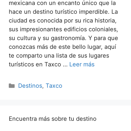
mexicana con un encanto único que la
hace un destino turístico imperdible. La
ciudad es conocida por su rica historia,
sus impresionantes edificios coloniales,
su cultura y su gastronomía. Y para que
conozcas más de este bello lugar, aquí
te comparto una lista de sus lugares
turísticos en Taxco …
Leer más
Categorías
Destinos
,
Taxco
Encuentra más sobre tu destino