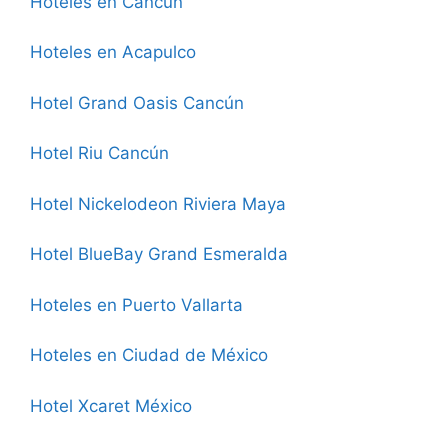
Hoteles en Cancún
Hoteles en Acapulco
Hotel Grand Oasis Cancún
Hotel Riu Cancún
Hotel Nickelodeon Riviera Maya
Hotel BlueBay Grand Esmeralda
Hoteles en Puerto Vallarta
Hoteles en Ciudad de México
Hotel Xcaret México