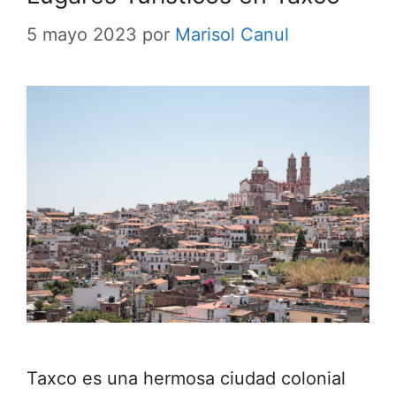
5 mayo 2023
por
Marisol Canul
Taxco es una hermosa ciudad colonial