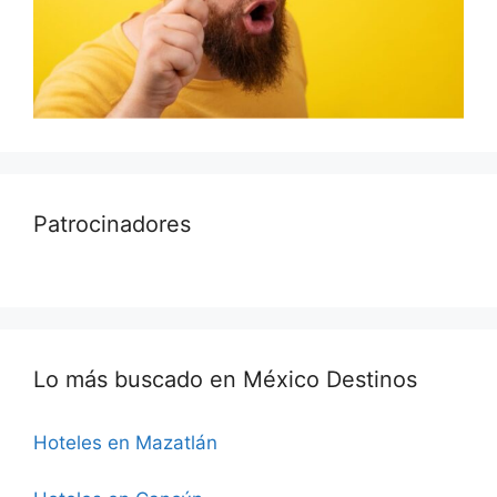
Patrocinadores
Lo más buscado en México Destinos
Hoteles en Mazatlán