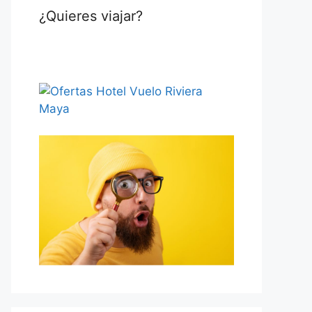
¿Quieres viajar?