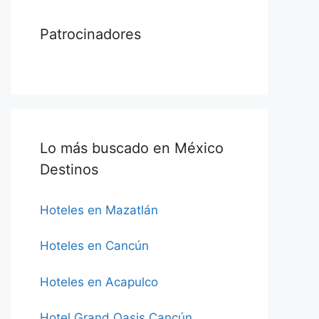
Patrocinadores
Lo más buscado en México
Destinos
Hoteles en Mazatlán
Hoteles en Cancún
Hoteles en Acapulco
Hotel Grand Oasis Cancún