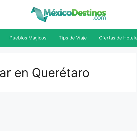
Pueblos Mágicos
Tips de Viaje
Ofertas de Hotel
tar en Querétaro