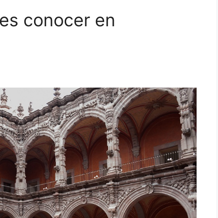
es conocer en