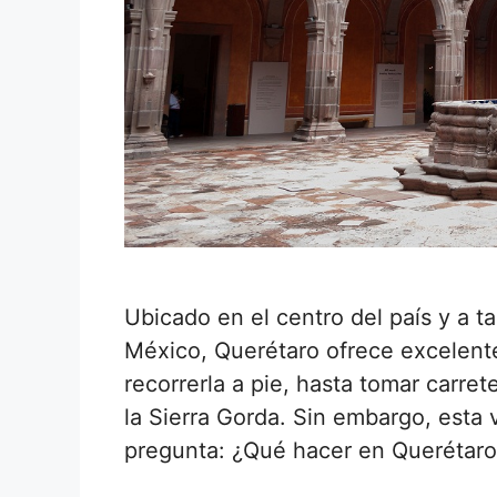
Ubicado en el centro del país y a t
México, Querétaro ofrece excelentes
recorrerla a pie, hasta tomar carre
la Sierra Gorda. Sin embargo, esta 
pregunta: ¿Qué hacer en Querétar