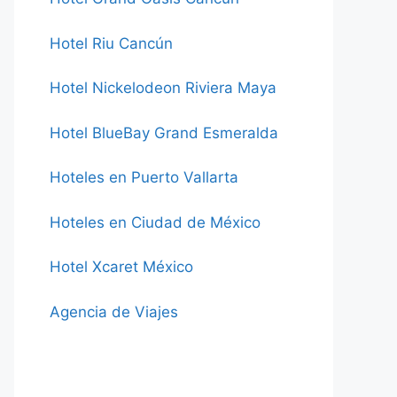
Hotel Riu Cancún
Hotel Nickelodeon Riviera Maya
Hotel BlueBay Grand Esmeralda
Hoteles en Puerto Vallarta
Hoteles en Ciudad de México
Hotel Xcaret México
Agencia de Viajes