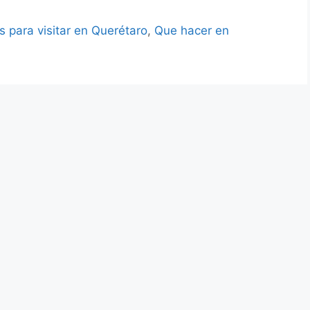
s para visitar en Querétaro
,
Que hacer en