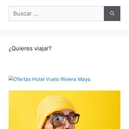
Buscar:
¿Quieres viajar?