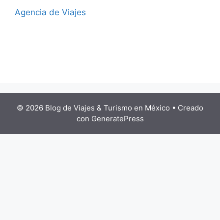
Agencia de Viajes
© 2026 Blog de Viajes & Turismo en México
• Creado
con
GeneratePress