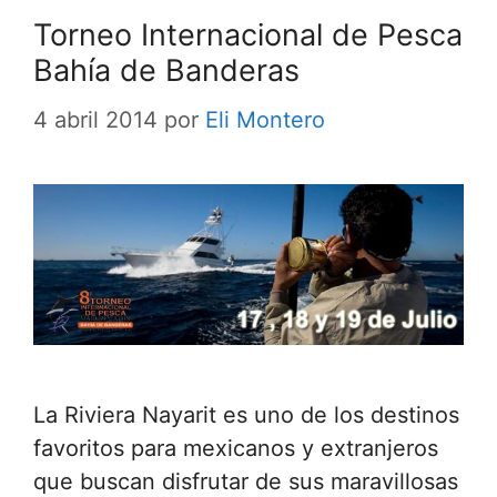
Torneo Internacional de Pesca
Bahía de Banderas
4 abril 2014
por
Eli Montero
La Riviera Nayarit es uno de los destinos
favoritos para mexicanos y extranjeros
que buscan disfrutar de sus maravillosas