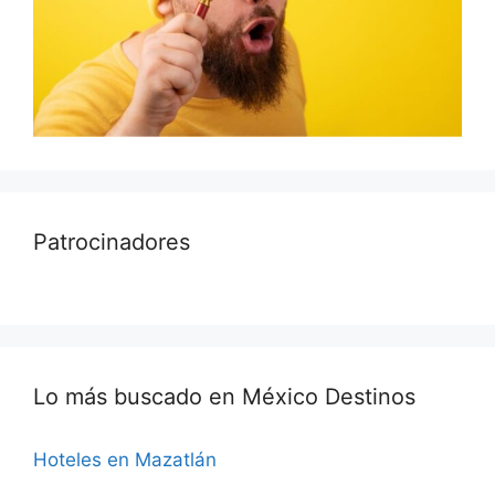
Patrocinadores
Lo más buscado en México Destinos
Hoteles en Mazatlán