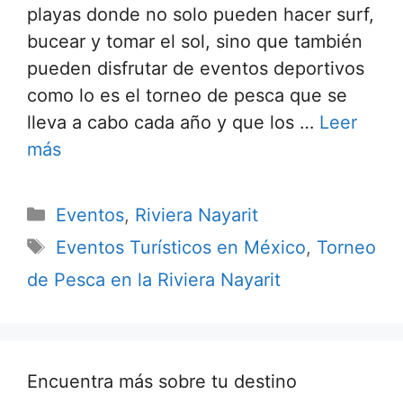
playas donde no solo pueden hacer surf,
bucear y tomar el sol, sino que también
pueden disfrutar de eventos deportivos
como lo es el torneo de pesca que se
lleva a cabo cada año y que los …
Leer
más
Categorías
Eventos
,
Riviera Nayarit
Etiquetas
Eventos Turísticos en México
,
Torneo
de Pesca en la Riviera Nayarit
Encuentra más sobre tu destino