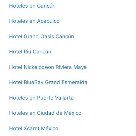
Hoteles en Cancún
Hoteles en Acapulco
Hotel Grand Oasis Cancún
Hotel Riu Cancún
Hotel Nickelodeon Riviera Maya
Hotel BlueBay Grand Esmeralda
Hoteles en Puerto Vallarta
Hoteles en Ciudad de México
Hotel Xcaret México