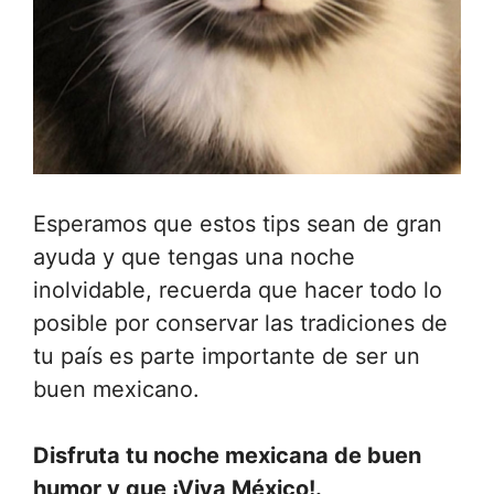
Esperamos que estos tips sean de gran
ayuda y que tengas una noche
inolvidable, recuerda que hacer todo lo
posible por conservar las tradiciones de
tu país es parte importante de ser un
buen mexicano.
Disfruta tu noche mexicana de buen
humor y que ¡Viva México!.