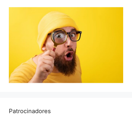
Patrocinadores