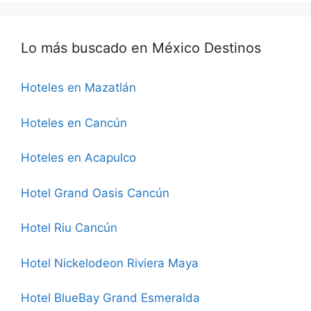
Lo más buscado en México Destinos
Hoteles en Mazatlán
Hoteles en Cancún
Hoteles en Acapulco
Hotel Grand Oasis Cancún
Hotel Riu Cancún
Hotel Nickelodeon Riviera Maya
Hotel BlueBay Grand Esmeralda