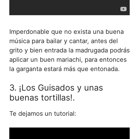
Imperdonable que no exista una buena
música para bailar y cantar, antes del
grito y bien entrada la madrugada podrás
aplicar un buen mariachi, para entonces
la garganta estará más que entonada.
3. ¡Los Guisados y unas
buenas tortillas!.
Te dejamos un tutorial: