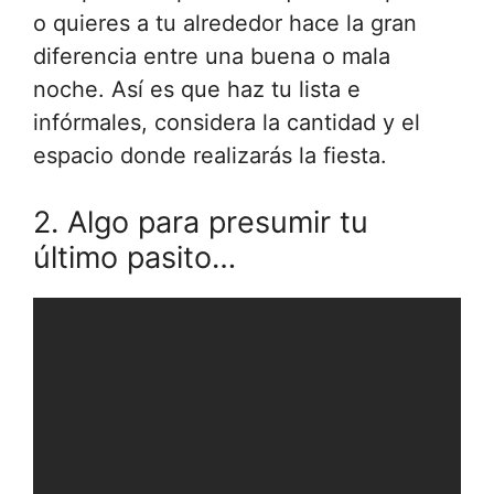
o quieres a tu alrededor hace la gran
diferencia entre una buena o mala
noche. Así es que haz tu lista e
infórmales, considera la cantidad y el
espacio donde realizarás la fiesta.
2. Algo para presumir tu
último pasito…