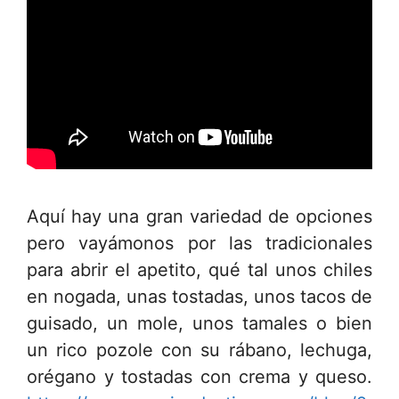
Aquí hay una gran variedad de opciones
pero vayámonos por las tradicionales
para abrir el apetito, qué tal unos chiles
en nogada, unas tostadas, unos tacos de
guisado, un mole, unos tamales o bien
un rico pozole con su rábano, lechuga,
orégano y tostadas con crema y queso.