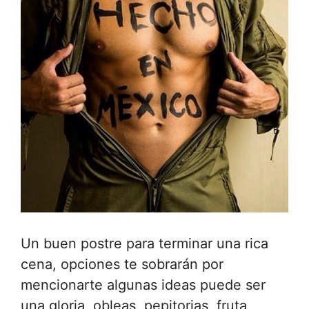
Un buen postre para terminar una rica
cena, opciones te sobrarán por
mencionarte algunas ideas puede ser
una gloria, obleas, pepitorias, fruta