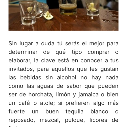
Sin lugar a duda tú serás el mejor para
determinar de qué tipo comprar o
elaborar, la clave está en conocer a tus
invitados, para aquellos que les gustan
las bebidas sin alcohol no hay nada
como las aguas de sabor que pueden
ser de horchata, limón y jamaica o bien
un café o atole; si prefieren algo más
fuerte un buen tequila blanco o
reposado, mezcal, pulque, licores de