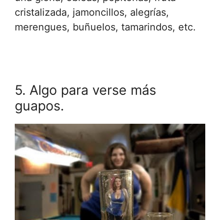
cristalizada, jamoncillos, alegrías,
merengues, buñuelos, tamarindos, etc.
5. Algo para verse más
guapos.