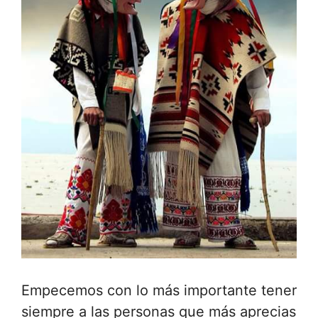
Empecemos con lo más importante tener
siempre a las personas que más aprecias