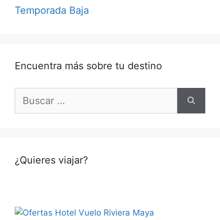
Temporada Baja
Encuentra más sobre tu destino
Buscar:
¿Quieres viajar?