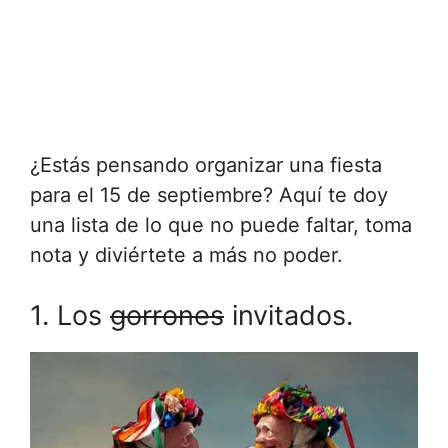
¿Estás pensando organizar una fiesta
para el 15 de septiembre? Aquí te doy
una lista de lo que no puede faltar, toma
nota y diviértete a más no poder.
1. Los
gorrones
invitados.