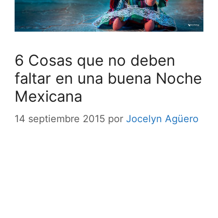
6 Cosas que no deben
faltar en una buena Noche
Mexicana
14 septiembre 2015
por
Jocelyn Agüero