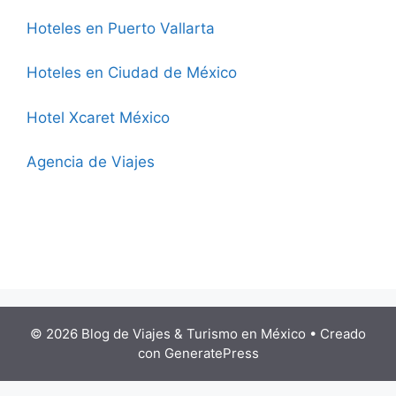
Hoteles en Puerto Vallarta
Hoteles en Ciudad de México
Hotel Xcaret México
Agencia de Viajes
© 2026 Blog de Viajes & Turismo en México
• Creado
con
GeneratePress