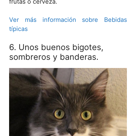
frutas o cerveza.
Ver más información sobre Bebidas
típicas
6. Unos buenos bigotes,
sombreros y banderas.