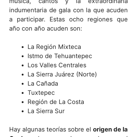
música, cantos y la extraordinaria
indumentaria de gala con la que acuden
a participar. Estas ocho regiones que
año con año acuden son:
La Región Mixteca
Istmo de Tehuantepec
Los Valles Centrales
La Sierra Juárez (Norte)
La Cañada
Tuxtepec
Región de La Costa
La Sierra Sur
Hay algunas teorías sobre el
origen de la