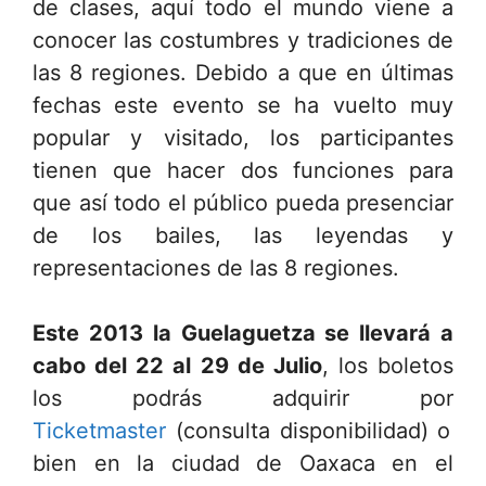
de clases, aquí todo el mundo viene a
conocer las costumbres y tradiciones de
las 8 regiones. Debido a que en últimas
fechas este evento se ha vuelto muy
popular y visitado, los participantes
tienen que hacer dos funciones para
que así todo el público pueda presenciar
de los bailes, las leyendas y
representaciones de las 8 regiones.
Este 2013 la Guelaguetza se llevará a
cabo del 22 al 29 de Julio
, los boletos
los podrás adquirir por
Ticketmaster
(consulta disponibilidad) o
bien en la ciudad de Oaxaca en el