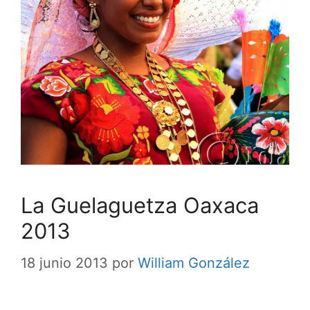
La Guelaguetza Oaxaca
2013
18 junio 2013
por
William González