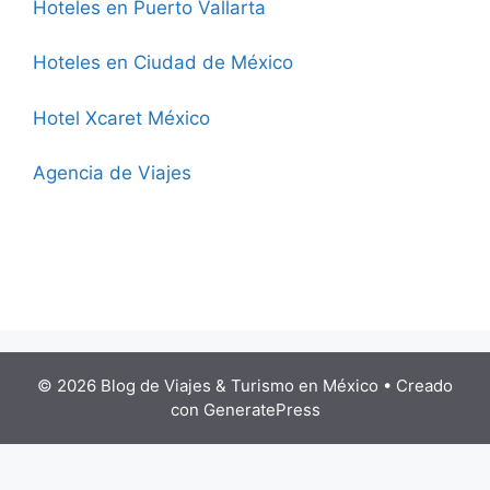
Hoteles en Puerto Vallarta
Hoteles en Ciudad de México
Hotel Xcaret México
Agencia de Viajes
© 2026 Blog de Viajes & Turismo en México
• Creado
con
GeneratePress