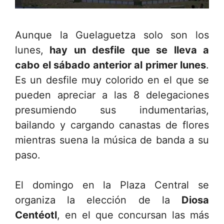
Aunque la Guelaguetza solo son los
lunes,
hay un desfile que se lleva a
cabo el sábado anterior al primer lunes
.
Es un desfile muy colorido en el que se
pueden apreciar a las 8 delegaciones
presumiendo sus indumentarias,
bailando y cargando canastas de flores
mientras suena la música de banda a su
paso.
El domingo en la Plaza Central se
organiza la elección de la
Diosa
Centéotl
, en el que concursan las más