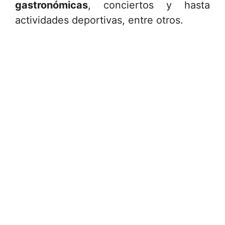
gastronómicas
, conciertos y hasta
actividades deportivas, entre otros.