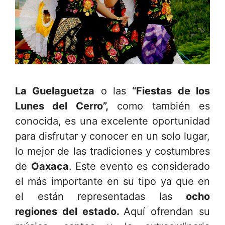
La Guelaguetza
o las
“Fiestas de los
Lunes del Cerro”,
como también es
conocida,
es una excelente oportunidad
para disfrutar y conocer en un solo lugar,
lo mejor de las tradiciones y costumbres
de
Oaxaca
. Este evento es considerado
el más importante en su tipo ya que en
el están representadas las
ocho
regiones del estado.
Aquí ofrendan su