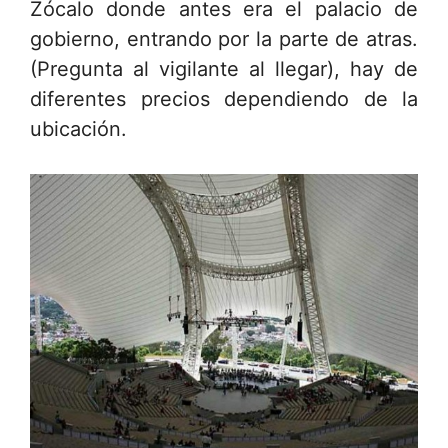
Zócalo donde antes era el palacio de
gobierno, entrando por la parte de atras.
(Pregunta al vigilante al llegar), hay de
diferentes precios dependiendo de la
ubicación.