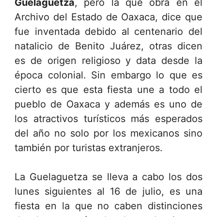
Guelaguetza
, pero la que obra en el
Archivo del Estado de Oaxaca, dice que
fue inventada debido al centenario del
natalicio de Benito Juárez, otras dicen
es de origen religioso y data desde la
época colonial. Sin embargo lo que es
cierto es que esta fiesta une a todo el
pueblo de Oaxaca y además es uno de
los atractivos turísticos más esperados
del año no solo por los mexicanos sino
también por turistas extranjeros.
La Guelaguetza se lleva a cabo los dos
lunes siguientes al 16 de julio, es una
fiesta en la que no caben distinciones