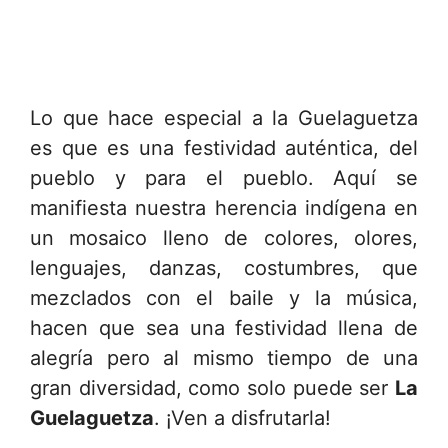
Lo que hace especial a la Guelaguetza
es que es una festividad auténtica, del
pueblo y para el pueblo. Aquí se
manifiesta nuestra herencia indígena en
un mosaico lleno de colores, olores,
lenguajes, danzas, costumbres, que
mezclados con el baile y la música,
hacen que sea una festividad llena de
alegría pero al mismo tiempo de una
gran diversidad, como solo puede ser
La
Guelaguetza
. ¡Ven a disfrutarla!