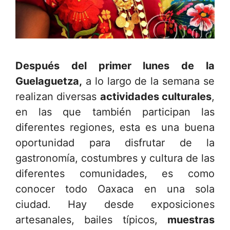
Después del primer lunes de la
Guelaguetza,
a lo largo de la semana se
realizan diversas
actividades culturales
,
en las que también participan las
diferentes regiones, esta es una buena
oportunidad para disfrutar de la
gastronomía, costumbres y cultura de las
diferentes comunidades, es como
conocer todo Oaxaca en una sola
ciudad. Hay desde exposiciones
artesanales, bailes típicos,
muestras