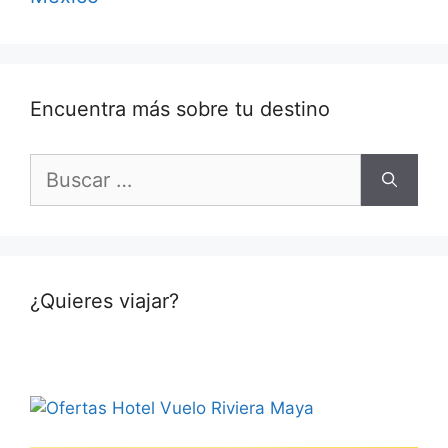
Encuentra más sobre tu destino
Buscar:
¿Quieres viajar?