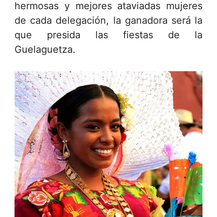
hermosas y mejores ataviadas mujeres
de cada delegación, la ganadora será la
que presida las fiestas de la
Guelaguetza.