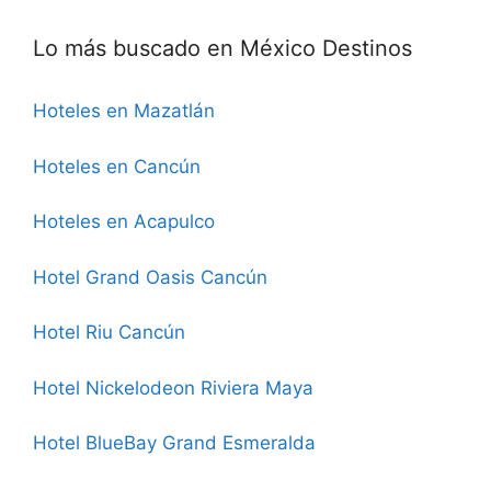
Lo más buscado en México Destinos
Hoteles en Mazatlán
Hoteles en Cancún
Hoteles en Acapulco
Hotel Grand Oasis Cancún
Hotel Riu Cancún
Hotel Nickelodeon Riviera Maya
Hotel BlueBay Grand Esmeralda