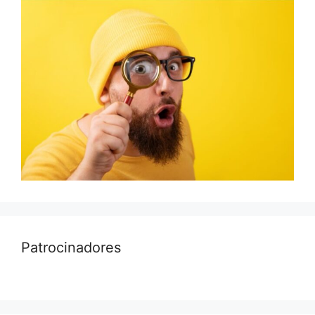
Patrocinadores