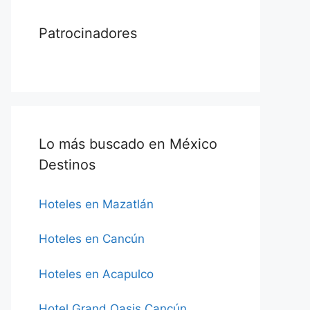
Patrocinadores
Lo más buscado en México
Destinos
Hoteles en Mazatlán
Hoteles en Cancún
Hoteles en Acapulco
Hotel Grand Oasis Cancún