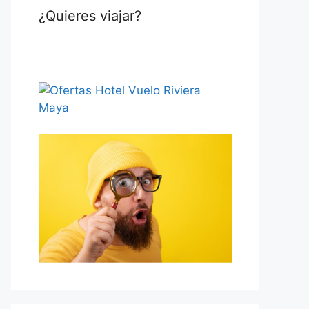
¿Quieres viajar?