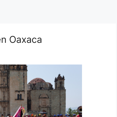
 en Oaxaca