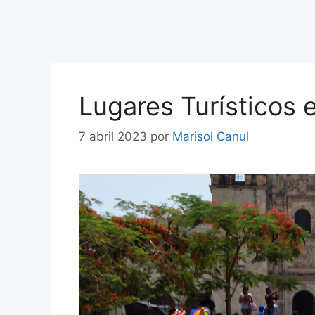
Lugares Turísticos
7 abril 2023
por
Marisol Canul