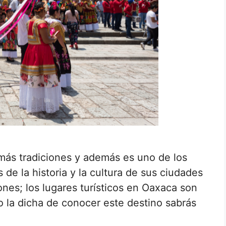
más tradiciones y además es uno de los
e la historia y la cultura de sus ciudades
ones; los lugares turísticos en Oaxaca son
 la dicha de conocer este destino sabrás