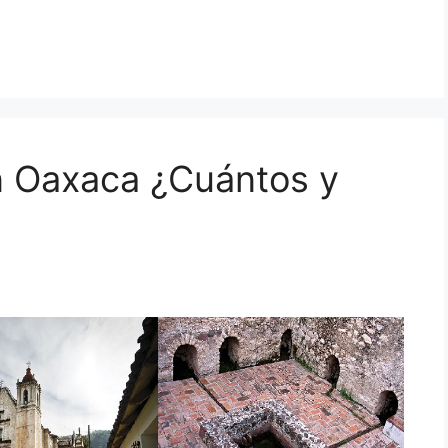
n Oaxaca ¿Cuántos y