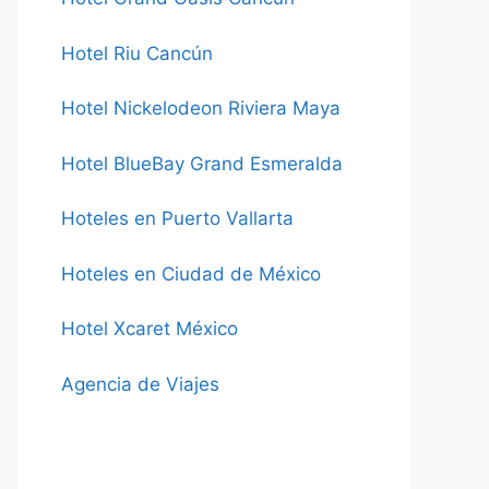
Hotel Riu Cancún
Hotel Nickelodeon Riviera Maya
Hotel BlueBay Grand Esmeralda
Hoteles en Puerto Vallarta
Hoteles en Ciudad de México
Hotel Xcaret México
Agencia de Viajes