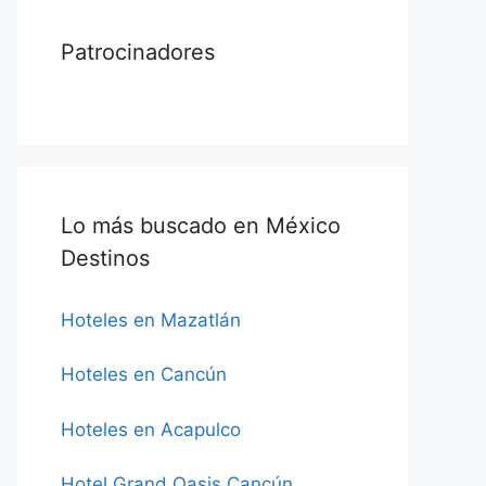
Patrocinadores
Lo más buscado en México
Destinos
Hoteles en Mazatlán
Hoteles en Cancún
Hoteles en Acapulco
Hotel Grand Oasis Cancún