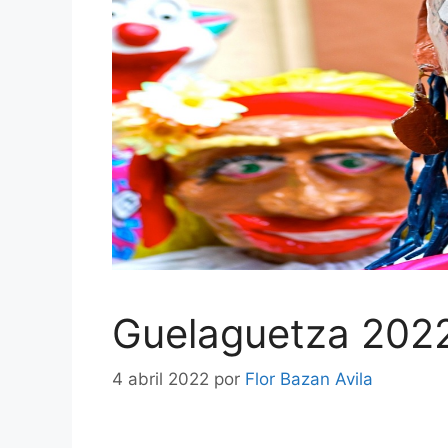
Guelaguetza 202
4 abril 2022
por
Flor Bazan Avila