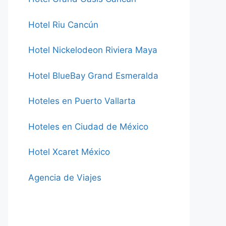
Hotel Riu Cancún
Hotel Nickelodeon Riviera Maya
Hotel BlueBay Grand Esmeralda
Hoteles en Puerto Vallarta
Hoteles en Ciudad de México
Hotel Xcaret México
Agencia de Viajes