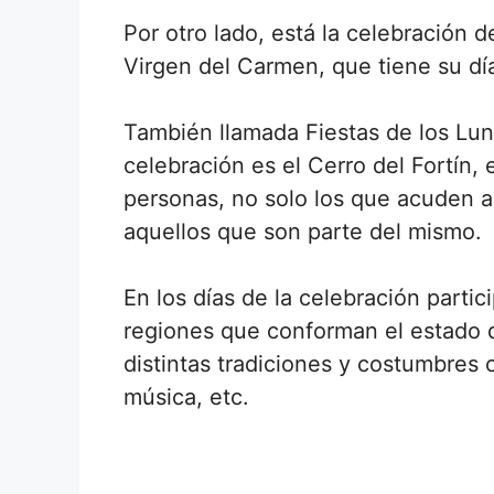
Por otro lado, está la celebración d
Virgen del Carmen, que tiene su día 
También llamada Fiestas de los Lune
celebración es el Cerro del Fortín
personas, no solo los que acuden a 
aquellos que son parte del mismo.
En los días de la celebración parti
regiones que conforman el estado 
distintas tradiciones y costumbres 
música, etc.