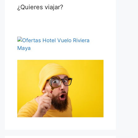
¿Quieres viajar?