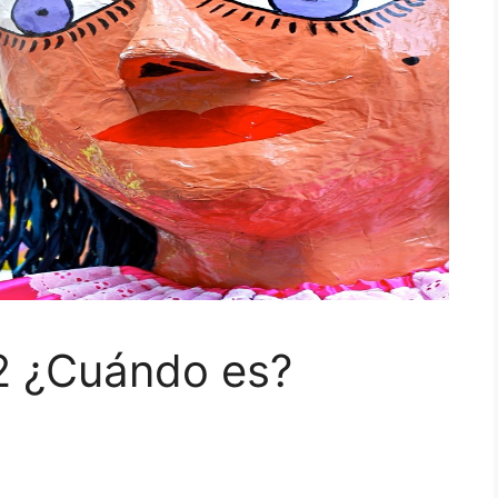
2 ¿Cuándo es?