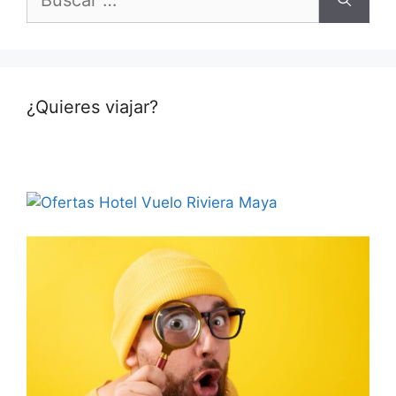
¿Quieres viajar?