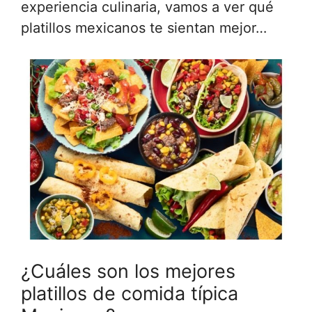
experiencia culinaria, vamos a ver qué
platillos mexicanos te sientan mejor…
¿Cuáles son los mejores
platillos de comida típica