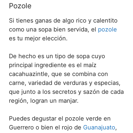
Pozole
Si tienes ganas de algo rico y calentito
como una sopa bien servida, el
pozole
es tu mejor elección.
De hecho es un tipo de sopa cuyo
principal ingrediente es el maíz
cacahuazintle, que se combina con
carne, variedad de verduras y especias,
que junto a los secretos y sazón de cada
región, logran un manjar.
Puedes degustar el pozole verde en
Guerrero o bien el rojo de
Guanajuato
,