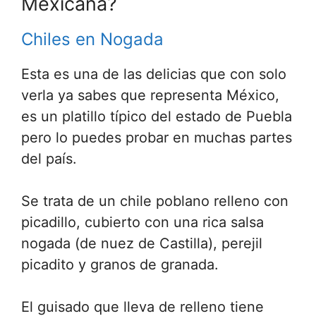
Mexicana?
Chiles en Nogada
Esta es una de las delicias que con solo
verla ya sabes que representa México,
es un platillo típico del estado de Puebla
pero lo puedes probar en muchas partes
del país.
Se trata de un chile poblano relleno con
picadillo, cubierto con una rica salsa
nogada (de nuez de Castilla), perejil
picadito y granos de granada.
El guisado que lleva de relleno tiene