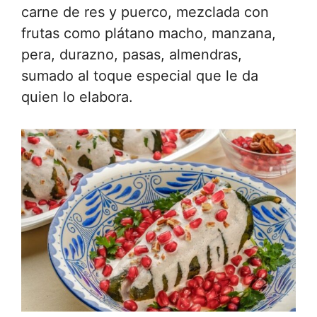
carne de res y puerco, mezclada con
frutas como plátano macho, manzana,
pera, durazno, pasas, almendras,
sumado al toque especial que le da
quien lo elabora.