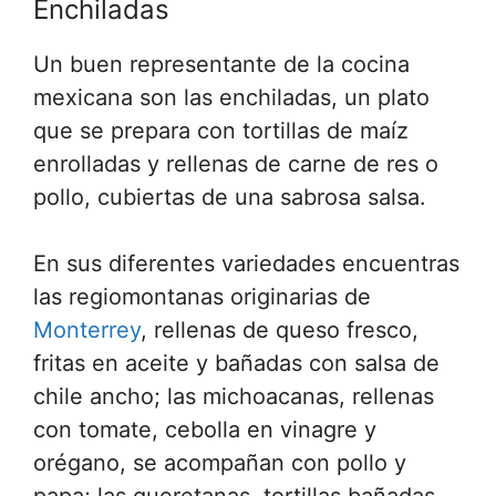
Enchiladas
Un buen representante de la cocina
mexicana son las enchiladas, un plato
que se prepara con tortillas de maíz
enrolladas y rellenas de carne de res o
pollo, cubiertas de una sabrosa salsa.
En sus diferentes variedades encuentras
las regiomontanas originarias de
Monterrey
, rellenas de queso fresco,
fritas en aceite y bañadas con salsa de
chile ancho; las michoacanas, rellenas
con tomate, cebolla en vinagre y
orégano, se acompañan con pollo y