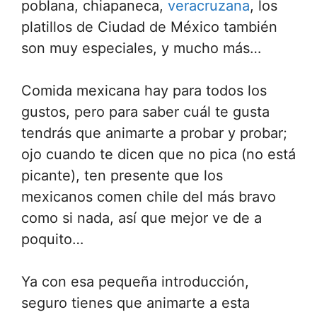
poblana, chiapaneca,
veracruzana
, los
platillos de Ciudad de México también
son muy especiales, y mucho más…
Comida mexicana hay para todos los
gustos, pero para saber cuál te gusta
tendrás que animarte a probar y probar;
ojo cuando te dicen que no pica (no está
picante), ten presente que los
mexicanos comen chile del más bravo
como si nada, así que mejor ve de a
poquito…
Ya con esa pequeña introducción,
seguro tienes que animarte a esta