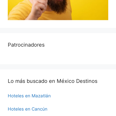
Patrocinadores
Lo más buscado en México Destinos
Hoteles en Mazatlán
Hoteles en Cancún