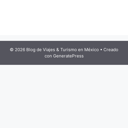
© 2026 Blog de Viajes & Turismo en México
• Creado
con
GeneratePress