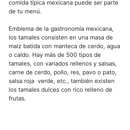
comida típica mexicana puede ser parte
de tu menú.
Emblema de la gastronomía mexicana,
los tamales consisten en una masa de
maíz batida con manteca de cerdo, agua
o caldo. Hay más de 500 tipos de
tamales, con variados rellenos y salsas,
carne de cerdo, pollo, res, pavo o pato,
salsa roja verde, etc., también existen
los tamales dulces con rico relleno de
frutas.