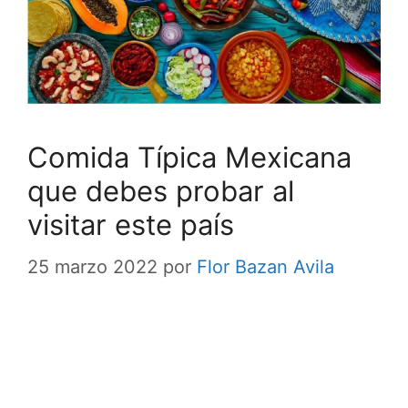
Comida Típica Mexicana
que debes probar al
visitar este país
25 marzo 2022
por
Flor Bazan Avila