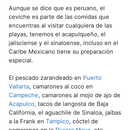
Aunque se dice que es peruano, el
ceviche es parte de las comidas que
encuentras al visitar cualquiera de las
playas, tenemos el acapulqueño, el
jalisciense y el sinaloense, incluso en el
Caribe Mexicano tiene su preparación
especial.
El pescado zarandeado en
Puerto
Vallarta
, camarones al coco en
Campeche
, camarones al mojo de ajo de
Acapulco
, tacos de langosta de Baja
California, el aguachile de Sinaloa, jaibas
a la Frank en
Tampico
, cóctel de