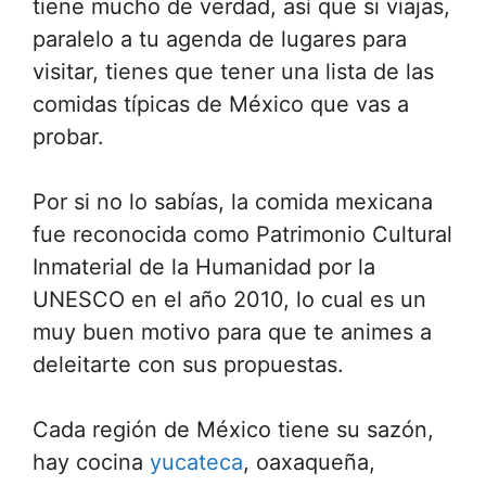
tiene mucho de verdad, así que si viajas,
paralelo a tu agenda de lugares para
visitar, tienes que tener una lista de las
comidas típicas de México que vas a
probar.
Por si no lo sabías, la comida mexicana
fue reconocida como Patrimonio Cultural
Inmaterial de la Humanidad por la
UNESCO en el año 2010, lo cual es un
muy buen motivo para que te animes a
deleitarte con sus propuestas.
Cada región de México tiene su sazón,
hay cocina
yucateca
, oaxaqueña,