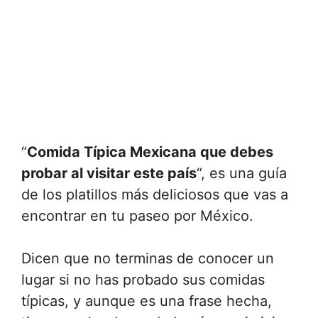
“
Comida Típica Mexicana que debes
probar al visitar este país
“, es una guía
de los platillos más deliciosos que vas a
encontrar en tu paseo por México.
Dicen que no terminas de conocer un
lugar si no has probado sus comidas
típicas, y aunque es una frase hecha,