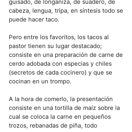
guisado, de longaniza, de suadero, de
cabeza, lengua, tripa, en síntesis todo se
puede hacer taco.
Pero entre los favoritos, los tacos al
pastor tienen su lugar destacado;
consiste en una preparación de carne de
cerdo adobada con especias y chiles
(secretos de cada cocinero) y que se
cocinan en un trompo.
A la hora de comerlo, la presentación
consiste en una tortilla de maíz sobre la
cual se coloca la carne en pequeños
trozos, rebanadas de piña, todo