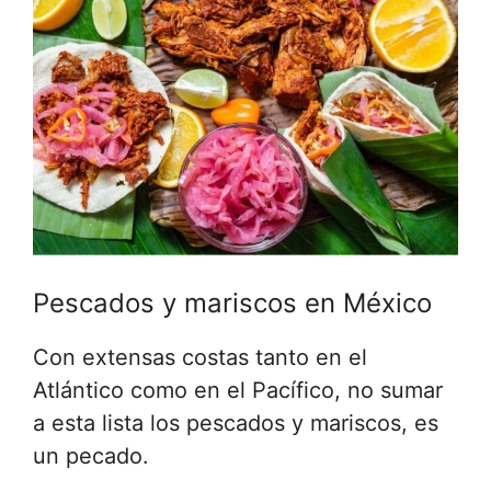
Pescados y mariscos en México
Con extensas costas tanto en el
Atlántico como en el Pacífico, no sumar
a esta lista los pescados y mariscos, es
un pecado.