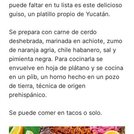
puede faltar en tu lista es este delicioso
guiso, un platillo propio de Yucatán.
Se prepara con carne de cerdo
deshebrada, marinada en achiote, zumo
de naranja agria, chile habanero, sal y
pimienta negra. Para cocinarla se
envuelve en hoja de plátano y se cocina
en un píib, un horno hecho en un pozo
de tierra, técnica de origen
prehispánico.
Se puede comer en tacos o solo.