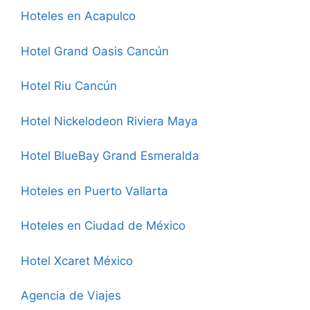
Hoteles en Acapulco
Hotel Grand Oasis Cancún
Hotel Riu Cancún
Hotel Nickelodeon Riviera Maya
Hotel BlueBay Grand Esmeralda
Hoteles en Puerto Vallarta
Hoteles en Ciudad de México
Hotel Xcaret México
Agencia de Viajes