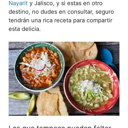
Nayarit
y Jalisco, y si estas en otro
destino, no dudes en consultar, seguro
tendrán una rica receta para compartir
esta delicia.