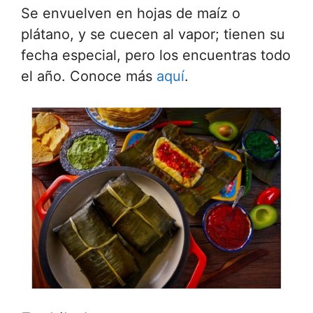
Se envuelven en hojas de maíz o
plátano, y se cuecen al vapor; tienen su
fecha especial, pero los encuentras todo
el año. Conoce más
aquí
.