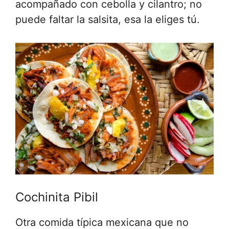
acompañado con cebolla y cilantro; no
puede faltar la salsita, esa la eliges tú.
Cochinita Pibil
Otra comida típica mexicana que no