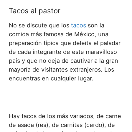
Tacos al pastor
No se discute que los
tacos
son la
comida más famosa de México, una
preparación típica que deleita el paladar
de cada integrante de este maravilloso
país y que no deja de cautivar a la gran
mayoría de visitantes extranjeros. Los
encuentras en cualquier lugar.
Hay tacos de los más variados, de carne
de asada (res), de carnitas (cerdo), de