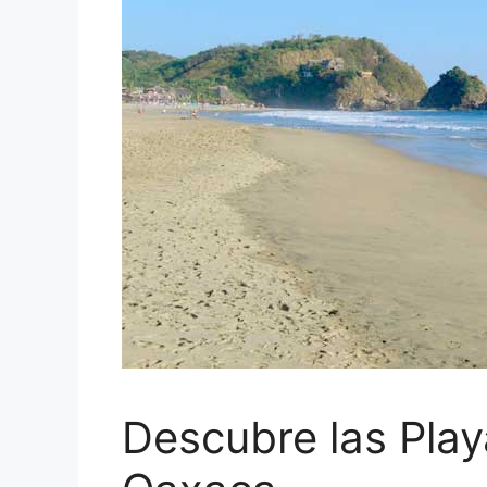
Descubre las Play