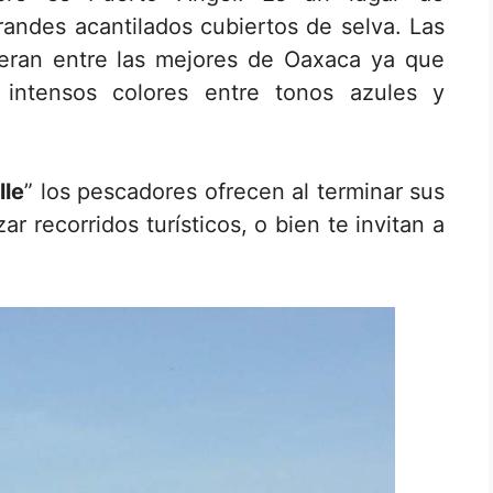
andes acantilados cubiertos de selva. Las
eran entre las mejores de Oaxaca ya que
 intensos colores entre tonos azules y
lle
” los pescadores ofrecen al terminar sus
ar recorridos turísticos, o bien te invitan a