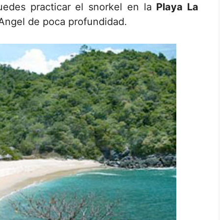
edes practicar el snorkel en la
Playa La
 Angel de poca profundidad.