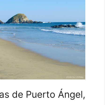
as de Puerto Ángel,