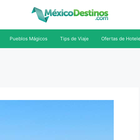
Pueblos Mágicos
Tips de Viaje
Ofertas de Hotel