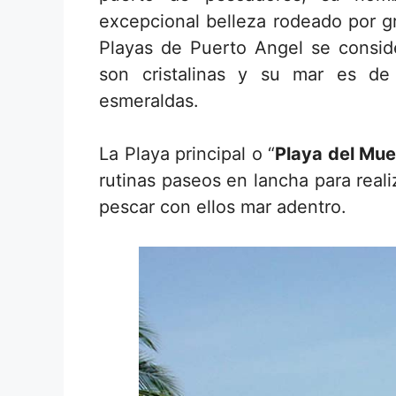
excepcional belleza rodeado por gr
Playas de Puerto Angel se consid
son cristalinas y su mar es de
esmeraldas.
La Playa principal o “
Playa del Mue
rutinas paseos en lancha para realiz
pescar con ellos mar adentro.