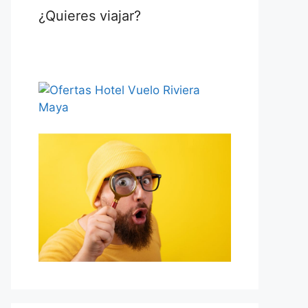
¿Quieres viajar?