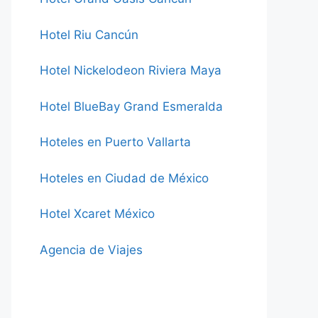
Hotel Riu Cancún
Hotel Nickelodeon Riviera Maya
Hotel BlueBay Grand Esmeralda
Hoteles en Puerto Vallarta
Hoteles en Ciudad de México
Hotel Xcaret México
Agencia de Viajes