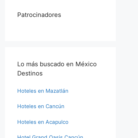
Patrocinadores
Lo más buscado en México
Destinos
Hoteles en Mazatlán
Hoteles en Cancún
Hoteles en Acapulco
Hotel Grand Oasis Cancún