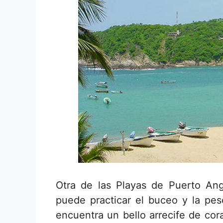
Otra de las Playas de Puerto Ang
puede practicar el buceo y la pes
encuentra un bello arrecife de cor