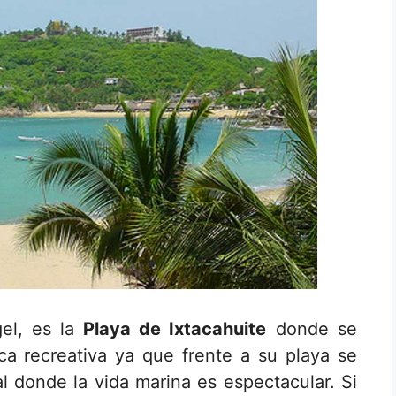
el, es la
Playa de Ixtacahuite
donde se
ca recreativa ya que frente a su playa se
al donde la vida marina es espectacular. Si