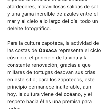
atardeceres, maravillosas salidas de sol
y una gama increíble de azules entre el
mar y el cielo a lo largo del día, todo un
deleite fotográfico.
Para la cultura zapoteca, la actividad de
las costas de
Oaxaca
representa el ciclo
cósmico, el principio de la vida y la
constante renovación, gracias a que
millares de tortugas desovan sus crías
en este sitio; para los zapotecos, este
principio permanece inalterable, aún
hoy, la cultura viene del océano, y el
respeto hacia él es una premisa para
todos.