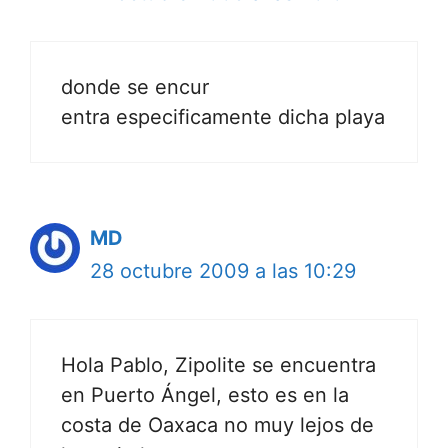
donde se encur
entra especificamente dicha playa
MD
28 octubre 2009 a las 10:29
Hola Pablo, Zipolite se encuentra
en Puerto Ángel, esto es en la
costa de Oaxaca no muy lejos de