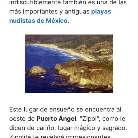
indiscutiblemente también es una de las
más importantes y antiguas
playas
nudistas de México
.
Este lugar de ensueño se encuentra al
oeste de
Puerto Ángel
. “Zipol“, como le
dicen de cariño, lugar mágico y sagrado.
Zipolite te revelará impresionantes