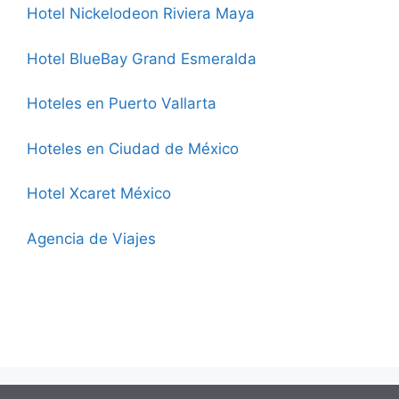
Hotel Nickelodeon Riviera Maya
Hotel BlueBay Grand Esmeralda
Hoteles en Puerto Vallarta
Hoteles en Ciudad de México
Hotel Xcaret México
Agencia de Viajes