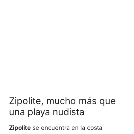
Zipolite, mucho más que
una playa nudista
Zipolite
se encuentra en la costa