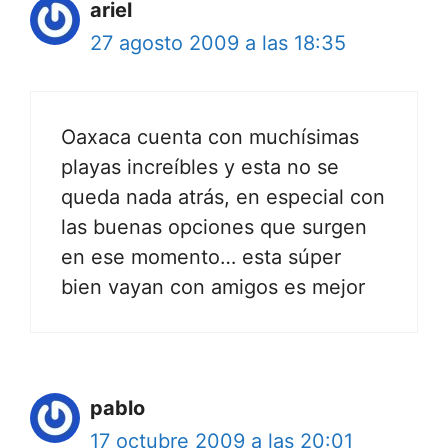
ariel
27 agosto 2009 a las 18:35
Oaxaca cuenta con muchísimas
playas increíbles y esta no se
queda nada atrás, en especial con
las buenas opciones que surgen
en ese momento… esta súper
bien vayan con amigos es mejor
pablo
17 octubre 2009 a las 20:01