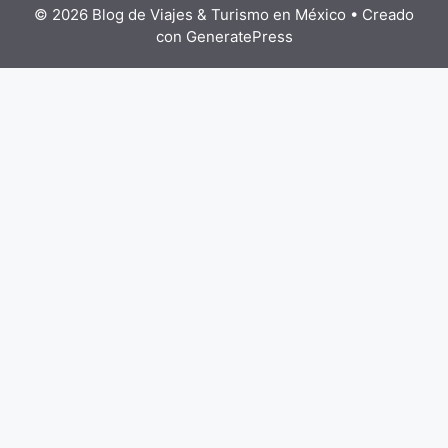
© 2026 Blog de Viajes & Turismo en México
• Creado
con
GeneratePress