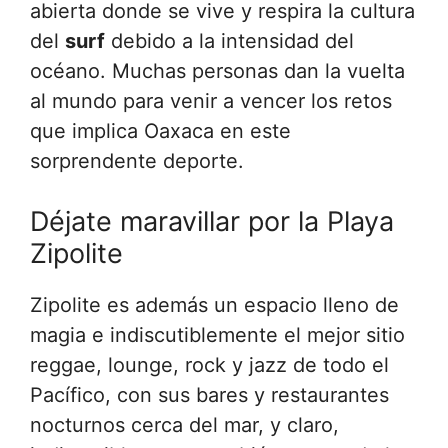
abierta donde se vive y respira la cultura
del
surf
debido a la intensidad del
océano. Muchas personas dan la vuelta
al mundo para venir a vencer los retos
que implica Oaxaca en este
sorprendente deporte.
Déjate maravillar por la Playa
Zipolite
Zipolite es además un espacio lleno de
magia e indiscutiblemente el mejor sitio
reggae, lounge, rock y jazz de todo el
Pacífico, con sus bares y restaurantes
nocturnos cerca del mar, y claro,