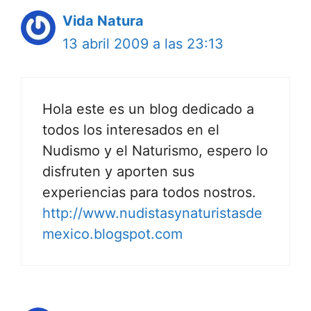
Vida Natura
13 abril 2009 a las 23:13
Hola este es un blog dedicado a
todos los interesados en el
Nudismo y el Naturismo, espero lo
disfruten y aporten sus
experiencias para todos nostros.
http://www.nudistasynaturistasde
mexico.blogspot.com