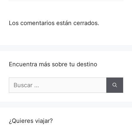
Los comentarios están cerrados.
Encuentra más sobre tu destino
Buscar:
¿Quieres viajar?