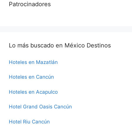
Patrocinadores
Lo más buscado en México Destinos
Hoteles en Mazatlán
Hoteles en Cancún
Hoteles en Acapulco
Hotel Grand Oasis Cancún
Hotel Riu Cancún