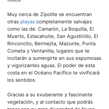
Muy cerca de Zipolite se encuentran
otras
playas
completamente salvajes
como las de: Camarón, La Boquilla, El
Muerto, Estacahuite, San Agustínillo, El
Rinconcito, Bermejita, Mazunte, Punta
Cometa y Ventanilla, lugares que te
incitarán a sumergirte en sus espumosas
y vigorizantes aguas. El poder de esta
costa en el Océano Pacífico te vivificará
los sentidos.
Gracias a su exuberante y fascinante
vegetación, y al contacto que podrás