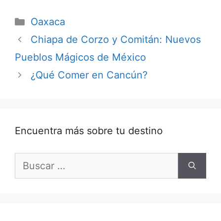
Categorías
Oaxaca
Chiapa de Corzo y Comitán: Nuevos
Pueblos Mágicos de México
¿Qué Comer en Cancún?
Encuentra más sobre tu destino
Buscar: