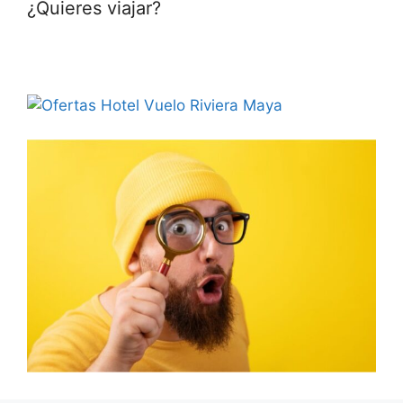
¿Quieres viajar?