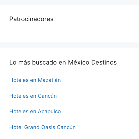
Patrocinadores
Lo más buscado en México Destinos
Hoteles en Mazatlán
Hoteles en Cancún
Hoteles en Acapulco
Hotel Grand Oasis Cancún