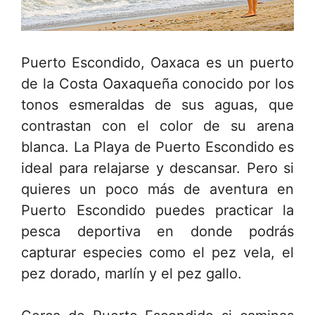
Puerto Escondido, Oaxaca es un puerto
de la Costa Oaxaqueña conocido por los
tonos esmeraldas de sus aguas, que
contrastan con el color de su arena
blanca. La Playa de Puerto Escondido es
ideal para relajarse y descansar. Pero si
quieres un poco más de aventura en
Puerto Escondido puedes practicar la
pesca deportiva en donde podrás
capturar especies como el pez vela, el
pez dorado, marlín y el pez gallo.