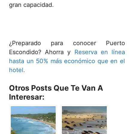
gran capacidad.
¿Preparado para conocer Puerto
Escondido? Ahorra y
Reserva en línea
hasta un 50% más económico que en el
hotel.
Otros Posts Que Te Van A
Interesar: