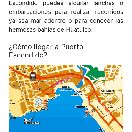
Escondido puedes alquilar lanchas o
embarcaciones para realizar recorridos
ya sea mar adentro o para conocer las
hermosas bahías de Huatulco.
¿Cómo llegar a Puerto
Escondido?