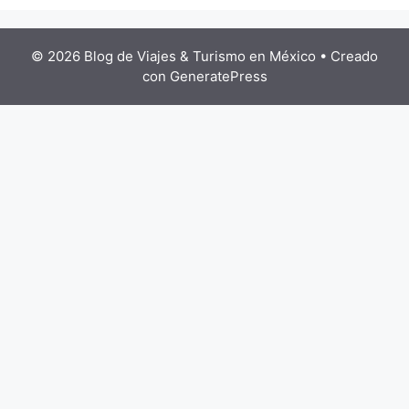
© 2026 Blog de Viajes & Turismo en México
• Creado
con
GeneratePress