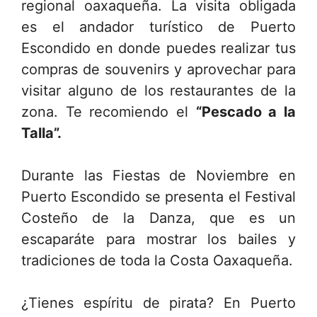
regional oaxaqueña. La visita obligada
es el andador turístico de Puerto
Escondido en donde puedes realizar tus
compras de souvenirs y aprovechar para
visitar alguno de los restaurantes de la
zona. Te recomiendo el
“Pescado a la
Talla”.
Durante las Fiestas de Noviembre en
Puerto Escondido se presenta el Festival
Costeño de la Danza, que es un
escaparáte para mostrar los bailes y
tradiciones de toda la Costa Oaxaqueña.
¿Tienes espíritu de pirata? En Puerto