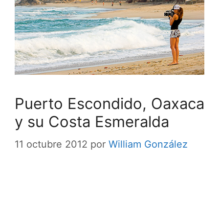
Puerto Escondido, Oaxaca
y su Costa Esmeralda
11 octubre 2012
por
William González