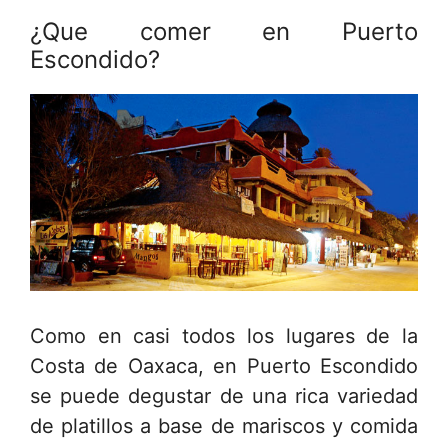
¿Que comer en Puerto
Escondido?
Como en casi todos los lugares de la
Costa de Oaxaca, en Puerto Escondido
se puede degustar de una rica variedad
de platillos a base de mariscos y comida