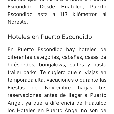
Escondido.
Desde Huatulco, Puerto
Escondido esta a 113 kilómetros al
Noreste.
Hoteles en Puerto Escondido
En Puerto Escondido hay hoteles de
diferentes categorías, cabañas, casas de
huéspedes, bungalows, suites y hasta
trailer parks. Te sugiero que si viajas en
temporada alta, vacaciones o durante las
Fiestas de Noviembre hagas tus
reservaciones antes de llegar a Puerto
Angel, ya que a diferencia de Huatulco
los Hoteles en Puerto Angel no son de