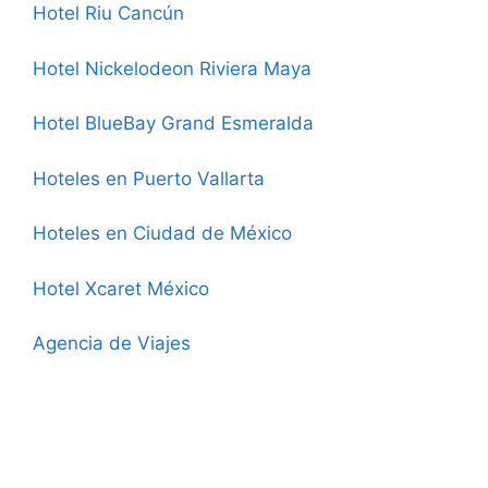
Hotel Riu Cancún
Hotel Nickelodeon Riviera Maya
Hotel BlueBay Grand Esmeralda
Hoteles en Puerto Vallarta
Hoteles en Ciudad de México
Hotel Xcaret México
Agencia de Viajes