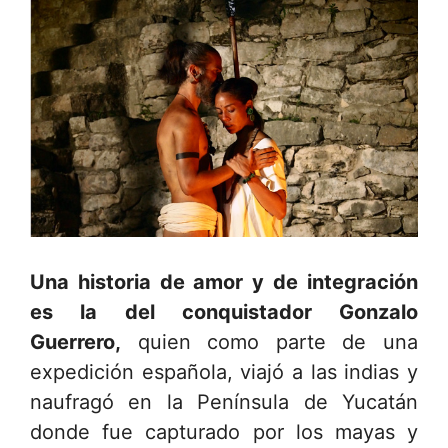
Una historia de amor y de integración
es la del conquistador Gonzalo
Guerrero,
quien como parte de una
expedición española, viajó a las indias y
naufragó en la Península de Yucatán
donde fue capturado por los mayas y