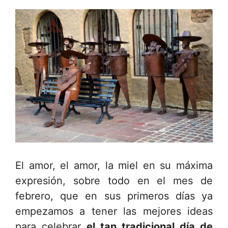
El amor, el amor, la miel en su máxima
expresión, sobre todo en el mes de
febrero, que en sus primeros días ya
empezamos a tener las mejores ideas
para celebrar
el tan tradicional día de