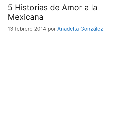
5 Historias de Amor a la
Mexicana
13 febrero 2014
por
Anadelta González