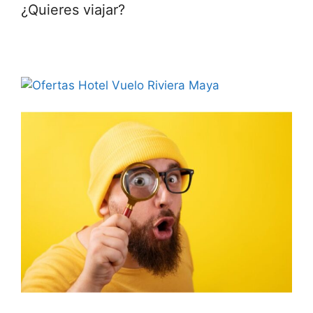
¿Quieres viajar?