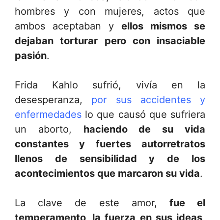
hombres y con mujeres, actos que
ambos aceptaban y
ellos mismos se
dejaban torturar pero con insaciable
pasión
.
Frida Kahlo sufrió, vivía en la
desesperanza,
por sus accidentes y
enfermedades
lo que causó que sufriera
un aborto,
haciendo de su vida
constantes y fuertes autorretratos
llenos de sensibilidad y de los
acontecimientos que marcaron su vida
.
La clave de este amor,
fue el
temperamento, la fuerza en sus ideas,