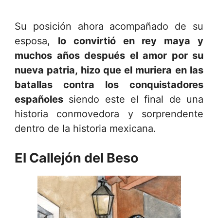
Su posición ahora acompañado de su
esposa,
lo convirtió en rey maya y
muchos años después el amor por su
nueva patria, hizo que el muriera en las
batallas contra los conquistadores
españoles
siendo este el final de una
historia conmovedora y sorprendente
dentro de la historia mexicana.
El Callejón del Beso