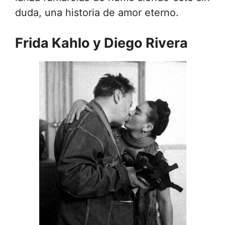
duda, una historia de amor eterno.
Frida Kahlo y Diego Rivera