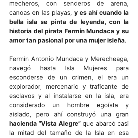
mecheros, con senderos de arena,
canoas en las playas,
y es ahí cuando la
bella isla se pinta de leyenda, con la
historia del pirata Fermín Mundaca y su
amor tan pasional por una mujer isleña
.
Fermín Antonio Mundaca y Merecheaga,
navegó hasta Isla Mujeres para
esconderse de un crimen, el era un
explorador, mercenario y traficante de
esclavos y al instalarse en la isla, era
considerado un hombre egoísta y
aislado, pero ahí construyó una gran
hacienda “Vista Alegre”
que abarcó casi
la mitad del tamaño de la Isla en esa