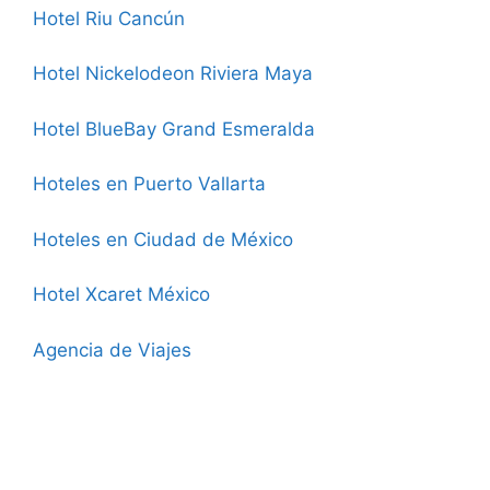
Hotel Riu Cancún
Hotel Nickelodeon Riviera Maya
Hotel BlueBay Grand Esmeralda
Hoteles en Puerto Vallarta
Hoteles en Ciudad de México
Hotel Xcaret México
Agencia de Viajes