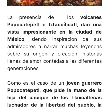
La presencia de los
volcanes
Popocatépetl e Iztaccíhuatl, dan una
vista impresionante en la ciudad de
México
, siendo inspiración de sus
admiradores a narrar muchas leyendas
sobre su origen y creación, historias
llenas de amor contadas a las diferentes
generaciones.
Como es el caso de un
joven guerrero
Popocatépetl, que pide la mano de la
hija del cacique de los Tlaxcaltecas
luchador de la libertad del pueblo, la