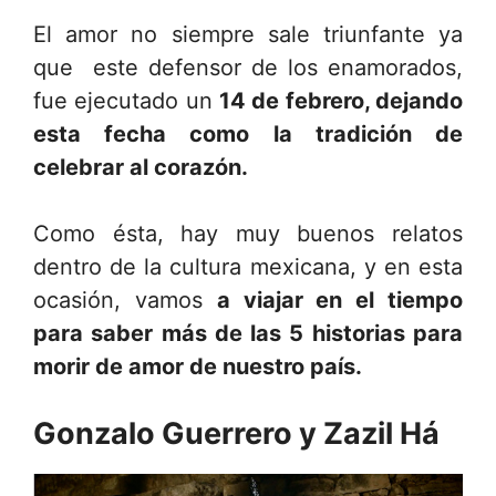
El amor no siempre sale triunfante ya
que este defensor de los enamorados,
fue ejecutado un
14 de febrero, dejando
esta fecha como la tradición de
celebrar al corazón.
Como ésta, hay muy buenos relatos
dentro de la cultura mexicana, y en esta
ocasión, vamos
a viajar en el tiempo
para saber más de las 5 historias para
morir de amor de nuestro país.
Gonzalo Guerrero y Zazil Há