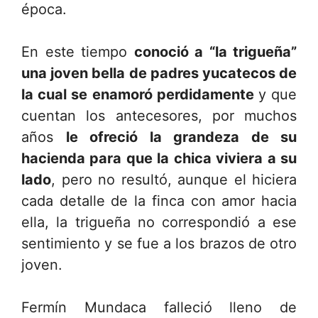
época.
En este tiempo
conoció a “la trigueña”
una joven bella de padres yucatecos de
la cual se enamoró perdidamente
y que
cuentan los antecesores, por muchos
años
le ofreció la grandeza de su
hacienda para que la chica viviera a su
lado
, pero no resultó, aunque el hiciera
cada detalle de la finca con amor hacia
ella, la trigueña no correspondió a ese
sentimiento y se fue a los brazos de otro
joven.
Fermín Mundaca falleció lleno de