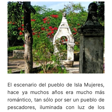
El escenario del pueblo de Isla Mujeres,
hace ya muchos años era mucho más
romántico, tan sólo por ser un pueblo de
pescadores, iluminada con luz de los