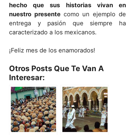
hecho que sus historias vivan en
nuestro presente
como un ejemplo de
entrega y pasión que siempre ha
caracterizado a los mexicanos.
¡Feliz mes de los enamorados!
Otros Posts Que Te Van A
Interesar: