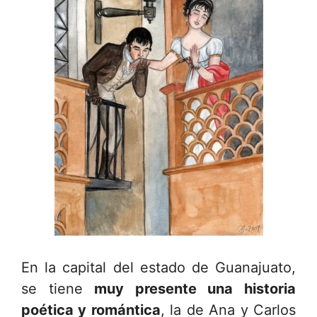
En la capital del estado de Guanajuato,
se tiene
muy presente una historia
poética y romántica
, la de Ana y Carlos