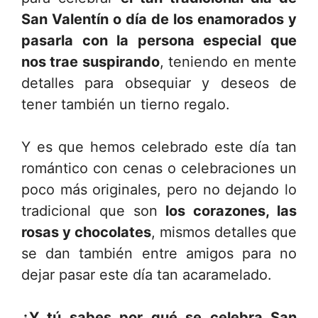
San Valentín o día de los enamorados y
pasarla con la persona especial que
nos trae suspirando
, teniendo en mente
detalles para obsequiar y deseos de
tener también un tierno regalo.
Y es que hemos celebrado este día tan
romántico con cenas o celebraciones un
poco más originales, pero no dejando lo
tradicional que son
los corazones, las
rosas y chocolates
, mismos detalles que
se dan también entre amigos para no
dejar pasar este día tan acaramelado.
¿Y tú sabes por qué se celebra San