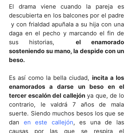
El drama viene cuando la pareja es
descubierta en los balcones por el padre
y con frialdad apuñala a su hija con una
daga en el pecho y marcando el fin de
sus historias,
el enamorado
sosteniendo su mano, la despide con un
beso.
Es así como la bella ciudad,
incita a los
enamorados a darse un beso en el
tercer escalón del callejón
ya que, de lo
contrario, le valdrá 7 años de mala
suerte. Siendo muchos besos los que se
dan
en este callejón
, es una de las
causas por las que se respira el