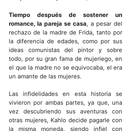
Tiempo después de sostener un
romance, la pareja se casa
, a pesar del
rechazo de la madre de Frida, tanto por
la diferencia de edades, como por sus
ideas comunistas del pintor y sobre
todo, por su gran fama de mujeriego, en
el que la madre no se equivocaba, el era
un amante de las mujeres.
Las infidelidades en esta historia se
vivieron por ambas partes, ya que, una
vez descubriendo sus aventuras con
otras mujeres, Kahlo decide pagarle con
la misma moneda, siendo infiel con