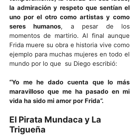
la admiración y respeto que sentían el
uno por el otro como artistas y como
seres humanos
, a pesar de los
momentos de martirio. Al final aunque
Frida muere su obra e historia vive como
ejemplo para muchas mujeres en todo el
mundo por lo que su Diego escribió:
“Yo me he dado cuenta que lo más
maravilloso que me ha pasado en mi
vida ha sido mi amor por Frida”.
El Pirata Mundaca y La
Trigueña