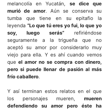
melancolía en Yucatán,
se dice que
murió de amor
. Aún se conserva su
tumba que tiene en su epitafio la
leyenda
“Lo que tú eres yo fui, lo que yo
soy, luego serás”
refiriéndose
seguramente a la trigueña que no
aceptó su amor por considerarlo muy
viejo para ella. Y es ahí cuando vemos
que
el amor no se compra con dinero,
pero si puede llenar de pasión al más
frío caballero
.
Y así terminan estos relatos en el que
los personajes mueren,
mueren
defendiendo su amor pero éste ha