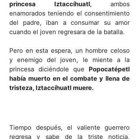
princesa Iztaccíhuatl
, ambos
enamorados teniendo el consentimiento
del padre, iban a consumar su amor
cuando el joven regresara de la batalla.
Pero en esta espera, un hombre celoso
y enemigo del joven, le miente a la
princesa diciéndole que
Popocatépetl
había muerto en el combate y llena de
tristeza, Iztaccíhuatl muere.
Tiempo después, el valiente guerrero
regresa y sabe de la triste noticia,