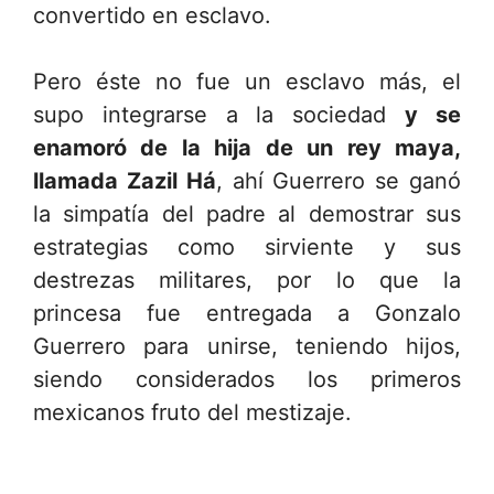
convertido en esclavo.
Pero éste no fue un esclavo más, el
supo integrarse a la sociedad
y se
enamoró de la hija de un rey maya,
llamada Zazil Há
, ahí Guerrero se ganó
la simpatía del padre al demostrar sus
estrategias como sirviente y sus
destrezas militares, por lo que la
princesa fue entregada a Gonzalo
Guerrero para unirse, teniendo hijos,
siendo considerados los primeros
mexicanos fruto del mestizaje.