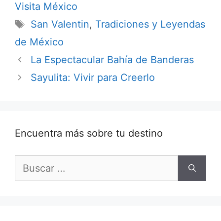
Visita México
Etiquetas
San Valentin
,
Tradiciones y Leyendas
de México
La Espectacular Bahía de Banderas
Sayulita: Vivir para Creerlo
Encuentra más sobre tu destino
Buscar: