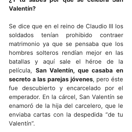
Valentín?
Se dice que en el reino de Claudio III los
soldados tenían prohibido contraer
matrimonio ya que se pensaba que los
hombres solteros rendían mejor en las
batallas y aquí sale el héroe de la
película,
San Valentín, que casaba en
secreto a las parejas jóvenes
, pero éste
fue descubierto y encarcelado por el
emperador. En la cárcel, San Valentín se
enamoró de la hija del carcelero, que le
enviaba cartas con la despedida “de tu
Valentín”.