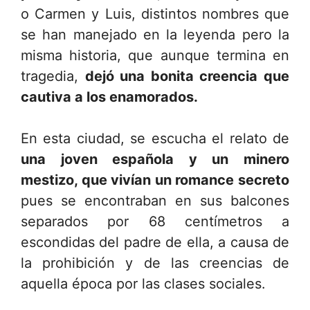
o Carmen y Luis, distintos nombres que
se han manejado en la leyenda pero la
misma historia, que aunque termina en
tragedia,
dejó una bonita creencia que
cautiva a los enamorados.
En esta ciudad, se escucha el relato de
una joven española y un minero
mestizo, que vivían un romance secreto
pues se encontraban en sus balcones
separados por 68 centímetros a
escondidas del padre de ella, a causa de
la prohibición y de las creencias de
aquella época por las clases sociales.