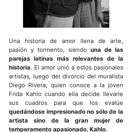
Una historia de amor llena de arte,
pasión y tormento, siendo
una de las
parejas latinas más relevantes de la
historia
. El amor unió a estos pasionales
artistas, luego del divorcio del muralista
Diego Rivera, quien conoce a la joven
Frida Kahlo cuando ella decide llevarle
sus cuadros para que los evalúe
quedándose impresionado no sólo de la
artista sino de la gran mujer de
temperamento apasionado, Kahlo
.