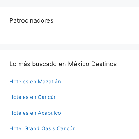
Patrocinadores
Lo más buscado en México Destinos
Hoteles en Mazatlán
Hoteles en Cancún
Hoteles en Acapulco
Hotel Grand Oasis Cancún