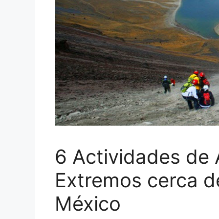
6 Actividades de
Extremos cerca d
México