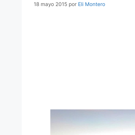
18 mayo 2015
por
Eli Montero