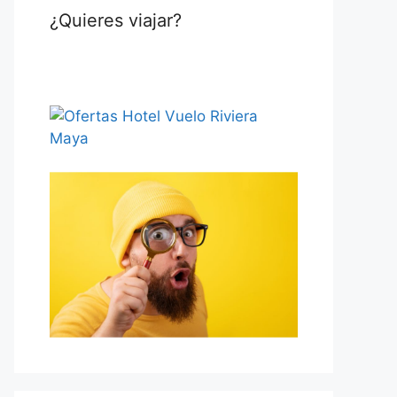
¿Quieres viajar?