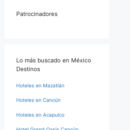
Patrocinadores
Lo más buscado en México
Destinos
Hoteles en Mazatlán
Hoteles en Cancún
Hoteles en Acapulco
Hotel Grand Oasis Cancún