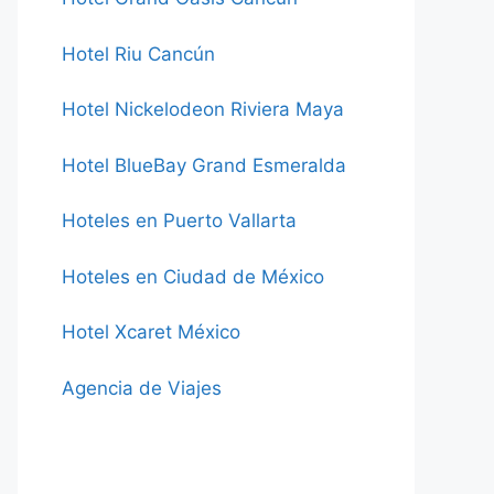
Hotel Riu Cancún
Hotel Nickelodeon Riviera Maya
Hotel BlueBay Grand Esmeralda
Hoteles en Puerto Vallarta
Hoteles en Ciudad de México
Hotel Xcaret México
Agencia de Viajes