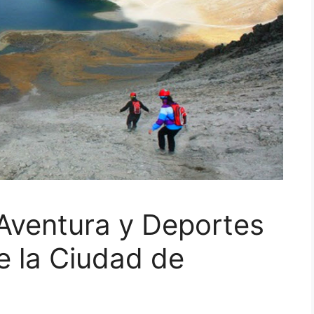
 Aventura y Deportes
e la Ciudad de