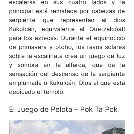
escaleras en sus cuatro lados y la
principal está rematada por cabezas de
serpiente que representan al dios
Kukulcán, equivalente al Quetzalcóatl
para los aztecas. Durante el equinoccio
de primavera y otoño, los rayos solares
sobre la escalinata crea un juego de luz
y sombra en la alfarda, que da la
sensación del descenso de la serpiente
emplumada o Kukulcán, Dios al que está
dedicado el templo.
El Juego de Pelota – Pok Ta Pok