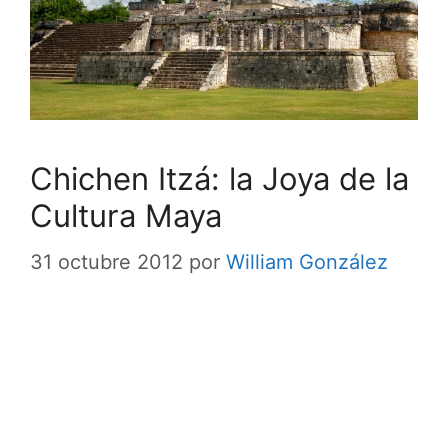
Chichen Itzá: la Joya de la
Cultura Maya
31 octubre 2012
por
William González