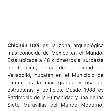
Chichén Itzá
es la zona arqueológica
más conocida de México en el Mundo.
Esta ubicada a 48 kilómetros al suroeste
de Cancún, cerca de la ciudad de
Valladolid, Yucatán en el Municipio de
Tinum, es la más grande y rica en
estructuras y edificios. Desde 1988 es
Patrimonio de la Humanidad y una de las
Siete Maravillas del Mundo Moderno,