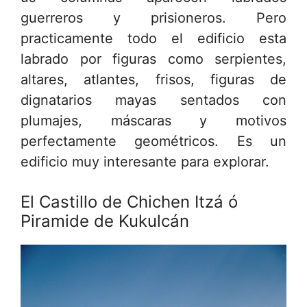
guerreros y prisioneros. Pero
practicamente todo el edificio esta
labrado por figuras como serpientes,
altares, atlantes, frisos, figuras de
dignatarios mayas sentados con
plumajes, máscaras y motivos
perfectamente geométricos. Es un
edificio muy interesante para explorar.
El Castillo de Chichen Itzá ó
Piramide de Kukulcán