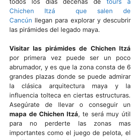
todos los días decenas de
tours a
Chichen Itzá que salen de
Cancún
llegan para explorar y descubrir
las pirámides del legado maya.
Visitar las pirámides de Chichen Itzá
por primera vez puede ser un poco
abrumador, y es que la zona consta de 6
grandes plazas donde se puede admirar
la clásica arquitectura maya y la
influencia tolteca en ciertas estructuras.
Asegúrate de llevar o conseguir un
mapa de Chichen Itzá
, te será muy útil
para no perderte las zonas mas
importantes como el juego de pelota, el