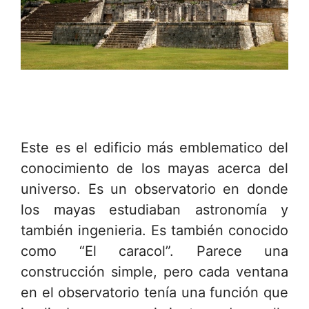
Este es el edificio más emblematico del
conocimiento de los mayas acerca del
universo. Es un observatorio en donde
los mayas estudiaban astronomía y
también ingenieria. Es también conocido
como “El caracol”. Parece una
construcción simple, pero cada ventana
en el observatorio tenía una función que