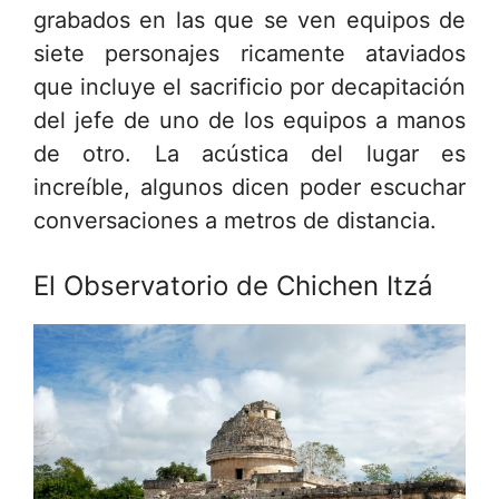
grabados en las que se ven equipos de
siete personajes ricamente ataviados
que incluye el sacrificio por decapitación
del jefe de uno de los equipos a manos
de otro. La acústica del lugar es
increíble, algunos dicen poder escuchar
conversaciones a metros de distancia.
El Observatorio de Chichen Itzá