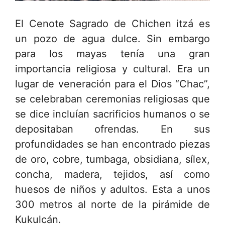
El Cenote Sagrado de Chichen itzá es
un pozo de agua dulce. Sin embargo
para los mayas tenía una gran
importancia religiosa y cultural. Era un
lugar de veneración para el Dios “Chac”,
se celebraban ceremonias religiosas que
se dice incluían sacrificios humanos o se
depositaban ofrendas. En sus
profundidades se han encontrado piezas
de oro, cobre, tumbaga, obsidiana, sílex,
concha, madera, tejidos, así como
huesos de niños y adultos. Esta a unos
300 metros al norte de la pirámide de
Kukulcán.