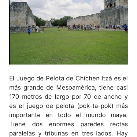
El Juego de Pelota de Chichen Itzá es el
más grande de Mesoamérica, tiene casi
170 metros de largo por 70 de ancho y
es el juego de pelota (pok-ta-pok) más
importante en todo el mundo maya.
Tiene dos enormes paredes rectas
paralelas y tribunas en tres lados. Hay