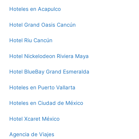
Hoteles en Acapulco
Hotel Grand Oasis Cancún
Hotel Riu Cancún
Hotel Nickelodeon Riviera Maya
Hotel BlueBay Grand Esmeralda
Hoteles en Puerto Vallarta
Hoteles en Ciudad de México
Hotel Xcaret México
Agencia de Viajes