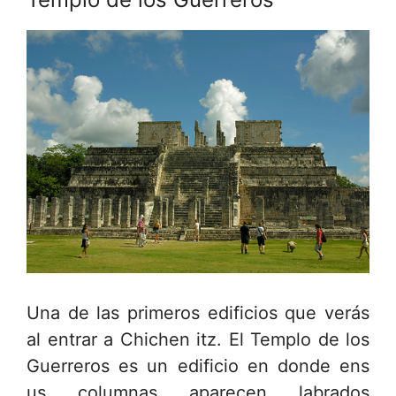
Una de las primeros edificios que verás
al entrar a Chichen itz. El Templo de los
Guerreros es un edificio en donde ens
us columnas aparecen labrados