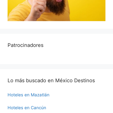
Patrocinadores
Lo más buscado en México Destinos
Hoteles en Mazatlán
Hoteles en Cancún