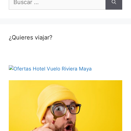
¿Quieres viajar?