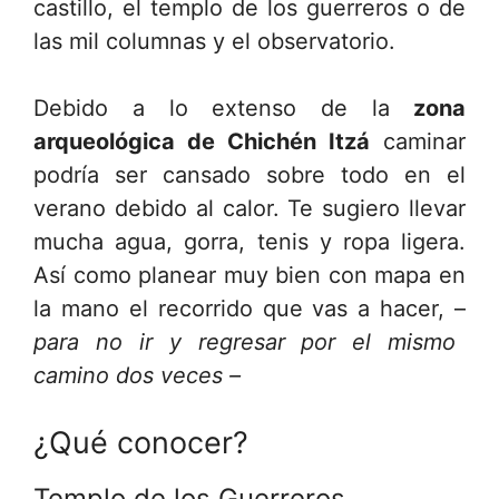
castillo, el templo de los guerreros o de
las mil columnas y el observatorio.
Debido a lo extenso de la
zona
arqueológica de Chichén Itzá
caminar
podría ser cansado sobre todo en el
verano debido al calor. Te sugiero llevar
mucha agua, gorra, tenis y ropa ligera.
Así como planear muy bien con mapa en
la mano el recorrido que vas a hacer, –
para no ir y regresar por el mismo
camino dos veces –
¿Qué conocer?
Templo de los Guerreros