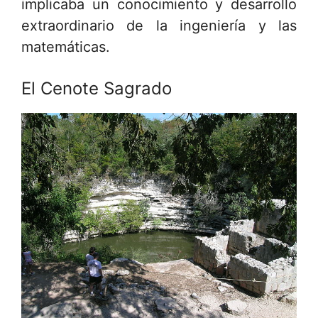
implicaba un conocimiento y desarrollo
extraordinario de la ingeniería y las
matemáticas.
El Cenote Sagrado