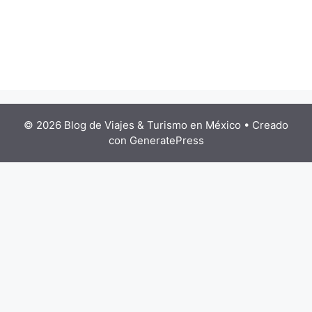
© 2026 Blog de Viajes & Turismo en México
• Creado
con
GeneratePress