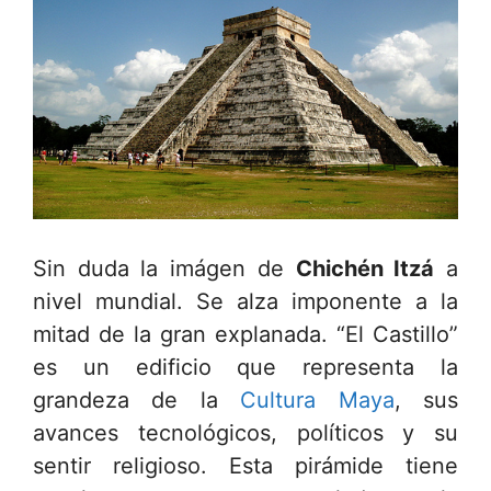
Sin duda la imágen de
Chichén Itzá
a
nivel mundial. Se alza imponente a la
mitad de la gran explanada. “El Castillo”
es un edificio que representa la
grandeza de la
Cultura Maya
, sus
avances tecnológicos, políticos y su
sentir religioso. Esta pirámide tiene