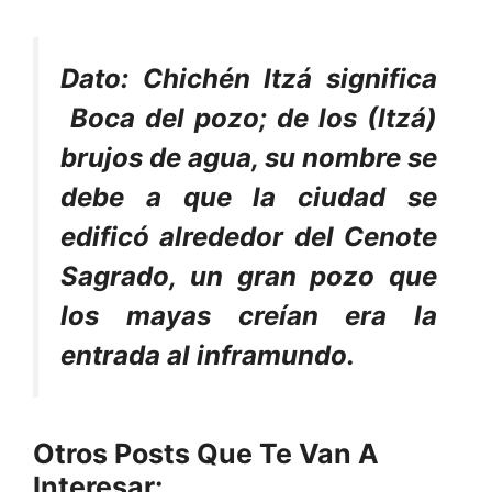
Dato: Chichén Itzá significa
Boca del pozo; de los (Itzá)
brujos de agua
, su nombre se
debe a que la ciudad se
edificó alrededor del Cenote
Sagrado, un gran pozo que
los mayas creían era la
entrada al inframundo.
Otros Posts Que Te Van A
Interesar: