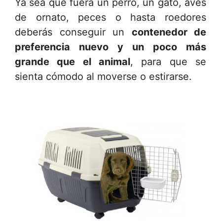
Ya sea que fuera un perro, un gato, aves
de ornato, peces o hasta roedores
deberás conseguir un
contenedor de
preferencia nuevo y un poco más
grande que el animal
, para que se
sienta cómodo al moverse o estirarse.