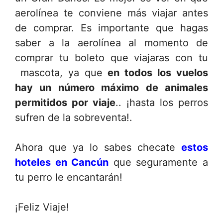
aerolínea te conviene más viajar antes
de comprar. Es importante que hagas
saber a la aerolínea al momento de
comprar tu boleto que viajaras con tu
mascota, ya que
en todos los vuelos
hay un número máximo de animales
permitidos por viaje
.. ¡hasta los perros
sufren de la sobreventa!.
Ahora que ya lo sabes checate
estos
hoteles en Cancún
que seguramente a
tu perro le encantarán!
¡Feliz Viaje!