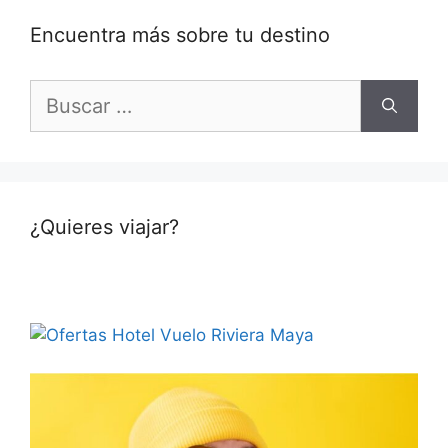
Encuentra más sobre tu destino
Buscar:
¿Quieres viajar?