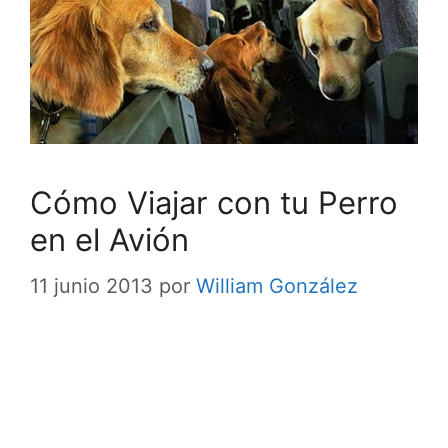
Cómo Viajar con tu Perro
en el Avión
11 junio 2013
por
William González