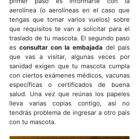
primer paso es informarte con la
aerolínea (o aerolíneas en el caso que
tengas que tomar varios vuelos) sobre
que requisitos te van a solicitar para el
traslado de tu mascota. El segundo paso
es
consultar con la embajada
del país
que vas a visitar, algunas veces por
sanidad exigen que tu mascota cumpla
con ciertos exámenes médicos, vacunas
específicas o certificados de buena
salud. Una vez que reúnas los papeles
lleva varias copias contigo, así no
tendrás problema de ingresar a otro país
con tu mascota.