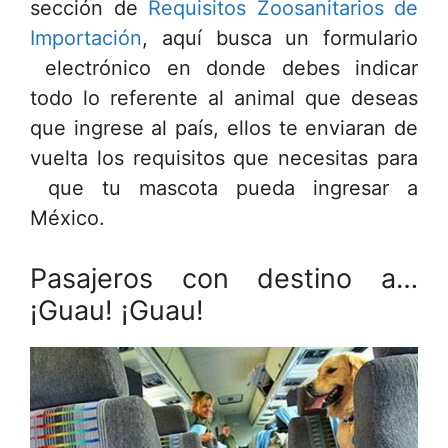
sección de
Requisitos Zoosanitarios de
Importación
, aquí busca un formulario
electrónico en donde debes indicar
todo lo referente al animal que deseas
que ingrese al país, ellos te enviaran de
vuelta los requisitos que necesitas para
que tu mascota pueda ingresar a
México.
Pasajeros con destino a…
¡Guau! ¡Guau!