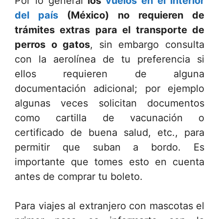
Por lo general
los
vuelos en el interior
del país
(México) no requieren de
trámites extras para el transporte de
perros o gatos
, sin embargo consulta
con la aerolínea de tu preferencia si
ellos requieren de alguna
documentación adicional; por ejemplo
algunas veces solicitan documentos
como cartilla de vacunación o
certificado de buena salud, etc., para
permitir que suban a bordo. Es
importante que tomes esto en cuenta
antes de comprar tu boleto.
Para viajes al extranjero con mascotas el