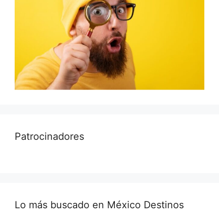
Patrocinadores
Lo más buscado en México Destinos