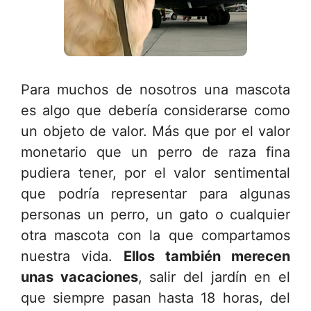
Para muchos de nosotros una mascota
es algo que debería considerarse como
un objeto de valor. Más que por el valor
monetario que un perro de raza fina
pudiera tener, por el valor sentimental
que podría representar para algunas
personas un perro, un gato o cualquier
otra mascota con la que compartamos
nuestra vida.
Ellos también merecen
unas vacaciones
, salir del jardín en el
que siempre pasan hasta 18 horas, del