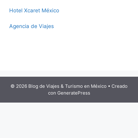
Hotel Xcaret México
Agencia de Viajes
© 2026 Blog de Viajes & Turismo en México
• Creado
con
GeneratePress