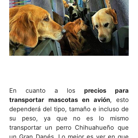
En cuanto a los
precios para
transportar mascotas en avión
, esto
dependerá del tipo, tamaño e incluso de
su peso, ya que no es lo mismo
transportar un perro Chihuahueño que
un Gran Danés. Lo mejor es ver en que