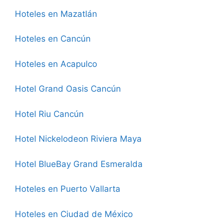
Hoteles en Mazatlán
Hoteles en Cancún
Hoteles en Acapulco
Hotel Grand Oasis Cancún
Hotel Riu Cancún
Hotel Nickelodeon Riviera Maya
Hotel BlueBay Grand Esmeralda
Hoteles en Puerto Vallarta
Hoteles en Ciudad de México