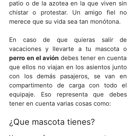
patio o de la azotea en la que viven sin
chistar o protestar. Un amigo fiel no
merece que su vida sea tan monótona.
En caso de que quieras salir de
vacaciones y llevarte a tu mascota o
perro en el avión
debes tener en cuenta
que ellos no viajan en los asientos junto
con los demás pasajeros, se van en
compartimento de carga con todo el
equipaje. Eso representa que debes
tener en cuenta varias cosas como:
¿Que mascota tienes?