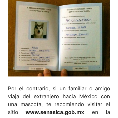
Por el contrario, si un familiar o amigo
viaja del extranjero hacia México con
una mascota, te recomiendo visitar el
sitio
www.senasica.gob.mx
en la