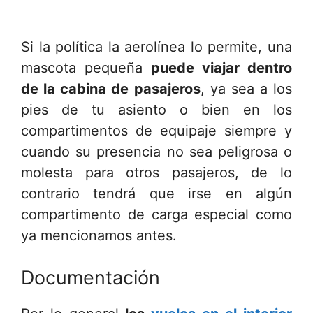
Si la política la aerolínea lo permite, una
mascota pequeña
puede viajar dentro
de la cabina de pasajeros
, ya sea a los
pies de tu asiento o bien en los
compartimentos de equipaje siempre y
cuando su presencia no sea peligrosa o
molesta para otros pasajeros, de lo
contrario tendrá que irse en algún
compartimento de carga especial como
ya mencionamos antes.
Documentación