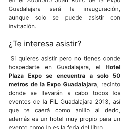
en el Auditorio Juan Rulfo de la Expo
Guadalajara será la inauguración,
aunque solo se puede asistir con
invitación.
¿Te interesa asistir?
Si quieres asistir pero no tienes donde
hospedarte en Guadalajara, el
Hotel
Plaza Expo se encuentra a solo 50
metros de la Expo Guadalajara
, recinto
donde se llevarán a cabo todos los
eventos de la FIL Guadalajara 2013, así
que te caerá como anillo al dedo,
además es un hotel muy propio para un
evento como lo es la feria del libro.