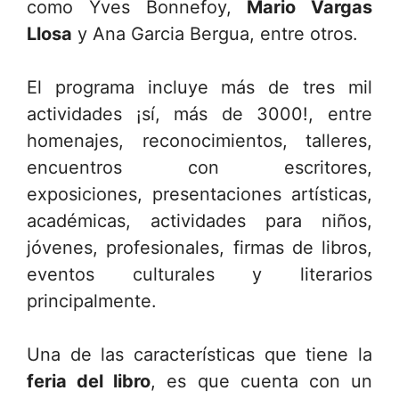
como Yves Bonnefoy,
Mario Vargas
Llosa
y Ana Garcia Bergua, entre otros.
El programa incluye más de tres mil
actividades ¡sí, más de 3000!, entre
homenajes, reconocimientos, talleres,
encuentros con escritores,
exposiciones, presentaciones artísticas,
académicas, actividades para niños,
jóvenes, profesionales, firmas de libros,
eventos culturales y literarios
principalmente.
Una de las características que tiene la
feria del libro
, es que cuenta con un