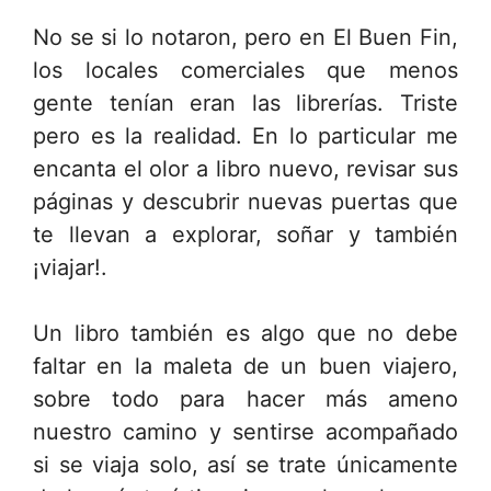
No se si lo notaron, pero en El Buen Fin,
los locales comerciales que menos
gente tenían eran las librerías. Triste
pero es la realidad. En lo particular me
encanta el olor a libro nuevo, revisar sus
páginas y descubrir nuevas puertas que
te llevan a explorar, soñar y también
¡viajar!.
Un libro también es algo que no debe
faltar en la maleta de un buen viajero,
sobre todo para hacer más ameno
nuestro camino y sentirse acompañado
si se viaja solo, así se trate únicamente