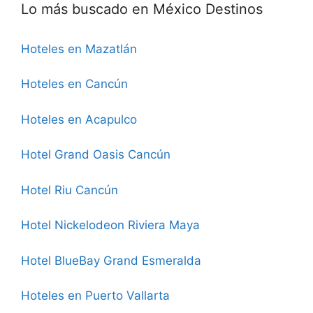
Lo más buscado en México Destinos
Hoteles en Mazatlán
Hoteles en Cancún
Hoteles en Acapulco
Hotel Grand Oasis Cancún
Hotel Riu Cancún
Hotel Nickelodeon Riviera Maya
Hotel BlueBay Grand Esmeralda
Hoteles en Puerto Vallarta