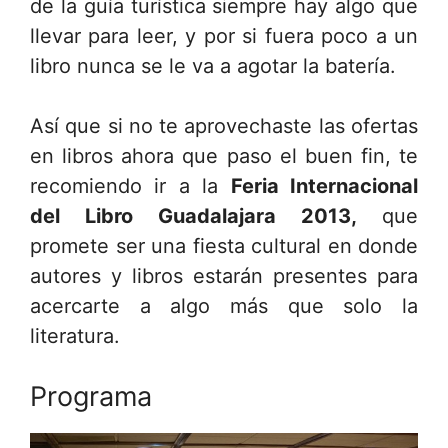
de la guía turística siempre hay algo que
llevar para leer, y por si fuera poco a un
libro nunca se le va a agotar la batería.
Así que si no te aprovechaste las ofertas
en libros ahora que paso el buen fin, te
recomiendo ir a la
Feria Internacional
del Libro Guadalajara 2013,
que
promete ser una fiesta cultural en donde
autores y libros estarán presentes para
acercarte a algo más que solo la
literatura.
Programa