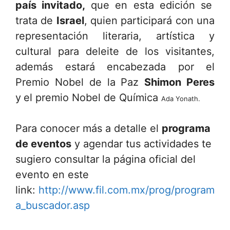
país invitado,
que en esta edición se
trata de
Israel
, quien participará con una
representación literaria, artística y
cultural para deleite de los visitantes,
además estará encabezada por el
Premio Nobel de la Paz
Shimon Peres
y
el premio Nobel de Química
Ada Yonath.
Para conocer más a detalle el
programa
de eventos
y agendar tus actividades te
sugiero consultar la página oficial del
evento en este
link:
http://www.fil.com.mx/prog/program
a_buscador.asp