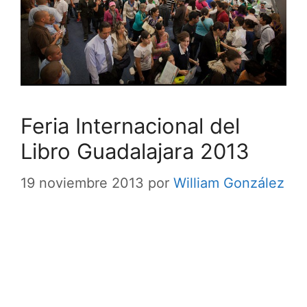
Feria Internacional del
Libro Guadalajara 2013
19 noviembre 2013
por
William González