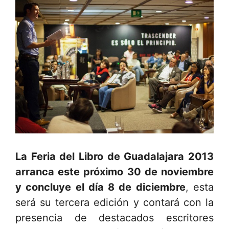
La Feria del Libro de Guadalajara 2013
arranca este próximo 30 de noviembre
y concluye el día 8 de diciembre
, esta
será su tercera edición y contará con la
presencia de destacados escritores