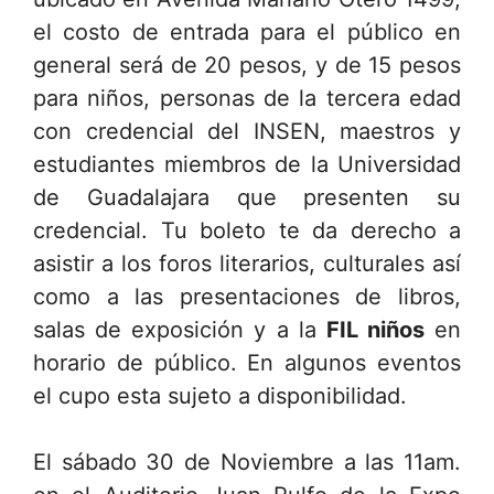
el costo de entrada para el público en
general será de 20 pesos, y de 15 pesos
para niños, personas de la tercera edad
con credencial del INSEN, maestros y
estudiantes miembros de la Universidad
de Guadalajara que presenten su
credencial. Tu boleto te da derecho a
asistir a los foros literarios, culturales así
como a las presentaciones de libros,
salas de exposición y a la
FIL niños
en
horario de público. En algunos eventos
el cupo esta sujeto a disponibilidad.
El sábado 30 de Noviembre a las 11am.