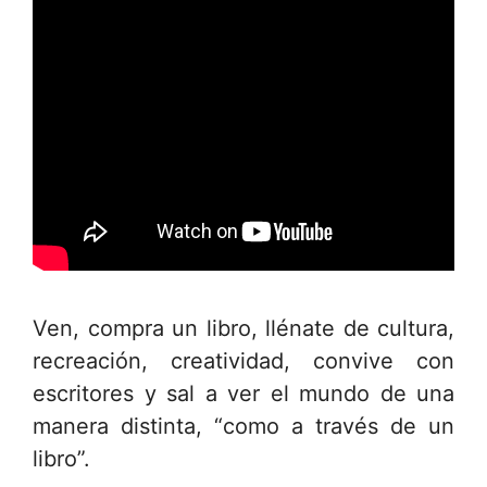
Ven, compra un libro, llénate de cultura,
recreación, creatividad, convive con
escritores y sal a ver el mundo de una
manera distinta, “como a través de un
libro”.