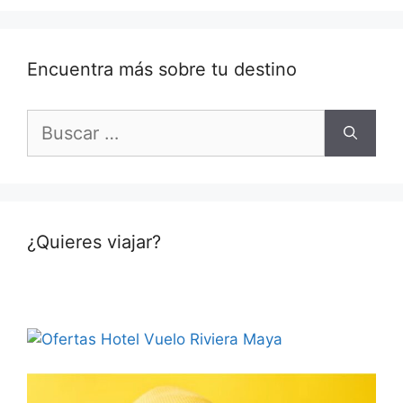
Encuentra más sobre tu destino
Buscar:
¿Quieres viajar?