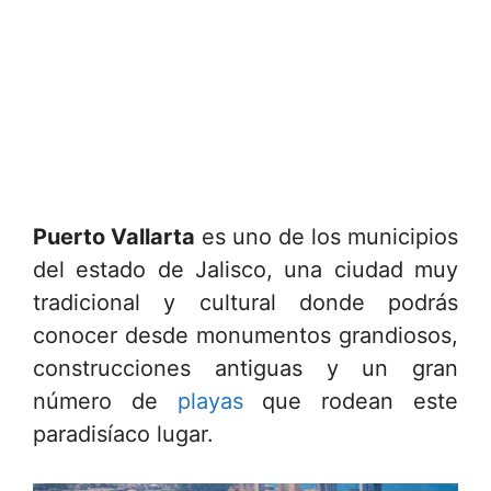
Puerto Vallarta
es uno de los municipios
del estado de Jalisco, una ciudad muy
tradicional y cultural donde podrás
conocer desde monumentos grandiosos,
construcciones antiguas y un gran
número de
playas
que rodean este
paradisíaco lugar.