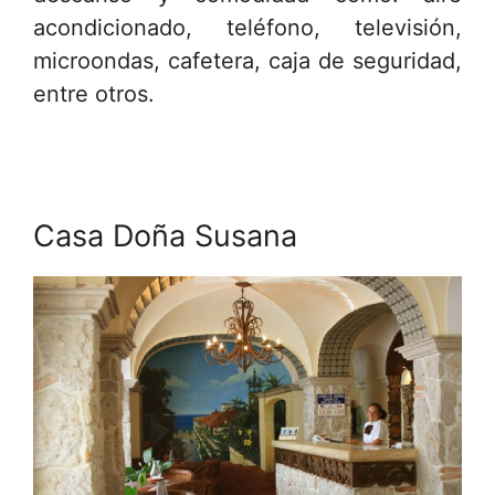
acondicionado, teléfono, televisión,
microondas, cafetera, caja de seguridad,
entre otros.
Casa Doña Susana