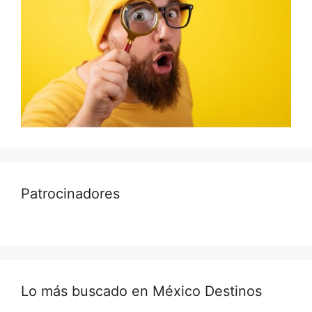
Patrocinadores
Lo más buscado en México Destinos