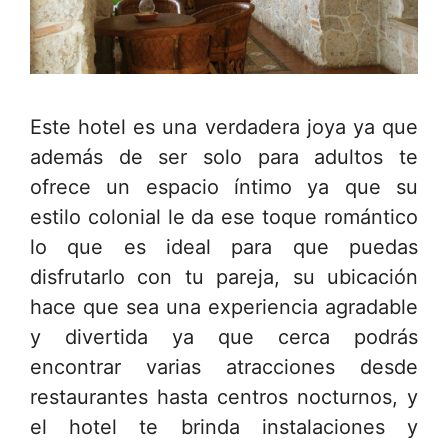
Este hotel es una verdadera joya ya que
además de ser solo para adultos te
ofrece un espacio íntimo ya que su
estilo colonial le da ese toque romántico
lo que es ideal para que puedas
disfrutarlo con tu pareja, su ubicación
hace que sea una experiencia agradable
y divertida ya que cerca podrás
encontrar varias atracciones desde
restaurantes hasta centros nocturnos, y
el hotel te brinda instalaciones y