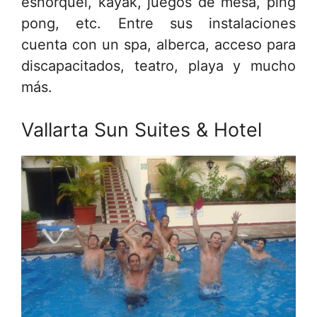
esnorquel, kayak, juegos de mesa, ping
pong, etc. Entre sus instalaciones
cuenta con un spa, alberca, acceso para
discapacitados, teatro, playa y mucho
más.
Vallarta Sun Suites & Hotel