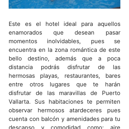
Este es el hotel ideal para aquellos
enamorados que desean pasar
momentos inolvidables, pues se
encuentra en la zona romántica de este
bello destino, además que a poca
distancia podrás disfrutar de las
hermosas playas, restaurantes, bares
entre otros lugares que te harán
disfrutar de las maravillas de Puerto
Vallarta. Sus habitaciones te permiten
observar hermosos atardeceres pues
cuenta con balcón y amenidades para tu
descanso y comodidad como: aire