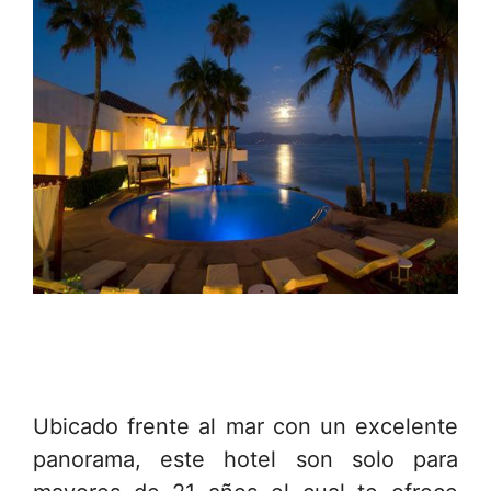
Ubicado frente al mar con un excelente
panorama, este hotel son solo para