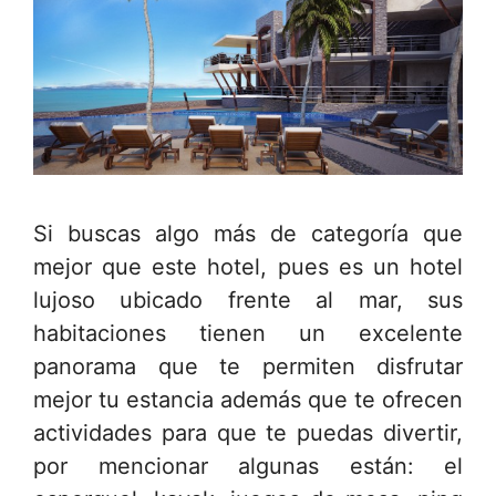
Si buscas algo más de categoría que
mejor que este hotel, pues es un hotel
lujoso ubicado frente al mar, sus
habitaciones tienen un excelente
panorama que te permiten disfrutar
mejor tu estancia además que te ofrecen
actividades para que te puedas divertir,
por mencionar algunas están: el