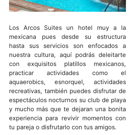
Los Arcos Suites un hotel muy a la
mexicana pues desde su estructura
hasta sus servicios son enfocados a
nuestra cultura, aquí podrás deleitarte
con exquisitos platillos mexicanos,
practicar actividades como el
aquaerobics, esnorquel, actividades
recreativas, también puedes disfrutar de
espectáculos nocturnos su club de playa
y mucho más que te dejaran una bonita
experiencia para revivir momentos con
tu pareja o disfrutarlo con tus amigos.