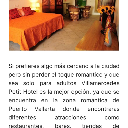
Si prefieres algo más cercano a la ciudad
pero sin perder el toque romántico y que
sea solo para adultos Villamercedes
Petit Hotel es la mejor opción, ya que se
encuentra en la zona romántica de
Puerto Vallarta donde encontraras
diferentes atracciones como
restaurantes, bares, tiendas de