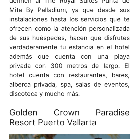
definen al The Royal Suites Punta de
Mita By Palladium, ya que desde sus
instalaciones hasta los servicios que te
ofrecen como la atención personalizada
de sus huéspedes, hacen que disfrutes
verdaderamente tu estancia en el hotel
además que cuenta con una playa
privada con 300 metros de largo. El
hotel cuenta con restaurantes, bares,
alberca privada, spa, salas de eventos,
discoteca y mucho más.
Golden Crown Paradise
Resort Puerto Vallarta