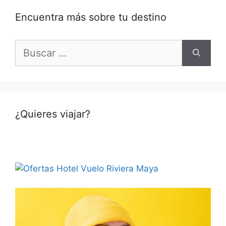
Encuentra más sobre tu destino
Buscar:
¿Quieres viajar?