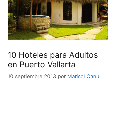
10 Hoteles para Adultos
en Puerto Vallarta
10 septiembre 2013
por
Marisol Canul