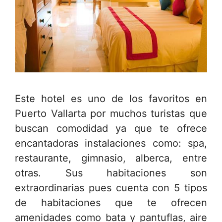
Este hotel es uno de los favoritos en
Puerto Vallarta por muchos turistas que
buscan comodidad ya que te ofrece
encantadoras instalaciones como: spa,
restaurante, gimnasio, alberca, entre
otras. Sus habitaciones son
extraordinarias pues cuenta con 5 tipos
de habitaciones que te ofrecen
amenidades como bata y pantuflas, aire