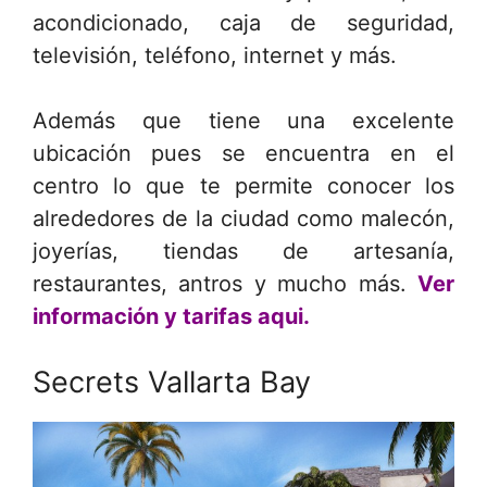
acondicionado, caja de seguridad,
televisión, teléfono, internet y más.
Además que tiene una excelente
ubicación pues se encuentra en el
centro lo que te permite conocer los
alrededores de la ciudad como malecón,
joyerías, tiendas de artesanía,
restaurantes, antros y mucho más.
Ver
información y tarifas aqui.
Secrets Vallarta Bay