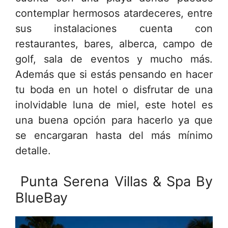
contemplar hermosos atardeceres, entre
sus instalaciones cuenta con
restaurantes, bares, alberca, campo de
golf, sala de eventos y mucho más.
Además que si estás pensando en hacer
tu boda en un hotel o disfrutar de una
inolvidable luna de miel, este hotel es
una buena opción para hacerlo ya que
se encargaran hasta del más mínimo
detalle.
Punta Serena Villas & Spa By
BlueBay