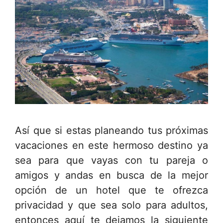
Así que si estas planeando tus próximas
vacaciones en este hermoso destino ya
sea para que vayas con tu pareja o
amigos y andas en busca de la mejor
opción de un hotel que te ofrezca
privacidad y que sea solo para adultos,
entonces aquí te dejamos la siguiente