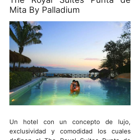
Mita By Palladium
Un hotel con un concepto de lujo,
exclusividad y comodidad los cuales