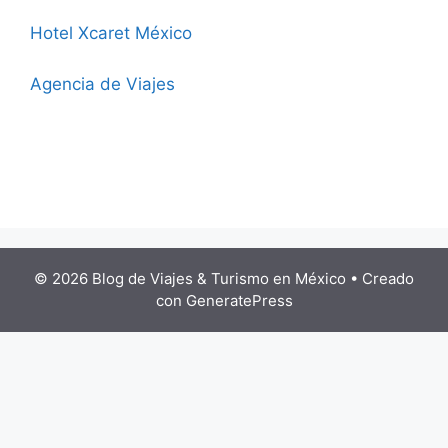
Hotel Xcaret México
Agencia de Viajes
© 2026 Blog de Viajes & Turismo en México
• Creado
con
GeneratePress