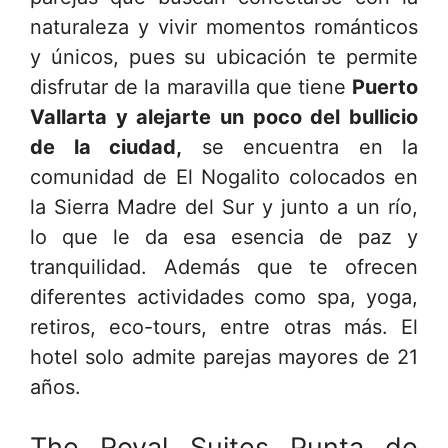
naturaleza y vivir momentos románticos
y únicos, pues su ubicación te permite
disfrutar de la maravilla que tiene
Puerto
Vallarta y alejarte un poco del bullicio
de la ciudad,
se encuentra en la
comunidad de El Nogalito colocados en
la Sierra Madre del Sur y junto a un río,
lo que le da esa esencia de paz y
tranquilidad. Además que te ofrecen
diferentes actividades como spa, yoga,
retiros, eco-tours, entre otras más. El
hotel solo admite parejas mayores de 21
años.
The Royal Suites Punta de