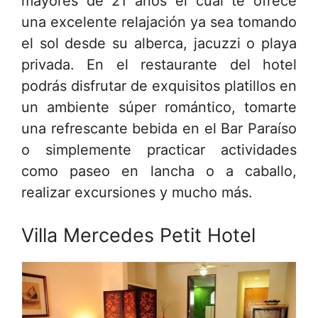
mayores de 21 años el cual te ofrece
una excelente relajación ya sea tomando
el sol desde su alberca, jacuzzi o playa
privada. En el restaurante del hotel
podrás disfrutar de exquisitos platillos en
un ambiente súper romántico, tomarte
una refrescante bebida en el Bar Paraíso
o simplemente practicar actividades
como paseo en lancha o a caballo,
realizar excursiones y mucho más.
Villa Mercedes Petit Hotel