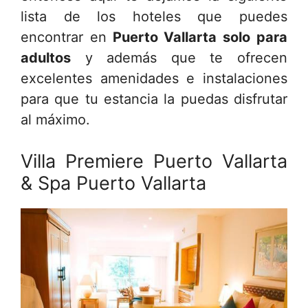
lista de los hoteles que puedes
encontrar en
Puerto Vallarta solo para
adultos
y además que te ofrecen
excelentes amenidades e instalaciones
para que tu estancia la puedas disfrutar
al máximo.
Villa Premiere Puerto Vallarta
& Spa Puerto Vallarta