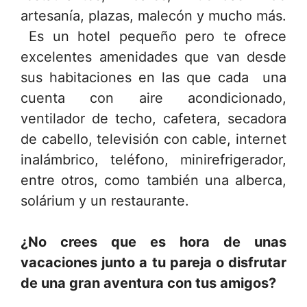
artesanía, plazas, malecón y mucho más.
Es un hotel pequeño pero te ofrece
excelentes amenidades que van desde
sus habitaciones en las que cada una
cuenta con aire acondicionado,
ventilador de techo, cafetera, secadora
de cabello, televisión con cable, internet
inalámbrico, teléfono, minirefrigerador,
entre otros, como también una alberca,
solárium y un restaurante.
¿No crees que es hora de unas
vacaciones junto a tu pareja o disfrutar
de una gran aventura con tus amigos?