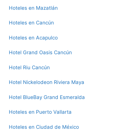
Hoteles en Mazatlán
Hoteles en Cancún
Hoteles en Acapulco
Hotel Grand Oasis Cancún
Hotel Riu Cancún
Hotel Nickelodeon Riviera Maya
Hotel BlueBay Grand Esmeralda
Hoteles en Puerto Vallarta
Hoteles en Ciudad de México