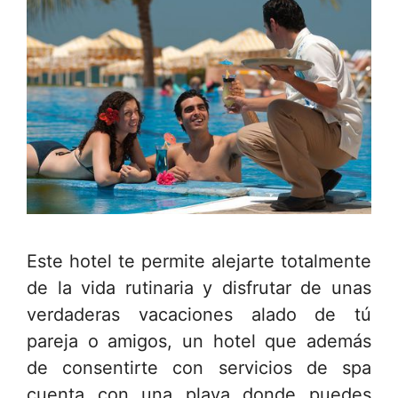
Este hotel te permite alejarte totalmente
de la vida rutinaria y disfrutar de unas
verdaderas vacaciones alado de tú
pareja o amigos, un hotel que además
de consentirte con servicios de spa
cuenta con una playa donde puedes