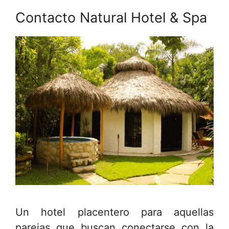
Contacto Natural Hotel & Spa
Un hotel placentero para aquellas
parejas que buscan conectarse con la