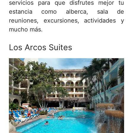
servicios para que disfrutes mejor tu
estancia como alberca, sala de
reuniones, excursiones, actividades y
mucho más.
Los Arcos Suites