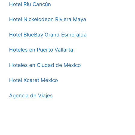
Hotel Riu Cancún
Hotel Nickelodeon Riviera Maya
Hotel BlueBay Grand Esmeralda
Hoteles en Puerto Vallarta
Hoteles en Ciudad de México
Hotel Xcaret México
Agencia de Viajes