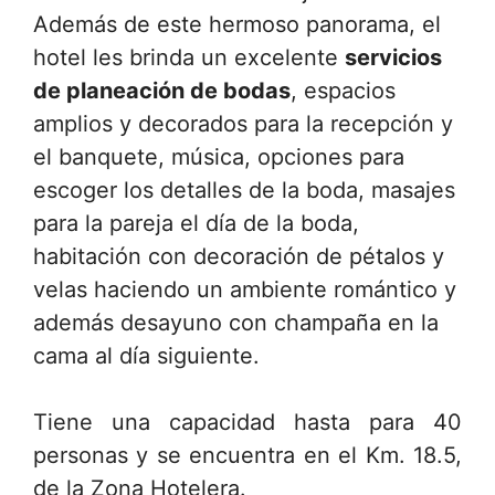
Además de este hermoso panorama, el
hotel les brinda un excelente
servicios
de planeación de bodas
, espacios
amplios y decorados para la recepción y
el banquete, música, opciones para
escoger los detalles de la boda, masajes
para la pareja el día de la boda,
habitación con decoración de pétalos y
velas haciendo un ambiente romántico y
además desayuno con champaña en la
cama al día siguiente.
Tiene una capacidad hasta para 40
personas y se encuentra en el Km. 18.5,
de la Zona Hotelera.