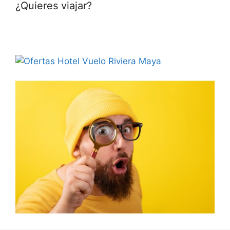
¿Quieres viajar?