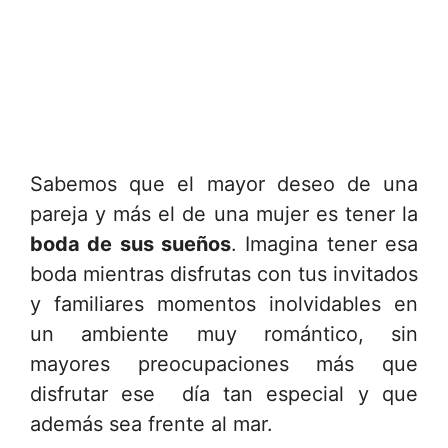
Sabemos que el mayor deseo de una
pareja y más el de una mujer es tener la
boda de sus sueños
. Imagina tener esa
boda mientras disfrutas con tus invitados
y familiares momentos inolvidables en
un ambiente muy romántico, sin
mayores preocupaciones más que
disfrutar ese día tan especial y que
además sea frente al mar.