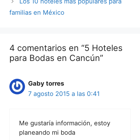
Los 10 hoteles más populares para
familias en México
4 comentarios en “5 Hoteles
para Bodas en Cancún”
Gaby torres
7 agosto 2015 a las 0:41
Me gustaría información, estoy
planeando mi boda