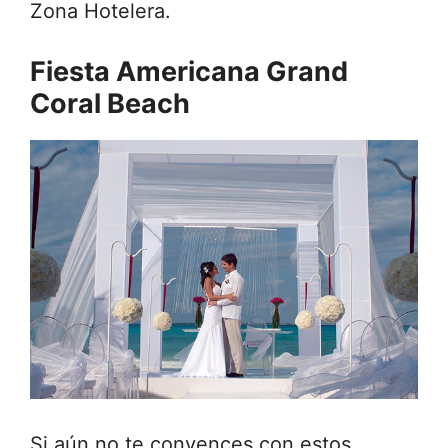
Zona Hotelera.
Fiesta Americana Grand
Coral Beach
Si aún no te convences con estos