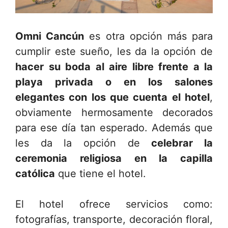
Omni Cancún
es otra opción más para
cumplir este sueño, les da la opción de
hacer su boda al aire libre frente a la
playa privada o en los salones
elegantes con los que cuenta el hotel
,
obviamente hermosamente decorados
para ese día tan esperado. Además que
les da la opción de
celebrar la
ceremonia religiosa en la capilla
católica
que tiene el hotel.
El hotel ofrece servicios como:
fotografías, transporte, decoración floral,