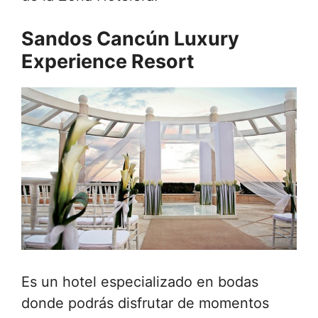
Sandos Cancún Luxury
Experience Resort
Es un hotel especializado en bodas
donde podrás disfrutar de momentos