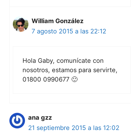
William González
7 agosto 2015 a las 22:12
Hola Gaby, comunícate con
nosotros, estamos para servirte,
01800 0990677 🙂
ana gzz
21 septiembre 2015 a las 12:02