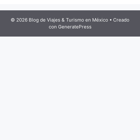
© 2026 Blog de Viajes & Turismo en México
• Creado
con
GeneratePress