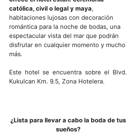
católica, civil o legal y maya
,
habitaciones lujosas con decoración
romántica para la noche de bodas, una
espectacular vista del mar que podrán
disfrutar en cualquier momento y mucho
más.
Este hotel se encuentra sobre el Blvd.
Kukulcan Km. 9.5, Zona Hotelera.
¿Lista para llevar a cabo la boda de tus
sueños?