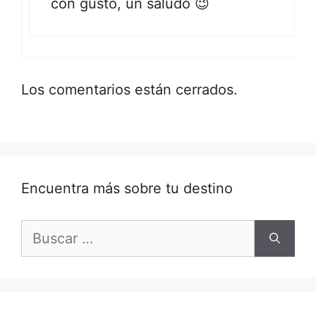
con gusto, un saludo 😉
Los comentarios están cerrados.
Encuentra más sobre tu destino
Buscar: