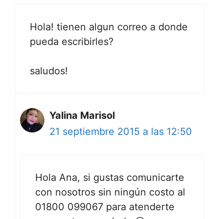
Hola! tienen algun correo a donde
pueda escribirles?
saludos!
Yalina Marisol
21 septiembre 2015 a las 12:50
Hola Ana, si gustas comunicarte
con nosotros sin ningún costo al
01800 099067 para atenderte