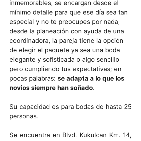
inmemorables, se encargan desde el
mínimo detalle para que ese día sea tan
especial y no te preocupes por nada,
desde la planeación con ayuda de una
coordinadora, la pareja tiene la opción
de elegir el paquete ya sea una boda
elegante y sofisticada o algo sencillo
pero cumpliendo tus expectativas; en
pocas palabras:
se adapta a lo que los
novios siempre han soñado
.
Su capacidad es para bodas de hasta 25
personas.
Se encuentra en Blvd. Kukulcan Km. 14,