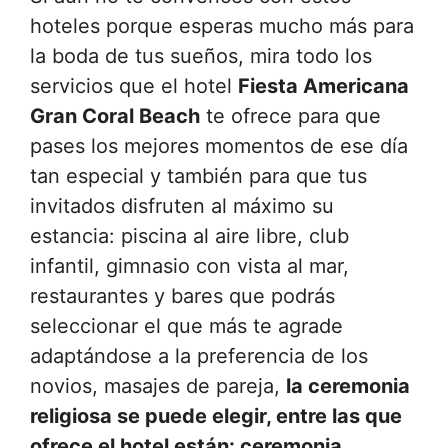
hoteles porque esperas mucho más para
la boda de tus sueños, mira todo los
servicios que el hotel
Fiesta Americana
Gran Coral Beach
te ofrece para que
pases los mejores momentos de ese día
tan especial y también para que tus
invitados disfruten al máximo su
estancia: piscina al aire libre, club
infantil, gimnasio con vista al mar,
restaurantes y bares que podrás
seleccionar el que más te agrade
adaptándose a la preferencia de los
novios, masajes de pareja,
la ceremonia
religiosa se puede elegir, entre las que
ofrece el hotel están: ceremonia