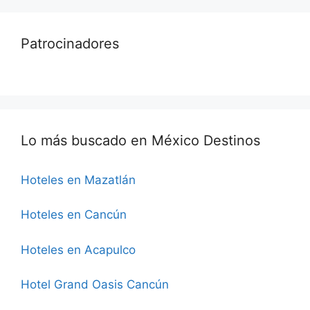
Patrocinadores
Lo más buscado en México Destinos
Hoteles en Mazatlán
Hoteles en Cancún
Hoteles en Acapulco
Hotel Grand Oasis Cancún