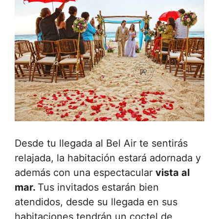
Desde tu llegada al Bel Air te sentirás
relajada, la habitación estará adornada y
además con una espectacular
vista al
mar.
Tus invitados estarán bien
atendidos, desde su llegada en sus
habitaciones tendrán un coctel de