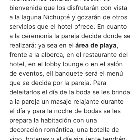
bienvenida que los disfrutarán con vista
a la laguna Nichupté y gozarán de otros
servicios que el hotel ofrece. En cuanto
a la ceremonia la pareja decide donde se
realizará: ya sea en el
área de playa
,
frente a la alberca, en el restaurante del
hotel, en el lobby lounge o en el salón
de eventos, ell banquete será el menú
que se decida por la pareja. Para
deleitarlos el día de la boda se les brinda
a la pareja un masaje relajante durante
el día y para la noche de bodas se les
prepara la habitación con una
decoración romántica, una botella de
vino, botanas y al día siguiente tendrán