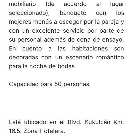
mobiliario (de acuerdo al lugar
seleccionado), banquete con los
mejores menús a escoger por la pareja y
con un excelente servicio por parte de
su personal además de cena de ensayo.
En cuento a las habitaciones son
decoradas con un escenario romántico
para la noche de bodas.
Capacidad para 50 personas.
Está ubicado en el Blvd. Kukulcán Km.
16.5, Zona Hotelera.