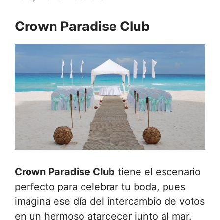
Crown Paradise Club
Crown Paradise Club
tiene el escenario
perfecto para celebrar tu boda, pues
imagina ese día del intercambio de votos
en un hermoso atardecer junto al mar.