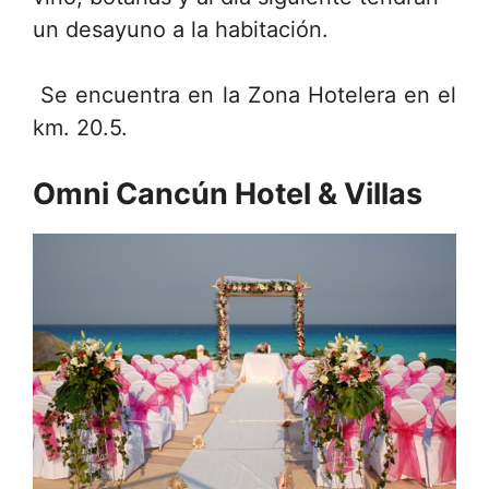
un desayuno a la habitación.
Se encuentra en la Zona Hotelera en el
km. 20.5.
Omni Cancún Hotel & Villas