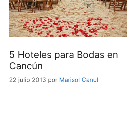
5 Hoteles para Bodas en
Cancún
22 julio 2013
por
Marisol Canul