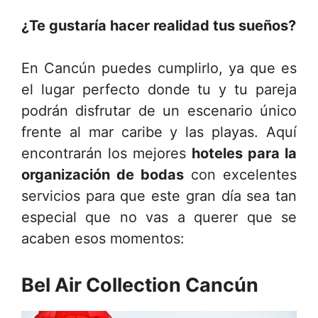
¿Te gustaría hacer realidad tus sueños?
En Cancún puedes cumplirlo, ya que es
el lugar perfecto donde tu y tu pareja
podrán disfrutar de un escenario único
frente al mar caribe y las playas. Aquí
encontrarán los mejores
hoteles para la
organización de bodas
con excelentes
servicios para que este gran día sea tan
especial que no vas a querer que se
acaben esos momentos:
Bel Air Collection Cancún