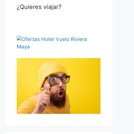
¿Quieres viajar?