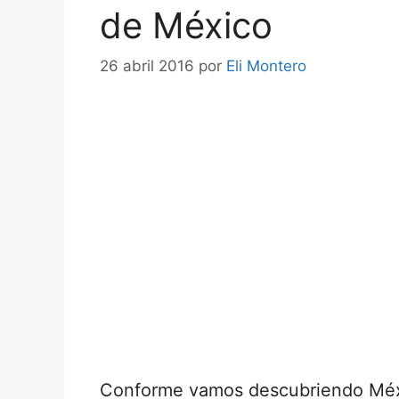
de México
26 abril 2016
por
Eli Montero
Conforme vamos descubriendo Méx