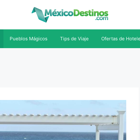
Pueblos Mágicos
Tips de Viaje
Ofertas de Hotel