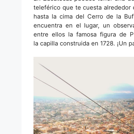
teleférico que te cuesta alrededor
hasta la cima del Cerro de la Bu
encuentra en el lugar, un obser
entre ellos la famosa figura de P
la capilla construida en 1728. ¡Un