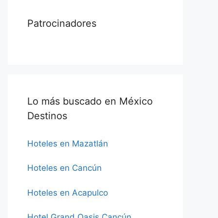
Patrocinadores
Lo más buscado en México
Destinos
Hoteles en Mazatlán
Hoteles en Cancún
Hoteles en Acapulco
Hotel Grand Oasis Cancún