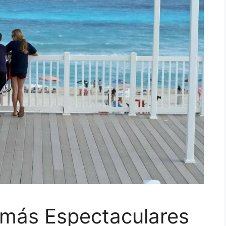
 más Espectaculares