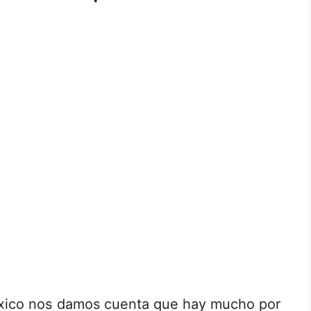
ico nos damos cuenta que hay mucho por