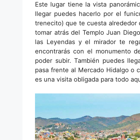
Este lugar tiene la vista panorám
llegar puedes hacerlo por el funic
trenecito) que te cuesta alrededor
tomar atrás del Templo Juan Diego
las Leyendas y el mirador te rega
encontrarás con el monumento del
poder subir. También puedes llega
pasa frente al Mercado Hidalgo o c
es una visita obligada para todo aq