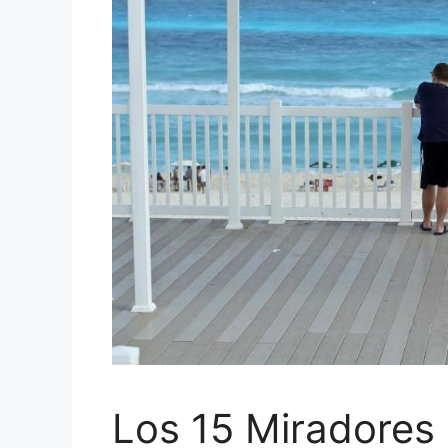
Los 15 Miradores