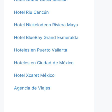
Hotel Riu Cancún
Hotel Nickelodeon Riviera Maya
Hotel BlueBay Grand Esmeralda
Hoteles en Puerto Vallarta
Hoteles en Ciudad de México
Hotel Xcaret México
Agencia de Viajes