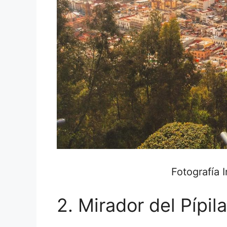
Fotografía 
2. Mirador del Pípil