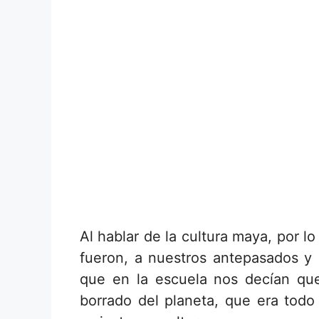
Al hablar de la cultura maya, por l
fueron, a nuestros antepasados y
que en la escuela nos decían que
borrado del planeta, que era todo 