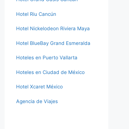
Hotel Riu Cancún
Hotel Nickelodeon Riviera Maya
Hotel BlueBay Grand Esmeralda
Hoteles en Puerto Vallarta
Hoteles en Ciudad de México
Hotel Xcaret México
Agencia de Viajes