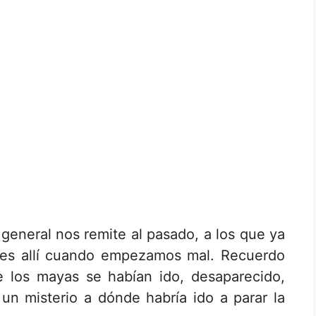
o general nos remite al pasado, a los que ya
 es allí cuando empezamos mal. Recuerdo
 los mayas se habían ido, desaparecido,
un misterio a dónde habría ido a parar la