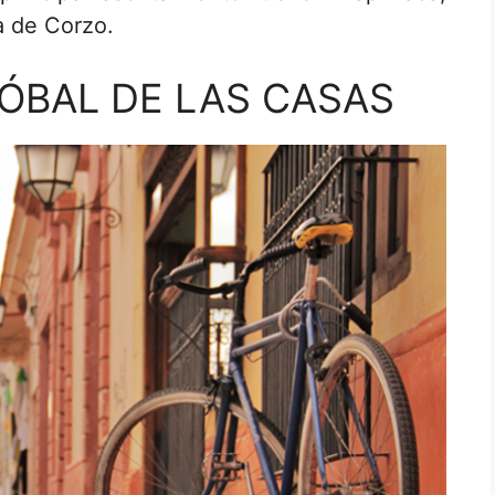
 de Corzo.
TÓBAL DE LAS CASAS