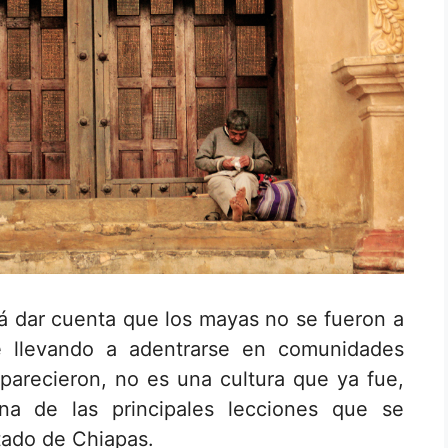
á dar cuenta que los mayas no se fueron a
ue llevando a adentrarse en comunidades
parecieron, no es una cultura que ya fue,
na de las principales lecciones que se
stado de Chiapas.