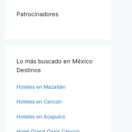
Patrocinadores
Lo más buscado en México
Destinos
Hoteles en Mazatlán
Hoteles en Cancún
Hoteles en Acapulco
Hotel Grand Oasis Cancún