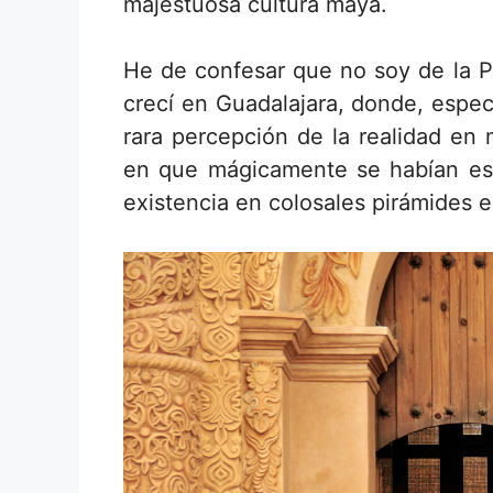
majestuosa cultura maya.
He de confesar que no soy de la P
crecí en Guadalajara, donde, espec
rara percepción de la realidad en 
en que mágicamente se habían esf
existencia en colosales pirámides 