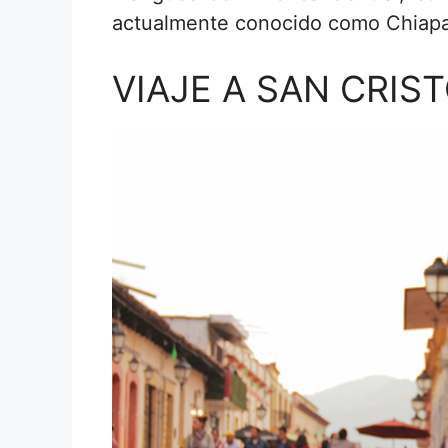
actualmente conocido como Chiapa
VIAJE A SAN CRIS