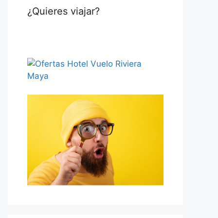
¿Quieres viajar?