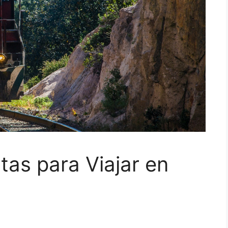
as para Viajar en