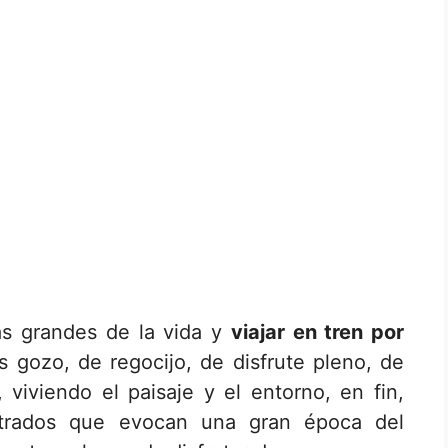
más grandes de la vida y
viajar en tren por
 gozo, de regocijo, de disfrute pleno, de
, viviendo el paisaje y el entorno, en fin,
ntrados que evocan una gran época del