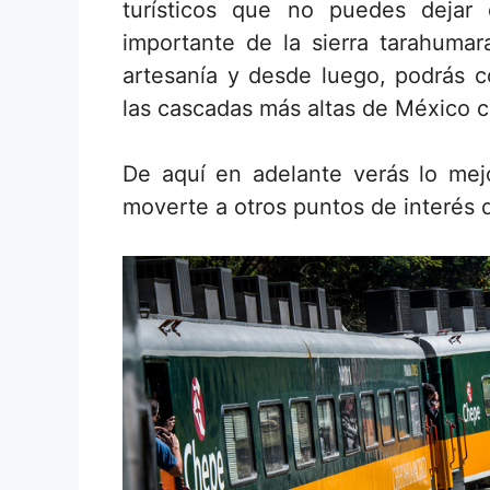
turísticos que no puedes dejar
importante de la sierra tarahumara
artesanía y desde luego, podrás c
las cascadas más altas de México 
De aquí en adelante verás lo mej
moverte a otros puntos de interés d