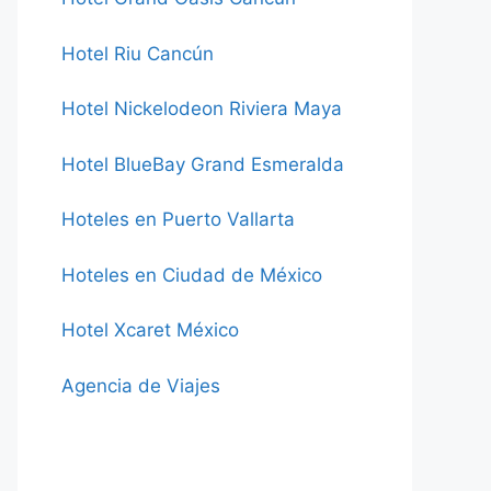
Hotel Riu Cancún
Hotel Nickelodeon Riviera Maya
Hotel BlueBay Grand Esmeralda
Hoteles en Puerto Vallarta
Hoteles en Ciudad de México
Hotel Xcaret México
Agencia de Viajes