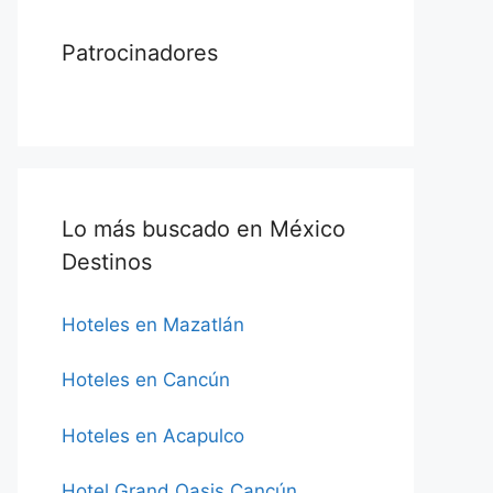
Patrocinadores
Lo más buscado en México
Destinos
Hoteles en Mazatlán
Hoteles en Cancún
Hoteles en Acapulco
Hotel Grand Oasis Cancún