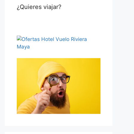
¿Quieres viajar?