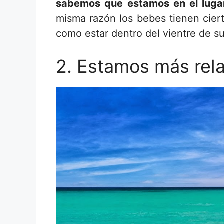
sabemos que estamos en el lugar
misma razón los bebes tienen ciert
como estar dentro del vientre de s
2. Estamos más rela