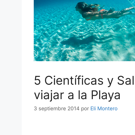
5 Científicas y S
viajar a la Playa
3 septiembre 2014
por
Eli Montero