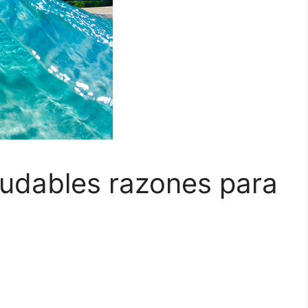
aludables razones para