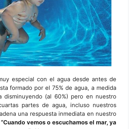
muy especial con el agua desde antes de
esta formado por el 75% de agua, a medida
a disminuyendo (al 60%) pero en nuestro
uartas partes de agua, incluso nuestros
adena una respuesta inmediata en nuestro
“Cuando vemos o escuchamos el mar, ya