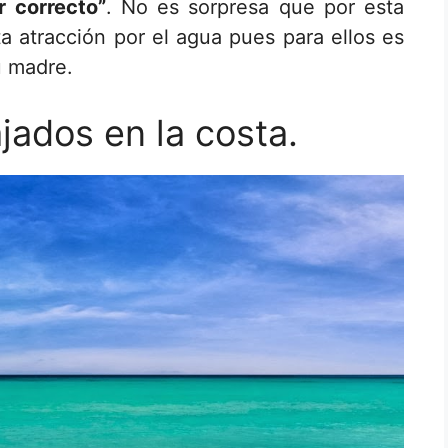
 correcto”
. No es sorpresa que por esta
a atracción por el agua pues para ellos es
u madre.
jados en la costa.