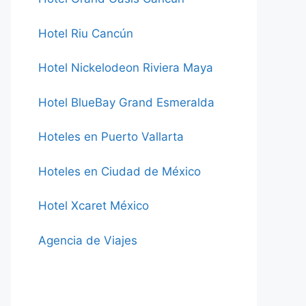
Hotel Riu Cancún
Hotel Nickelodeon Riviera Maya
Hotel BlueBay Grand Esmeralda
Hoteles en Puerto Vallarta
Hoteles en Ciudad de México
Hotel Xcaret México
Agencia de Viajes