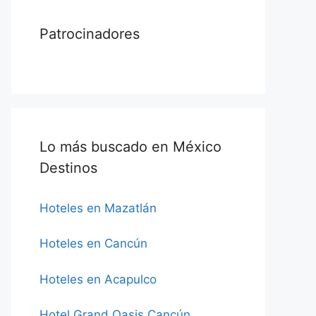
Patrocinadores
Lo más buscado en México
Destinos
Hoteles en Mazatlán
Hoteles en Cancún
Hoteles en Acapulco
Hotel Grand Oasis Cancún