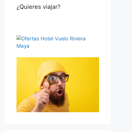
¿Quieres viajar?