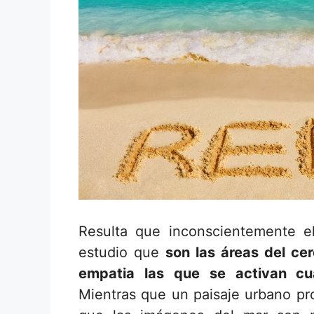
Resulta que inconscientemente e
estudio que
son las áreas del c
empatia las que se activan cu
Mientras que un paisaje urbano pr