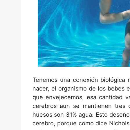
Tenemos una conexión biológica 
nacer, el organismo de los bebes 
que envejecemos, esa cantidad v
cerebros aun se mantienen tres c
huesos son 31% agua. Esto desenc
cerebro, porque como dice Nichols