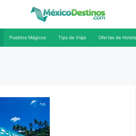
Pueblos Mágicos
Tips de Viaje
Ofertas de Hotel