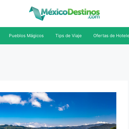
Pueblos Mágicos
Tips de Viaje
Ofertas de Hotel