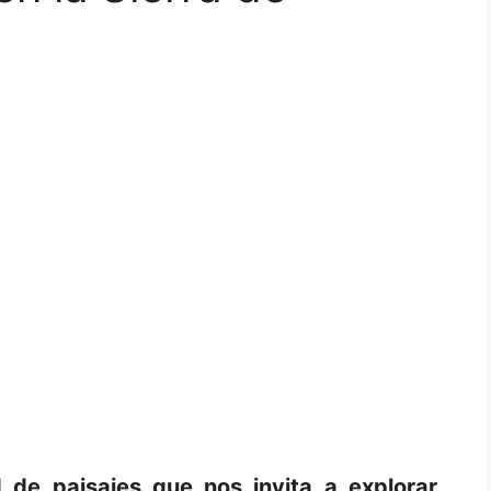
 de paisajes que nos invita a explorar,