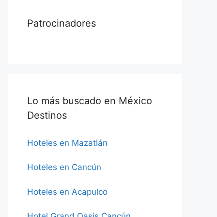
Patrocinadores
Lo más buscado en México
Destinos
Hoteles en Mazatlán
Hoteles en Cancún
Hoteles en Acapulco
Hotel Grand Oasis Cancún