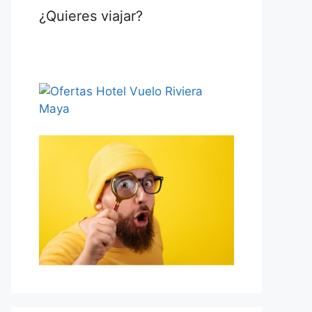
¿Quieres viajar?