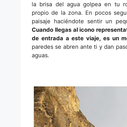
la brisa del agua golpea en tu ro
propio de la zona. En pocos segu
paisaje haciéndote sentir un peq
Cuando llegas al icono representa
de entrada a este viaje, es un
paredes se abren ante ti y dan pas
aguas.