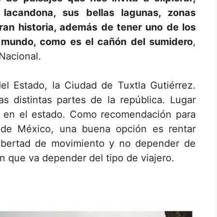
 lacandona, sus bellas lagunas, zonas
an historia, además de tener uno de los
 mundo, como es el cañón del sumidero
,
Nacional.
 del Estado, la Ciudad de Tuxtla Gutiérrez.
s distintas partes de la república. Lugar
ías en el estado. Como recomendación para
 de México, una buena opción es rentar
libertad de movimiento y no depender de
n que va depender del tipo de viajero.