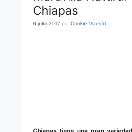
Chiapas
6 julio 2017
por
Cookie Maestri
Chiapas tiene una gran variedad