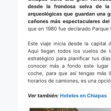
desde la frondosa selva de la
arqueológicas que guardan una gr
cañones más espectaculares del
que en 1980 fue declarado Parque 
Este viaje inicia desde la capital
Aquí llegan todos los vuelos de la
estratégico para planificar tus d
conocer más a fondo este lugar
coche, para que así tengas más 
horarios de camiones, es una opció
Ver también:
Hoteles en Chiapas