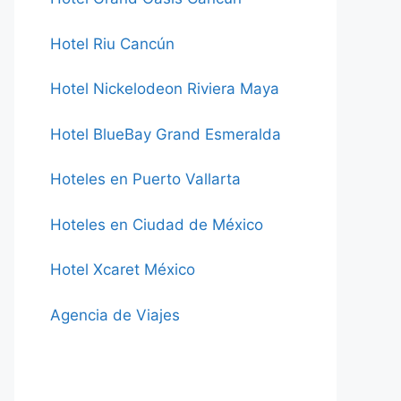
Hotel Riu Cancún
Hotel Nickelodeon Riviera Maya
Hotel BlueBay Grand Esmeralda
Hoteles en Puerto Vallarta
Hoteles en Ciudad de México
Hotel Xcaret México
Agencia de Viajes