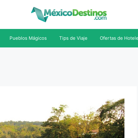
Pueblos Mágicos
Tips de Viaje
Ofertas de Hotel