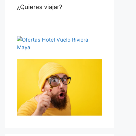
¿Quieres viajar?