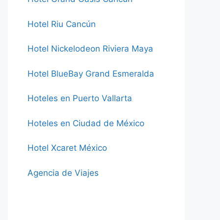
Hotel Riu Cancún
Hotel Nickelodeon Riviera Maya
Hotel BlueBay Grand Esmeralda
Hoteles en Puerto Vallarta
Hoteles en Ciudad de México
Hotel Xcaret México
Agencia de Viajes