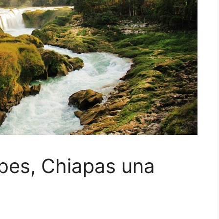
bes, Chiapas una