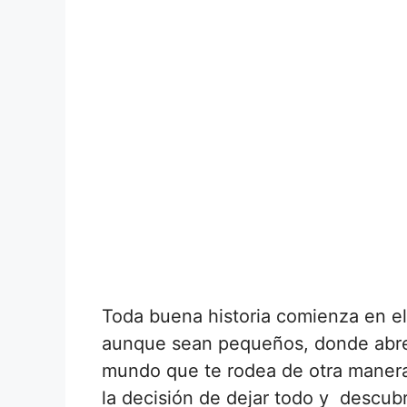
Toda buena historia comienza en e
aunque sean pequeños, donde abres
mundo que te rodea de otra manera
la decisión de dejar todo y descubr