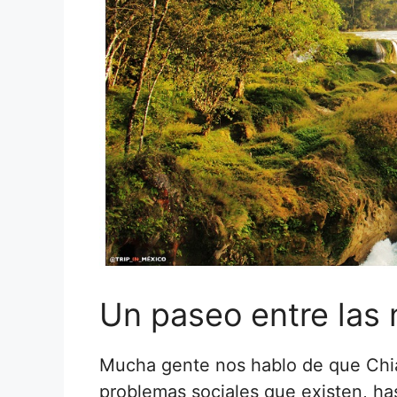
Un paseo entre las
Mucha gente nos hablo de que Chia
problemas sociales que existen, ha