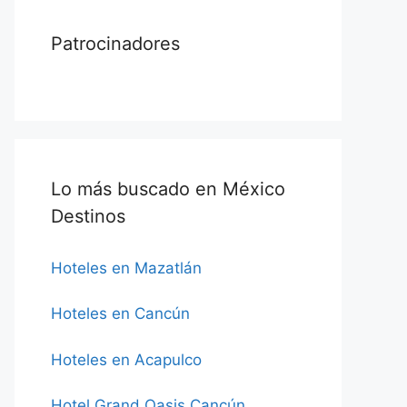
Patrocinadores
Lo más buscado en México
Destinos
Hoteles en Mazatlán
Hoteles en Cancún
Hoteles en Acapulco
Hotel Grand Oasis Cancún