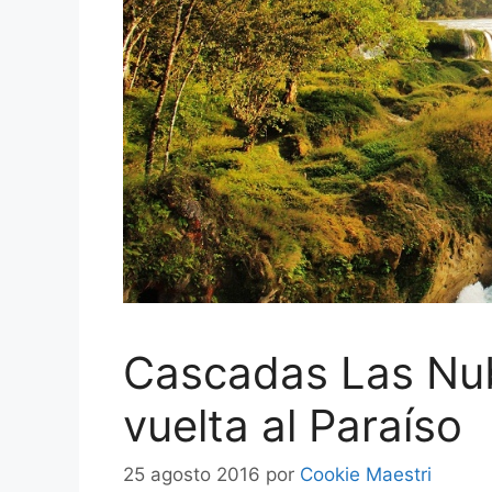
Cascadas Las Nu
vuelta al Paraíso
25 agosto 2016
por
Cookie Maestri