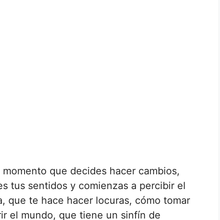
l momento que decides hacer cambios,
 tus sentidos y comienzas a percibir el
, que te hace hacer locuras, cómo tomar
ir el mundo, que tiene un sinfín de