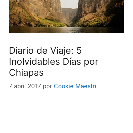
Diario de Viaje: 5
Inolvidables Días por
Chiapas
7 abril 2017
por
Cookie Maestri