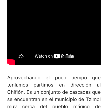
Aprovechando el poco tiempo que
teníamos partimos en dirección al
Chiflón. Es un conjunto de cascadas que
se encuentran en el municipio de Tzimol
muy cerca del pueblo mágico de