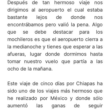
Después de tan hermoso viaje nos
dirigimos al aeropuerto el cual estaba
bastante lejos de donde nos
encontrábamos pero valió la pena. Algo
que se debe destacar para los
mochileros es que el aeropuerto cierra a
la medianoche y tienes que esperar a las
afueras, lugar donde dormimos hasta
tomar nuestro vuelo que partía a las
ocho de la mañana.
Este viaje de cinco días por Chiapas ha
sido uno de los viajes más hermoso que
he realizado por México y donde sólo
aumentó las ganas de seguir