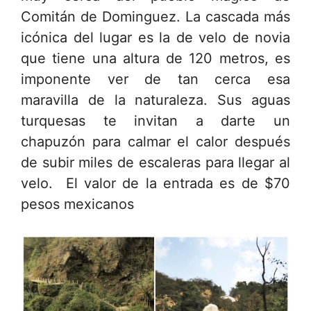
Comitán de Dominguez. La cascada más
icónica del lugar es la de velo de novia
que tiene una altura de 120 metros, es
imponente ver de tan cerca esa
maravilla de la naturaleza. Sus aguas
turquesas te invitan a darte un
chapuzón para calmar el calor después
de subir miles de escaleras para llegar al
velo. El valor de la entrada es de $70
pesos mexicanos