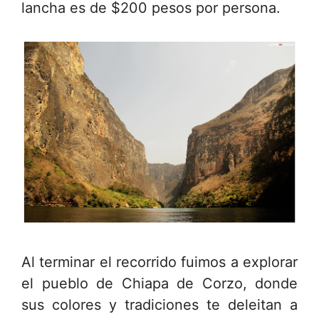
lancha es de $200 pesos por persona.
Al terminar el recorrido fuimos a explorar
el pueblo de Chiapa de Corzo, donde
sus colores y tradiciones te deleitan a