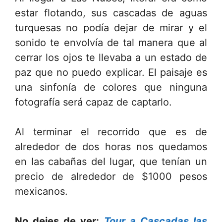
estar flotando, sus cascadas de aguas
turquesas no podía dejar de mirar y el
sonido te envolvía de tal manera que al
cerrar los ojos te llevaba a un estado de
paz que no puedo explicar. El paisaje es
una sinfonía de colores que ninguna
fotografía será capaz de captarlo.
Al terminar el recorrido que es de
alrededor de dos horas nos quedamos
en las cabañas del lugar, que tenían un
precio de alrededor de $1000 pesos
mexicanos.
No dejes de ver:
Tour a Cascadas las