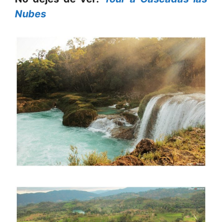
Nubes