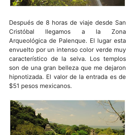
Después de 8 horas de viaje desde San
Cristóbal llegamos a la Zona
Arqueológica de Palenque. El lugar esta
envuelto por un intenso color verde muy
característico de la selva. Los templos
son de una gran belleza que me dejaron
hipnotizada. El valor de la entrada es de
$51 pesos mexicanos.