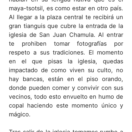
maya-tsotsil, es como estar en otro país.
Al llegar a la plaza central te recibirá un
gran tianguis que cubre la entrada de la
iglesia de San Juan Chamula. Al entrar
te prohiben tomar fotografías por
respeto a sus tradiciones. El momento
en el que pisas la iglesia, quedas
impactado de como viven su culto, no
hay bancas, están en el piso orando,
donde pueden comer y convivir con sus
vecinos, todo esto envuelto en humo de
copal haciendo este momento único y
mágico.
Tras salir de la iglesia tomamos rumbo a