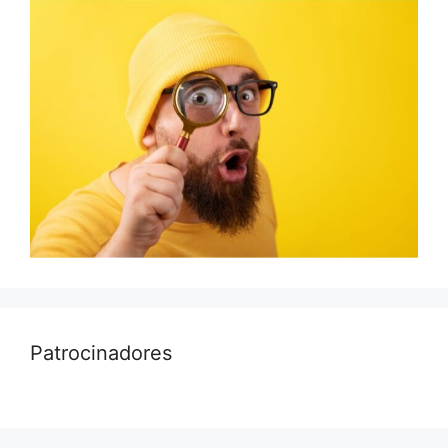
Patrocinadores