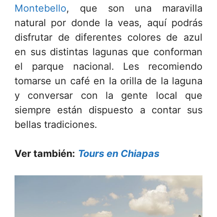
Montebello
, que son una maravilla
natural por donde la veas, aquí podrás
disfrutar de diferentes colores de azul
en sus distintas lagunas que conforman
el parque nacional. Les recomiendo
tomarse un café en la orilla de la laguna
y conversar con la gente local que
siempre están dispuesto a contar sus
bellas tradiciones.
Ver también:
Tours en Chiapas