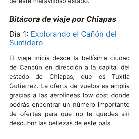
de este maravilloso estado.
Bitácora de viaje por Chiapas
Día 1:
Explorando el Cañón del
Sumidero
El viaje inicia desde la bellísima ciudad
de Cancún en dirección a la capital del
estado de Chiapas, que es Tuxtla
Gutierrez. La oferta de vuelos es amplia
gracias a las aerolíneas low cost donde
podrás encontrar un número importante
de ofertas para que no te quedes sin
descubrir las bellezas de este país.