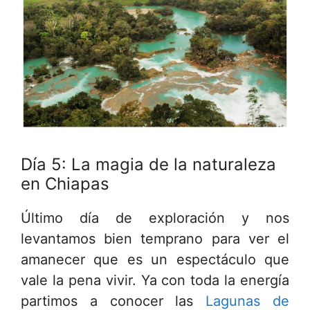
Día 5: La magia de la naturaleza
en Chiapas
Último día de exploración y nos
levantamos bien temprano para ver el
amanecer que es un espectáculo que
vale la pena vivir. Ya con toda la energía
partimos a conocer las
Lagunas de