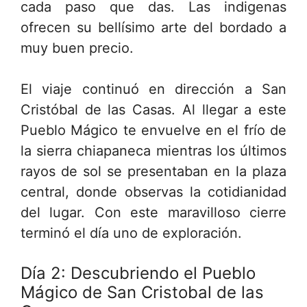
cada paso que das. Las indigenas
ofrecen su bellísimo arte del bordado a
muy buen precio.
El viaje continuó en dirección a San
Cristóbal de las Casas. Al llegar a este
Pueblo Mágico te envuelve en el frío de
la sierra chiapaneca mientras los últimos
rayos de sol se presentaban en la plaza
central, donde observas la cotidianidad
del lugar. Con este maravilloso cierre
terminó el día uno de exploración.
Día 2: Descubriendo el Pueblo
Mágico de San Cristobal de las