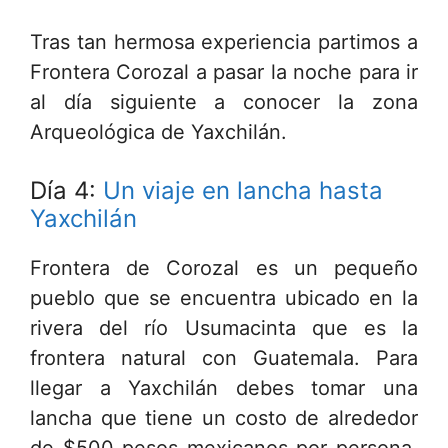
Tras tan hermosa experiencia partimos a
Frontera Corozal a pasar la noche para ir
al día siguiente a conocer la zona
Arqueológica de Yaxchilán.
Día 4:
Un viaje en lancha hasta
Yaxchilán
Frontera de Corozal es un pequeño
pueblo que se encuentra ubicado en la
rivera del río Usumacinta que es la
frontera natural con Guatemala. Para
llegar a Yaxchilán debes tomar una
lancha que tiene un costo de alrededor