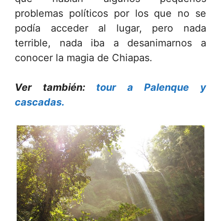
problemas políticos por los que no se
podía acceder al lugar, pero nada
terrible, nada iba a desanimarnos a
conocer la magia de Chiapas.
Ver también:
tour a Palenque y
cascadas.