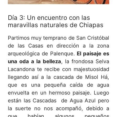
Día 3: Un encuentro con las
maravillas naturales de Chiapas
Partimos muy temprano de San Cristóbal
de las Casas en dirección a la zona
arqueológica de Palenque.
El paisaje es
una oda a la belleza
, la frondosa Selva
Lacandona te recibe con majestuosidad
llegando así a la cascada de Misol Há,
que es una pequeña caída de agua
envuelta en un hermoso paisaje. Luego
están las Cascadas de Agua Azul pero
la suerte no nos acompañó, debido a
que habían algunos pequeños