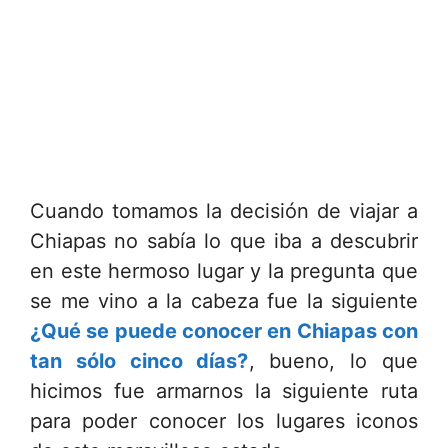
Cuando tomamos la decisión de viajar a
Chiapas no sabía lo que iba a descubrir
en este hermoso lugar y la pregunta que
se me vino a la cabeza fue la siguiente
¿Qué se puede conocer en Chiapas con
tan sólo cinco días?
, bueno, lo que
hicimos fue armarnos la siguiente ruta
para poder conocer los lugares iconos