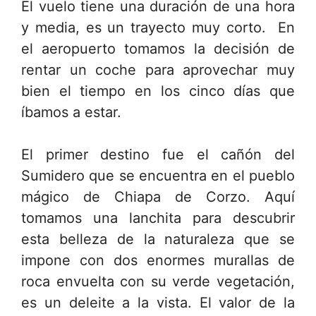
El vuelo tiene una duración de una hora
y media, es un trayecto muy corto. En
el aeropuerto tomamos la decisión de
rentar un coche para aprovechar muy
bien el tiempo en los cinco días que
íbamos a estar.
El primer destino fue el cañón del
Sumidero que se encuentra en el pueblo
mágico de Chiapa de Corzo. Aquí
tomamos una lanchita para descubrir
esta belleza de la naturaleza que se
impone con dos enormes murallas de
roca envuelta con su verde vegetación,
es un deleite a la vista. El valor de la