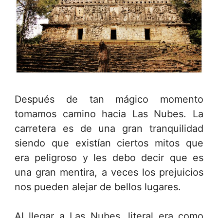
Después de tan mágico momento
tomamos camino hacia Las Nubes. La
carretera es de una gran tranquilidad
siendo que existían ciertos mitos que
era peligroso y les debo decir que es
una gran mentira, a veces los prejuicios
nos pueden alejar de bellos lugares.
Al llegar a Las Nubes, literal era como