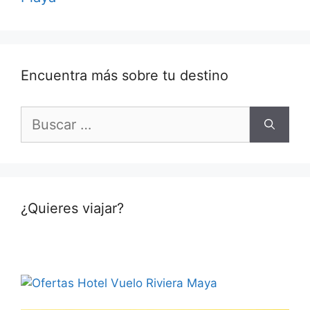
Encuentra más sobre tu destino
Buscar:
¿Quieres viajar?