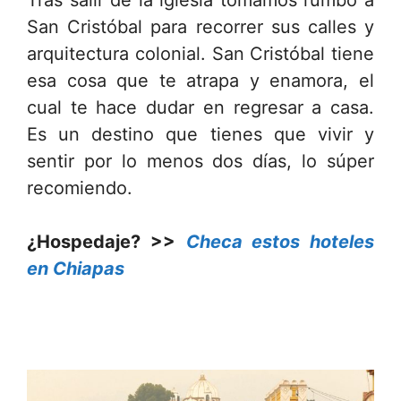
San Cristóbal para recorrer sus calles y
arquitectura colonial. San Cristóbal tiene
esa cosa que te atrapa y enamora, el
cual te hace dudar en regresar a casa.
Es un destino que tienes que vivir y
sentir por lo menos dos días, lo súper
recomiendo.
¿Hospedaje? >>
Checa estos hoteles
en Chiapas