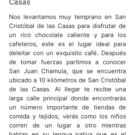
Casas
Nos levantamos muy temprano en San
Cristóbal de las Casas para disfrutar de
un rico chocolate caliente y para los
cafeteros, este es el lugar ideal para
deleitar con un exquisito café. Después
de tomar fuerzas partimos a conocer
San Juan Chamula, que se encuentra
ubicado a 10 kilómetros de San Cristóbal
de las Casas. Al llegar te recibe una
larga calle principal donde encontrarás
un número importante de tiendas de
comida y tejidos, verás como los niños
corren de un lugar a otro mientras
hablan en su lengua nativa que es el