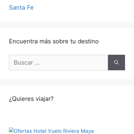
Santa Fe
Encuentra más sobre tu destino
Buscar:
¿Quieres viajar?