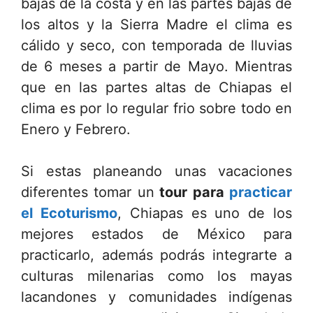
bajas de la costa y en las partes bajas de
los altos y la Sierra Madre el clima es
cálido y seco, con temporada de lluvias
de 6 meses a partir de Mayo. Mientras
que en las partes altas de Chiapas el
clima es por lo regular frio sobre todo en
Enero y Febrero.
Si estas planeando unas vacaciones
diferentes tomar un
tour para
practicar
el Ecoturismo
, Chiapas es uno de los
mejores estados de México para
practicarlo, además podrás integrarte a
culturas milenarias como los mayas
lacandones y comunidades indígenas