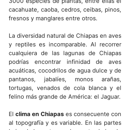
3000 especies de plantas, entre ellas el
cacahuate, caoba, cedros, ceibas, pinos,
fresnos y manglares entre otros.
La diversidad natural de Chiapas en aves
y reptiles es incomparable. Al recorrer
cualquiera de las lagunas de Chiapas
podrías encontrar infinidad de aves
acuáticas, cocodrilos de agua dulce y de
pantanos, jabalíes, monos arañas,
tortugas, venados de cola blanca y el
felino más grande de América: el Jaguar.
El
clima en Chiapas
es consecuente con
al topografía y es variable. En las partes