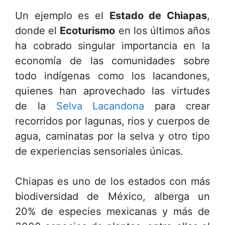
Un ejemplo es el
Estado de Chiapas
,
donde el
Ecoturismo
en los últimos años
ha cobrado singular importancia en la
economía de las comunidades sobre
todo indígenas como los lacandones,
quienes han aprovechado las virtudes
de la
Selva Lacandona
para crear
recorridos por lagunas, rios y cuerpos de
agua, caminatas por la selva y otro tipo
de experiencias sensoriales únicas.
Chiapas es uno de los estados con más
biodiversidad de México, alberga un
20% de especies mexicanas y más de