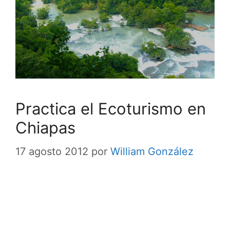
Practica el Ecoturismo en
Chiapas
17 agosto 2012
por
William González