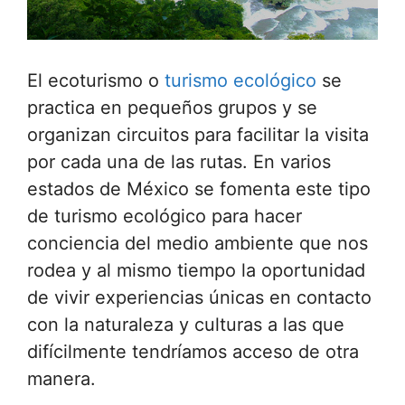
El ecoturismo o
turismo ecológico
se
practica en pequeños grupos y se
organizan circuitos para facilitar la visita
por cada una de las rutas. En varios
estados de México se fomenta este tipo
de turismo ecológico para hacer
conciencia del medio ambiente que nos
rodea y al mismo tiempo la oportunidad
de vivir experiencias únicas en contacto
con la naturaleza y culturas a las que
difícilmente tendríamos acceso de otra
manera.