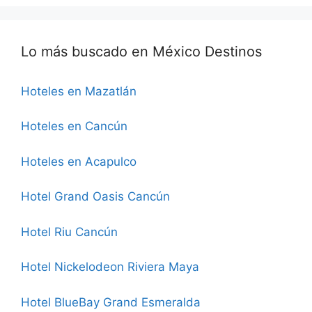
Lo más buscado en México Destinos
Hoteles en Mazatlán
Hoteles en Cancún
Hoteles en Acapulco
Hotel Grand Oasis Cancún
Hotel Riu Cancún
Hotel Nickelodeon Riviera Maya
Hotel BlueBay Grand Esmeralda