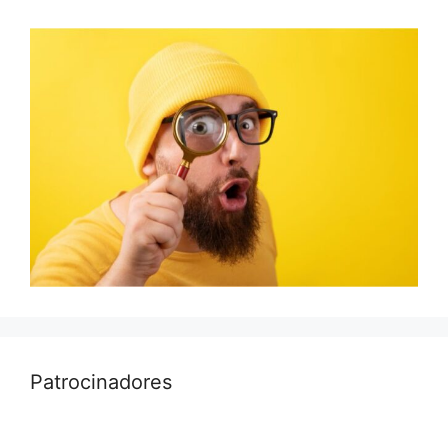
Patrocinadores