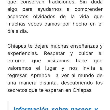
que conservan tradiciones. Sin duda
algo para ayudarnos a comprender
aspectos olvidados de la vida que
muchas veces damos por hecho en el
día a día.
Chiapas te dejara muchas enseñanzas y
experiencias. Respetar y cuidar el
entorno que visitamos hace que
valoremos el lugar y nos invita a
regresar. Aprende a ver al mundo de
una manera distinta, descubriendo los
secretos que te esperan en Chiapas.
Información sobre paseos y