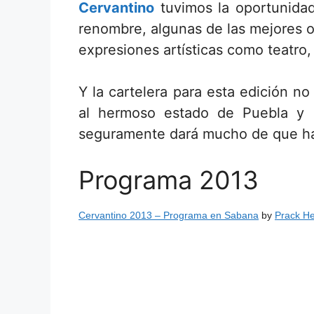
Cervantino
tuvimos la oportunida
renombre, algunas de las mejores o
expresiones artísticas como teatro,
Y la cartelera para esta edición n
al hermoso estado de Puebla y
seguramente dará mucho de que ha
Programa 2013
Cervantino 2013 – Programa en Sabana
by
Prack H