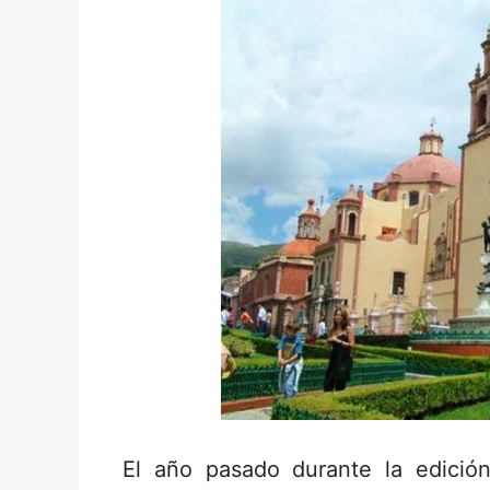
El año pasado durante la edici