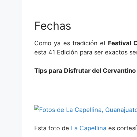
Fechas
Como ya es tradición el
Festival 
esta 41 Edición para ser exactos se
Tips para Disfrutar del Cervantino
Esta foto de
La Capellina
es cortesí