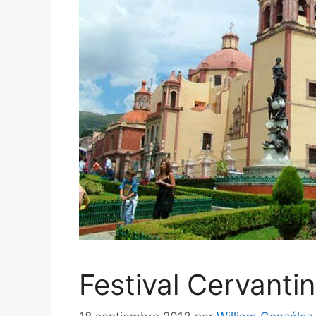
Festival Cervanti