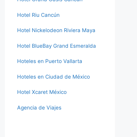
Hotel Riu Cancún
Hotel Nickelodeon Riviera Maya
Hotel BlueBay Grand Esmeralda
Hoteles en Puerto Vallarta
Hoteles en Ciudad de México
Hotel Xcaret México
Agencia de Viajes