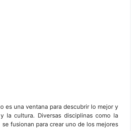
to es una ventana para descubrir lo mejor y
 la cultura. Diversas disciplinas como la
a, se fusionan para crear uno de los mejores