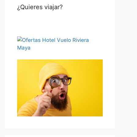
¿Quieres viajar?