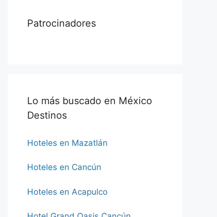
Patrocinadores
Lo más buscado en México
Destinos
Hoteles en Mazatlán
Hoteles en Cancún
Hoteles en Acapulco
Hotel Grand Oasis Cancún