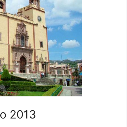
no 2013