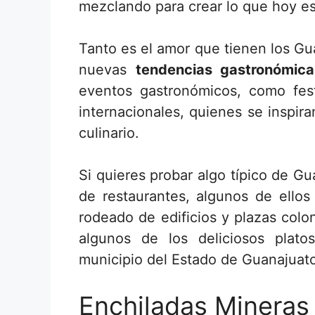
mezclando para crear lo que hoy e
Tanto es el amor que tienen los Gu
nuevas
tendencias gastronómica
eventos gastronómicos, como fest
internacionales, quienes se inspir
culinario.
Si quieres probar algo típico de Gu
de restaurantes, algunos de ellos
rodeado de edificios y plazas colo
algunos de los deliciosos plat
municipio del Estado de Guanajuat
Enchiladas Mineras