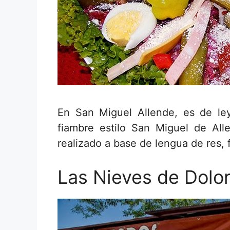
En San Miguel Allende, es de ley
fiambre estilo San Miguel de Al
realizado a base de lengua de res, 
Las Nieves de Dolo