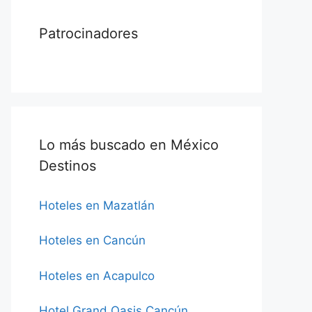
Patrocinadores
Lo más buscado en México
Destinos
Hoteles en Mazatlán
Hoteles en Cancún
Hoteles en Acapulco
Hotel Grand Oasis Cancún