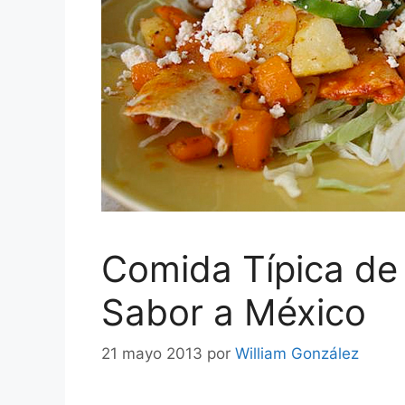
Comida Típica de
Sabor a México
21 mayo 2013
por
William González