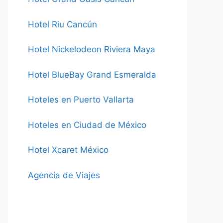
Hotel Riu Cancún
Hotel Nickelodeon Riviera Maya
Hotel BlueBay Grand Esmeralda
Hoteles en Puerto Vallarta
Hoteles en Ciudad de México
Hotel Xcaret México
Agencia de Viajes