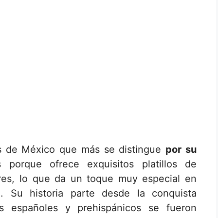
s de México que más se distingue
por su
porque ofrece exquisitos platillos de
ores, lo que da un toque muy especial en
o. Su historia parte desde la conquista
es españoles y prehispánicos se fueron