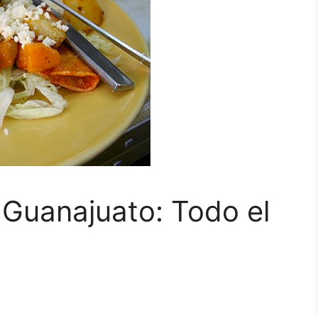
 Guanajuato: Todo el