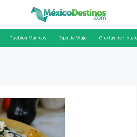
Pueblos Mágicos
Tips de Viaje
Ofertas de Hotel