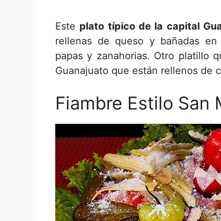
Este
plato típico de la capital G
rellenas de queso y bañadas en 
papas y zanahorias. Otro platillo 
Guanajuato que están rellenos de 
Fiambre Estilo San 