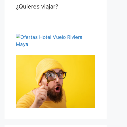
¿Quieres viajar?