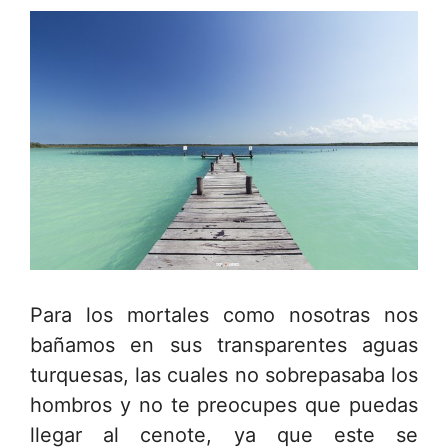
Para los mortales como nosotras nos
bañamos en sus transparentes aguas
turquesas, las cuales no sobrepasaba los
hombros y no te preocupes que puedas
llegar al cenote, ya que este se