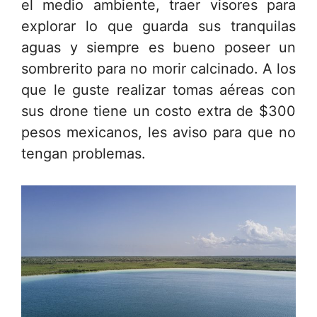
el medio ambiente, traer visores para
explorar lo que guarda sus tranquilas
aguas y siempre es bueno poseer un
sombrerito para no morir calcinado. A los
que le guste realizar tomas aéreas con
sus drone tiene un costo extra de $300
pesos mexicanos, les aviso para que no
tengan problemas.