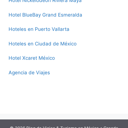
Hotel Nickelodeon Riviera Maya
Hotel BlueBay Grand Esmeralda
Hoteles en Puerto Vallarta
Hoteles en Ciudad de México
Hotel Xcaret México
Agencia de Viajes