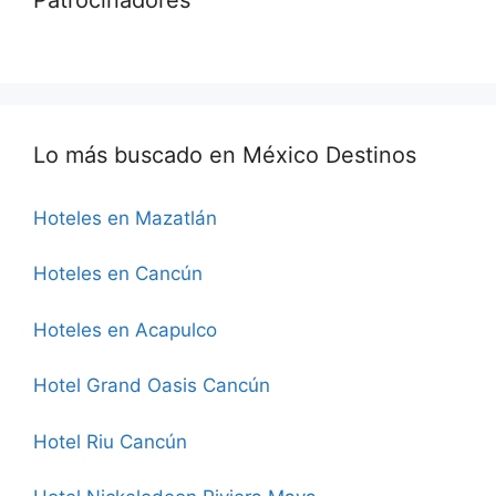
Lo más buscado en México Destinos
Hoteles en Mazatlán
Hoteles en Cancún
Hoteles en Acapulco
Hotel Grand Oasis Cancún
Hotel Riu Cancún