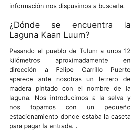
información nos dispusimos a buscarla.
¿Dónde se encuentra la
Laguna Kaan Luum?
Pasando el pueblo de Tulum a unos 12
kilómetros aproximadamente en
dirección a Felipe Carrillo Puerto
aparece ante nosotras un letrero de
madera pintado con el nombre de la
laguna. Nos introducimos a la selva y
nos topamos con un pequeño
estacionamiento donde estaba la caseta
para pagar la entrada. .