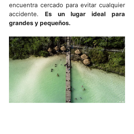
encuentra cercado para evitar cualquier
accidente.
Es un lugar ideal para
grandes y pequeños.