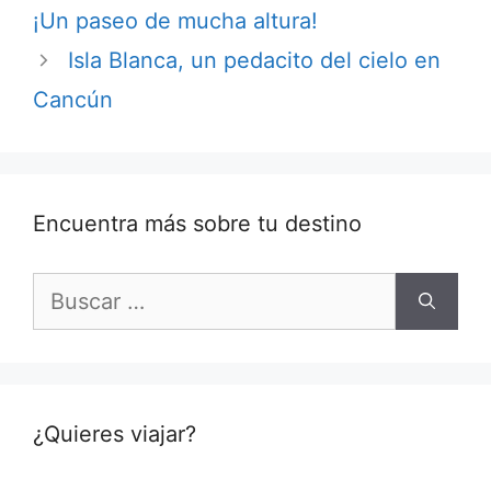
¡Un paseo de mucha altura!
Isla Blanca, un pedacito del cielo en
Cancún
Encuentra más sobre tu destino
Buscar:
¿Quieres viajar?