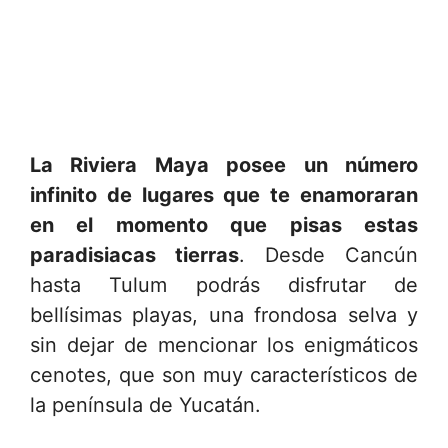
La Riviera Maya posee un número
infinito de lugares que te enamoraran
en el momento que pisas estas
paradisiacas tierras
. Desde Cancún
hasta Tulum podrás disfrutar de
bellísimas playas, una frondosa selva y
sin dejar de mencionar los enigmáticos
cenotes, que son muy característicos de
la península de Yucatán.