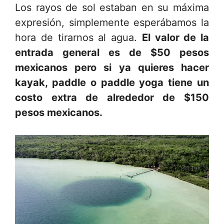
Los rayos de sol estaban en su máxima
expresión, simplemente esperábamos la
hora de tirarnos al agua.
El valor de la
entrada general es de $50 pesos
mexicanos pero si ya quieres hacer
kayak, paddle o paddle yoga tiene un
costo extra de alrededor de $150
pesos mexicanos.