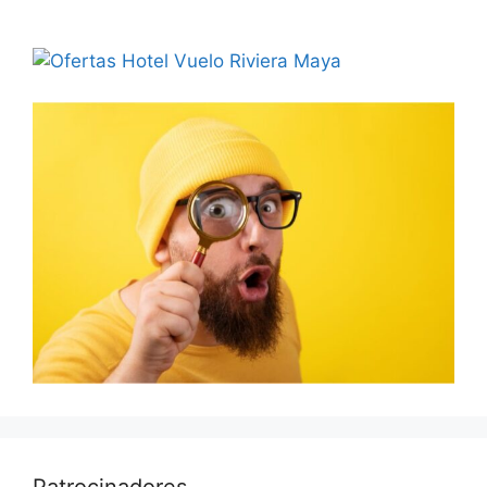
Patrocinadores