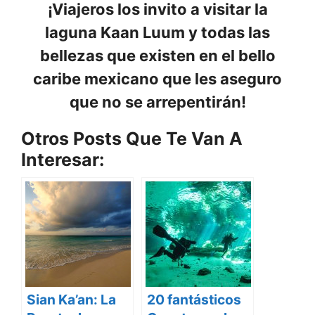
¡Viajeros los invito a visitar la
laguna Kaan Luum y todas las
bellezas que existen en el bello
caribe mexicano que les aseguro
que no se arrepentirán!
Otros Posts Que Te Van A
Interesar:
Sian Ka’an: La
20 fantásticos