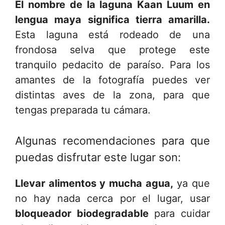
El nombre de la laguna Kaan Luum en
lengua maya significa tierra amarilla.
Esta laguna está rodeado de una
frondosa selva que protege este
tranquilo pedacito de paraíso. Para los
amantes de la fotografía puedes ver
distintas aves de la zona, para que
tengas preparada tu cámara.
Algunas recomendaciones para que
puedas disfrutar este lugar son:
Llevar alimentos y mucha agua,
ya que
no hay nada cerca por el lugar, usar
bloqueador biodegradable
para cuidar