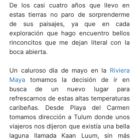
De los casi cuatro años que llevo en
estas tierras no paro de sorprenderme
de sus paisajes, ya que en cada
exploración que hago encuentro bellos
rinconcitos que me dejan literal con la
boca abierta.
Un caluroso día de mayo en la
Riviera
Maya
tomamos la decisión de ir en
busca de un nuevo lugar para
refrescarnos de estas altas temperaturas
caribeñas. Desde Playa del Carmen
tomamos dirección a Tulum donde unos
viajeros nos dijeron que existía una bella
laguna llamada Kaan Luum, sin más