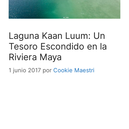
Laguna Kaan Luum: Un
Tesoro Escondido en la
Riviera Maya
1 junio 2017
por
Cookie Maestri