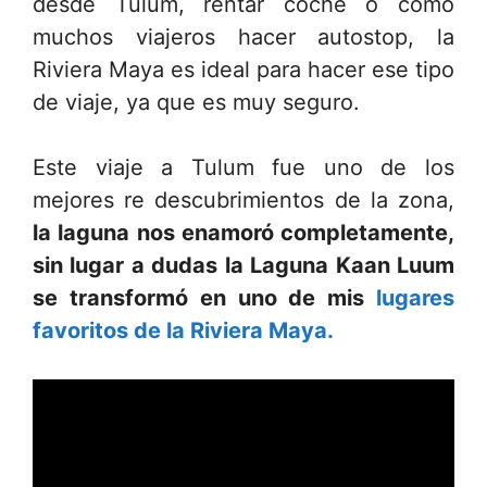
desde Tulum, rentar coche o como
muchos viajeros hacer autostop, la
Riviera Maya es ideal para hacer ese tipo
de viaje, ya que es muy seguro.
Este viaje a Tulum fue uno de los
mejores re descubrimientos de la zona,
la laguna nos enamoró completamente,
sin lugar a dudas la Laguna Kaan Luum
se transformó en uno de mis
lugares
favoritos de la Riviera Maya.