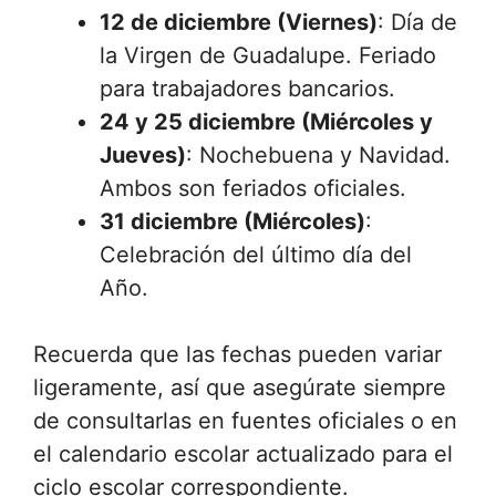
12 de diciembre (Viernes)
: Día de
la Virgen de Guadalupe. Feriado
para trabajadores bancarios.
24 y 25 diciembre (Miércoles y
Jueves)
: Nochebuena y Navidad.
Ambos son feriados oficiales.
31 diciembre (Miércoles)
:
Celebración del último día del
Año.
Recuerda que las fechas pueden variar
ligeramente, así que asegúrate siempre
de consultarlas en fuentes oficiales o en
el calendario escolar actualizado para el
ciclo escolar correspondiente.