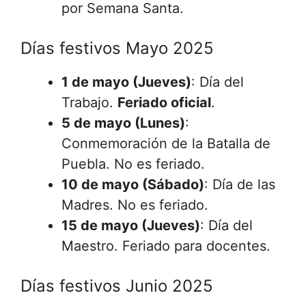
por Semana Santa.
Días festivos Mayo 2025
1 de mayo (Jueves)
: Día del
Trabajo.
Feriado oficial
.
5 de mayo (Lunes)
:
Conmemoración de la Batalla de
Puebla. No es feriado.
10 de mayo (Sábado)
: Día de las
Madres. No es feriado.
15 de mayo (Jueves)
: Día del
Maestro. Feriado para docentes.
Días festivos Junio 2025