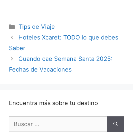
Categorías
Tips de Viaje
Hoteles Xcaret: TODO lo que debes
Saber
Cuando cae Semana Santa 2025:
Fechas de Vacaciones
Encuentra más sobre tu destino
Buscar: