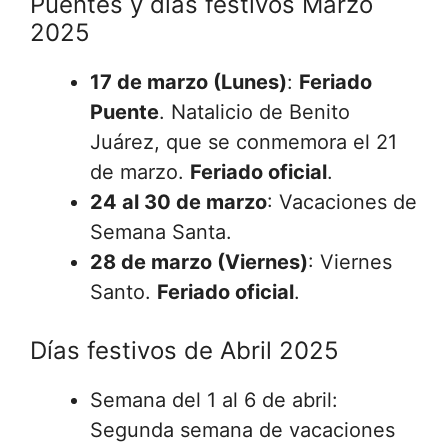
Puentes y días festivos Marzo
2025
17 de marzo (Lunes)
:
Feriado
Puente
. Natalicio de Benito
Juárez, que se conmemora el 21
de marzo.
Feriado oficial
.
24 al 30 de marzo
: Vacaciones de
Semana Santa.
28 de marzo (Viernes)
: Viernes
Santo.
Feriado oficial
.
Días festivos de Abril 2025
Semana del 1 al 6 de abril:
Segunda semana de vacaciones