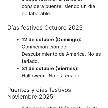
considera puente, siendo un día
no laborable.
Días festivos Octubre 2025
12 de octubre (Domingo)
:
Conmemoración del
Descubrimiento de América. No es
feriado.
31 de octubre (Viernes)
:
Halloween. No es feriado.
Puentes y días festivos
Noviembre 2025