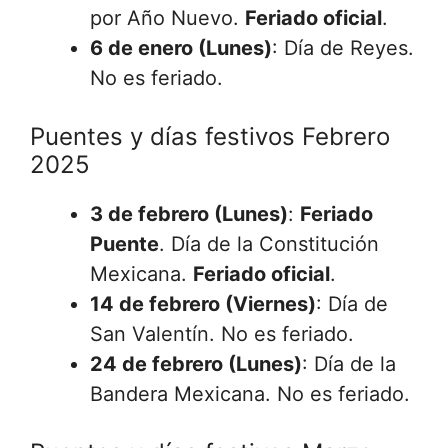
por Año Nuevo.
Feriado oficial
.
6 de enero (Lunes)
: Día de Reyes.
No es feriado.
Puentes y días festivos Febrero
2025
3 de febrero (Lunes)
:
Feriado
Puente
. Día de la Constitución
Mexicana.
Feriado oficial
.
14 de febrero (Viernes)
: Día de
San Valentín. No es feriado.
24 de febrero (Lunes)
: Día de la
Bandera Mexicana. No es feriado.