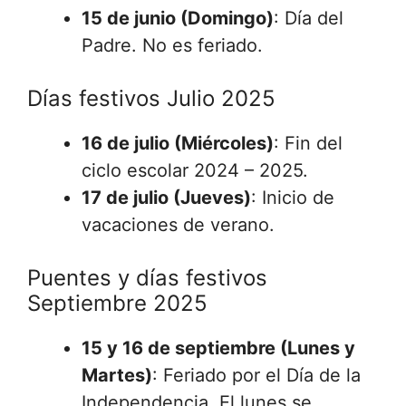
15 de junio (Domingo)
: Día del
Padre. No es feriado.
Días festivos Julio 2025
16 de julio (Miércoles)
: Fin del
ciclo escolar 2024 – 2025.
17 de julio (Jueves)
: Inicio de
vacaciones de verano.
Puentes y días festivos
Septiembre 2025
15 y 16 de septiembre (Lunes y
Martes)
: Feriado por el Día de la
Independencia. El lunes se