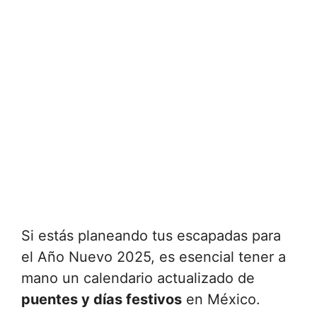
Si estás planeando tus escapadas para
el Año Nuevo 2025, es esencial tener a
mano un calendario actualizado de
puentes y días festivos
en México.