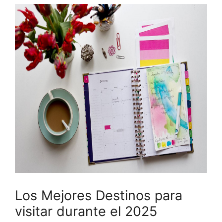
Los Mejores Destinos para
visitar durante el 2025