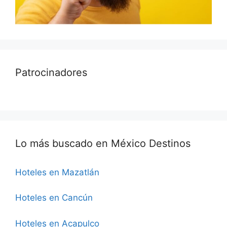
Patrocinadores
Lo más buscado en México Destinos
Hoteles en Mazatlán
Hoteles en Cancún
Hoteles en Acapulco