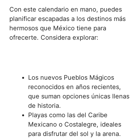
Con este calendario en mano, puedes
planificar escapadas a los destinos más
hermosos que México tiene para
ofrecerte. Considera explorar:
Los nuevos Pueblos Mágicos
reconocidos en años recientes,
que suman opciones únicas llenas
de historia.
Playas como las del Caribe
Mexicano o Costalegre, ideales
para disfrutar del sol y la arena.