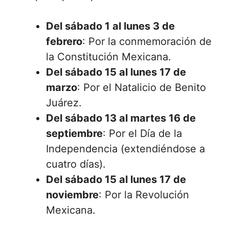
Del sábado 1 al lunes 3 de
febrero
: Por la conmemoración de
la Constitución Mexicana.
Del sábado 15 al lunes 17 de
marzo
: Por el Natalicio de Benito
Juárez.
Del sábado 13 al martes 16 de
septiembre
: Por el Día de la
Independencia (extendiéndose a
cuatro días).
Del sábado 15 al lunes 17 de
noviembre
: Por la Revolución
Mexicana.