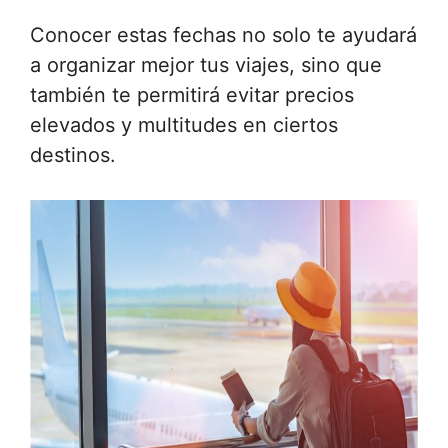
Conocer estas fechas no solo te ayudará
a organizar mejor tus viajes, sino que
también te permitirá evitar precios
elevados y multitudes en ciertos
destinos.