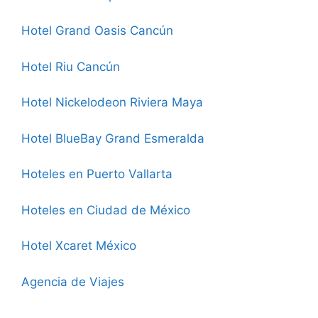
Hotel Grand Oasis Cancún
Hotel Riu Cancún
Hotel Nickelodeon Riviera Maya
Hotel BlueBay Grand Esmeralda
Hoteles en Puerto Vallarta
Hoteles en Ciudad de México
Hotel Xcaret México
Agencia de Viajes