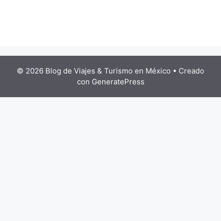
© 2026 Blog de Viajes & Turismo en México
• Creado
con
GeneratePress