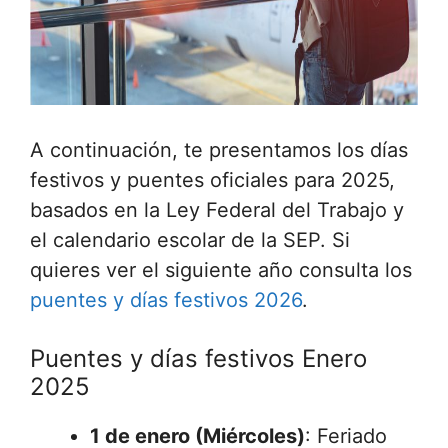
A continuación, te presentamos los días
festivos y puentes oficiales para 2025,
basados en la Ley Federal del Trabajo y
el calendario escolar de la SEP. Si
quieres ver el siguiente año consulta los
puentes y días festivos 2026
.
Puentes y días festivos Enero
2025
1 de enero (Miércoles)
: Feriado