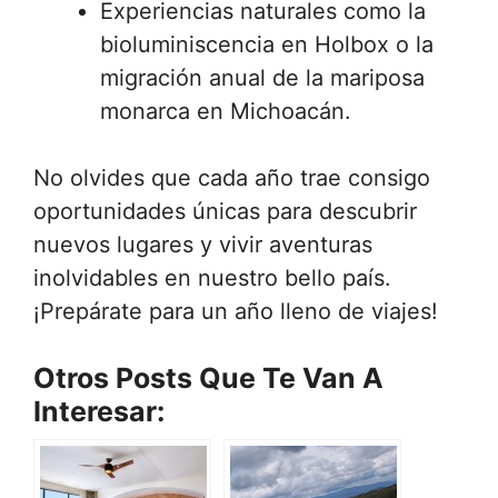
Experiencias naturales como la
bioluminiscencia en Holbox o la
migración anual de la mariposa
monarca en Michoacán.
No olvides que cada año trae consigo
oportunidades únicas para descubrir
nuevos lugares y vivir aventuras
inolvidables en nuestro bello país.
¡Prepárate para un año lleno de viajes!
Otros Posts Que Te Van A
Interesar: