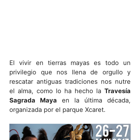
El vivir en tierras mayas es todo un
privilegio que nos llena de orgullo y
rescatar antiguas tradiciones nos nutre
el alma, como lo ha hecho la
Travesía
Sagrada Maya
en la última década,
organizada por el parque Xcaret.