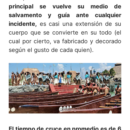
principal se vuelve su medio de
salvamento y guía ante cualquier
incidente,
es casi una extensión de su
cuerpo que se convierte en su todo (el
cual por cierto, va fabricado y decorado
según el gusto de cada quien).
El tiempo de cruce en promedio es de 6