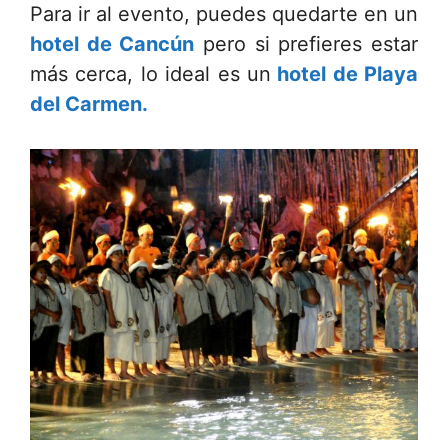
Para ir al evento, puedes quedarte en un
hotel de Cancún
pero si prefieres estar
más cerca, lo ideal es un
hotel de Playa
del Carmen.