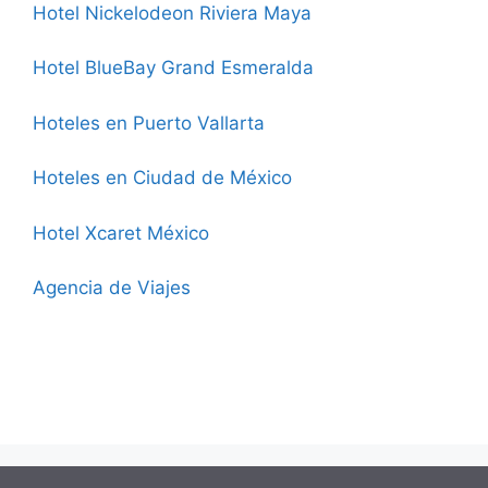
Hotel Nickelodeon Riviera Maya
Hotel BlueBay Grand Esmeralda
Hoteles en Puerto Vallarta
Hoteles en Ciudad de México
Hotel Xcaret México
Agencia de Viajes