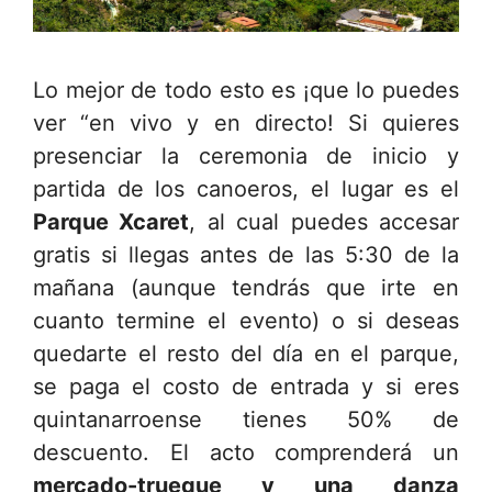
Lo mejor de todo esto es ¡que lo puedes
ver “en vivo y en directo! Si quieres
presenciar la ceremonia de inicio y
partida de los canoeros, el lugar es el
Parque Xcaret
, al cual puedes accesar
gratis si llegas antes de las 5:30 de la
mañana (aunque tendrás que irte en
cuanto termine el evento) o si deseas
quedarte el resto del día en el parque,
se paga el costo de entrada y si eres
quintanarroense tienes 50% de
descuento. El acto comprenderá un
mercado-trueque y una danza