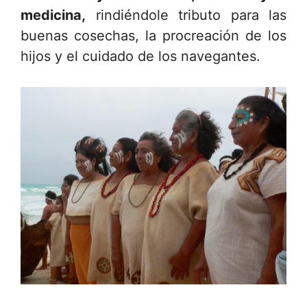
medicina,
rindiéndole tributo para las
buenas cosechas, la procreación de los
hijos y el cuidado de los navegantes.