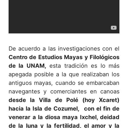
De acuerdo a las investigaciones con el
Centro de Estudios Mayas y Filológicos
de la UNAM,
esta tradición es lo más
apegada posible a la que realizaban los
antiguos mayas, cuando se embarcaban
navegantes y comerciantes en canoas
desde la Villa de Polé (hoy Xcaret)
hacia la Isla de Cozumel,
con el fin de
venerar a la diosa maya Ixchel, deidad
de la luna y la fertilidad, el amor y la