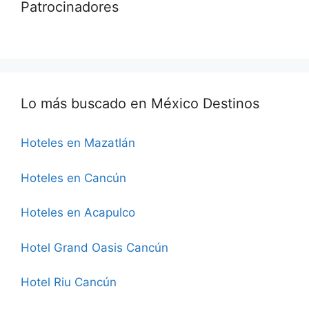
Patrocinadores
Lo más buscado en México Destinos
Hoteles en Mazatlán
Hoteles en Cancún
Hoteles en Acapulco
Hotel Grand Oasis Cancún
Hotel Riu Cancún