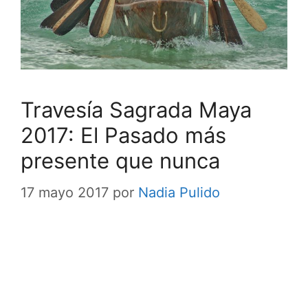
Travesía Sagrada Maya
2017: El Pasado más
presente que nunca
17 mayo 2017
por
Nadia Pulido