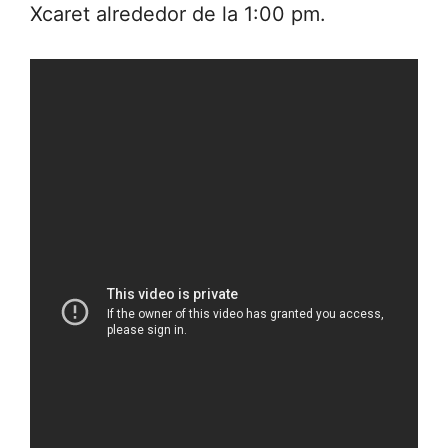
Xcaret alrededor de la 1:00 pm.