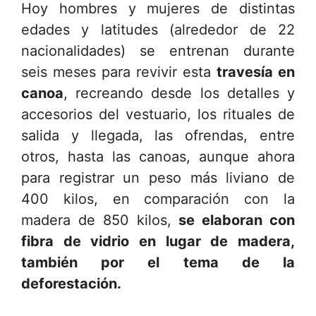
Hoy hombres y mujeres de distintas
edades y latitudes (alrededor de 22
nacionalidades) se entrenan durante
seis meses para revivir esta
travesía en
canoa
, recreando desde los detalles y
accesorios del vestuario, los rituales de
salida y llegada, las ofrendas, entre
otros, hasta las canoas, aunque ahora
para registrar un peso más liviano de
400 kilos, en comparación con la
madera de 850 kilos,
se elaboran con
fibra de vidrio en lugar de madera,
también por el tema de la
deforestación.