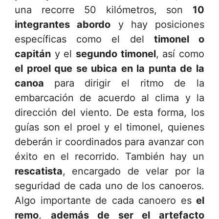
una recorre 50 kilómetros, son
10
integrantes abordo
y hay posiciones
específicas como el del
timonel o
capitán
y el
segundo timonel
, así como
el proel que se ubica en la punta de la
canoa
para dirigir el ritmo de la
embarcación de acuerdo al clima y la
dirección del viento. De esta forma, los
guías son el proel y el timonel, quienes
deberán ir coordinados para avanzar con
éxito en el recorrido. También hay un
rescatista
, encargado de velar por la
seguridad de cada uno de los canoeros.
Algo importante de cada canoero es
el
remo
,
además de ser el artefacto