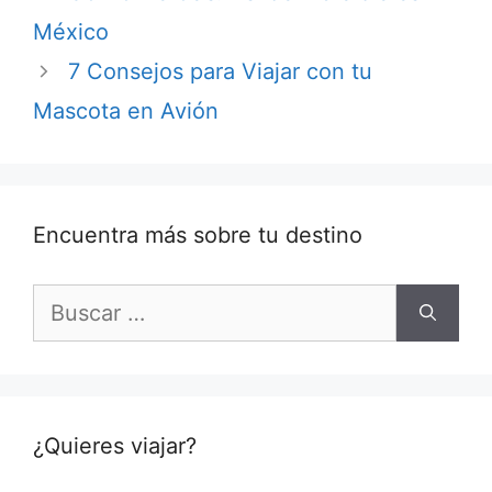
México
7 Consejos para Viajar con tu
Mascota en Avión
Encuentra más sobre tu destino
Buscar:
¿Quieres viajar?