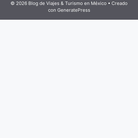
© 2026 Blog de Viajes & Turismo en México
• Creado
con
GeneratePress