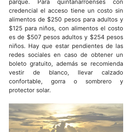
parque. Para quintanarroenses con
credencial el acceso tiene un costo sin
alimentos de $250 pesos para adultos y
$125 para niños, con alimentos el costo
es de $507 pesos adultos y $254 pesos
niños. Hay que estar pendientes de las
redes sociales en caso de obtener un
boleto gratuito, además se recomienda
vestir de blanco, llevar calzado
confortable, gorra o sombrero y
protector solar.