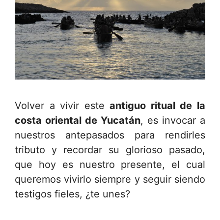
Volver a vivir este
antiguo ritual de la
costa oriental de Yucatán
, es invocar a
nuestros antepasados para rendirles
tributo y recordar su glorioso pasado,
que hoy es nuestro presente, el cual
queremos vivirlo siempre y seguir siendo
testigos fieles, ¿te unes?