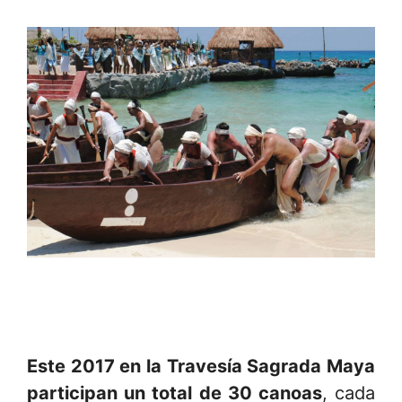
Este 2017 en la Travesía Sagrada Maya
participan un total de 30 canoas
, cada