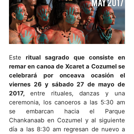
Este
ritual sagrado que consiste en
remar en canoa de Xcaret a Cozumel se
celebrará por onceava ocasión el
viernes 26 y sábado 27 de mayo de
2017,
entre rituales, danzas y una
ceremonia, los canoeros a las 5:30 am
se embarcan hacia el Parque
Chankanaab en Cozumel y al siguiente
día a las 8:30 am regresan de nuevo a