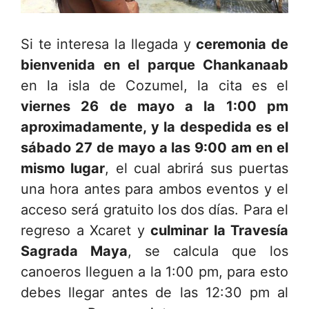
Si te interesa la llegada y
ceremonia de
bienvenida en el parque Chankanaab
en la isla de Cozumel, la cita es el
viernes 26 de mayo a la 1:00 pm
aproximadamente, y la despedida es el
sábado 27 de mayo a las 9:00 am en el
mismo lugar
, el cual abrirá sus puertas
una hora antes para ambos eventos y el
acceso será gratuito los dos días. Para el
regreso a Xcaret y
culminar la Travesía
Sagrada Maya
, se calcula que los
canoeros lleguen a la 1:00 pm, para esto
debes llegar antes de las 12:30 pm al