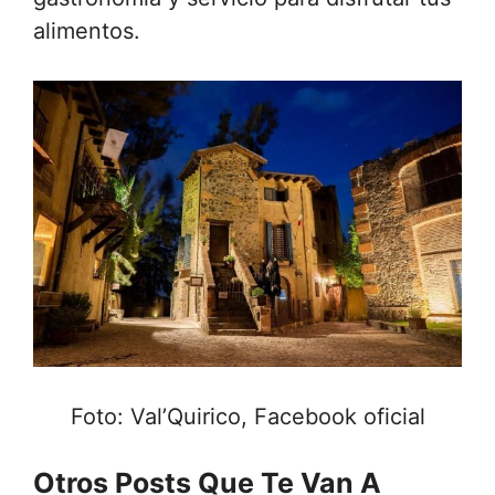
alimentos.
Foto: Val’Quirico, Facebook oficial
Otros Posts Que Te Van A