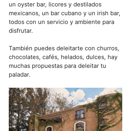
un oyster bar, licores y destilados
mexicanos, un bar cubano y un irish bar,
todos con un servicio y ambiente para
disfrutar.
También puedes deleitarte con churros,
chocolates, cafés, helados, dulces, hay
muchas propuestas para deleitar tu
paladar.