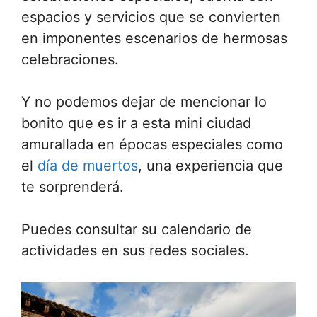
espacios y servicios que se convierten
en imponentes escenarios de hermosas
celebraciones.
Y no podemos dejar de mencionar lo
bonito que es ir a esta mini ciudad
amurallada en épocas especiales como
el
día de muertos
, una experiencia que
te sorprenderá.
Puedes consultar su calendario de
actividades en sus redes sociales.