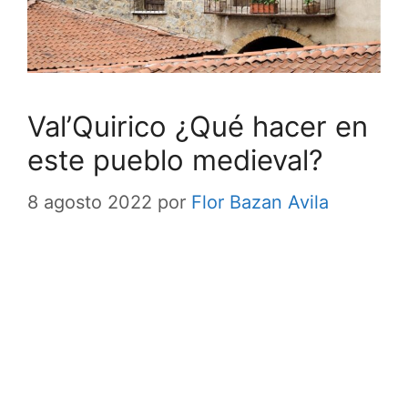
Val’Quirico ¿Qué hacer en
este pueblo medieval?
8 agosto 2022
por
Flor Bazan Avila