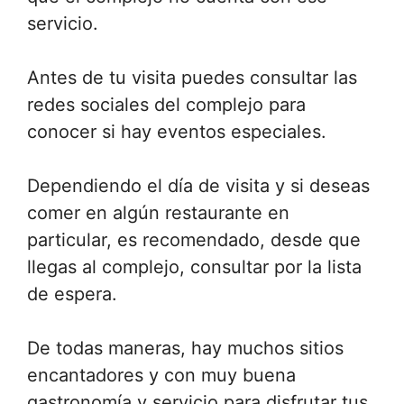
servicio.
Antes de tu visita puedes consultar las
redes sociales del complejo para
conocer si hay eventos especiales.
Dependiendo el día de visita y si deseas
comer en algún restaurante en
particular, es recomendado, desde que
llegas al complejo, consultar por la lista
de espera.
De todas maneras, hay muchos sitios
encantadores y con muy buena
gastronomía y servicio para disfrutar tus