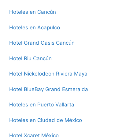
Hoteles en Cancún
Hoteles en Acapulco
Hotel Grand Oasis Cancún
Hotel Riu Cancún
Hotel Nickelodeon Riviera Maya
Hotel BlueBay Grand Esmeralda
Hoteles en Puerto Vallarta
Hoteles en Ciudad de México
Hotel Xcaret México