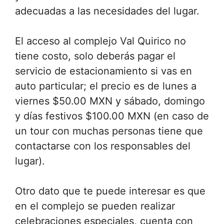
adecuadas a las necesidades del lugar.
El acceso al complejo Val Quirico no
tiene costo, solo deberás pagar el
servicio de estacionamiento si vas en
auto particular; el precio es de lunes a
viernes $50.00 MXN y sábado, domingo
y días festivos $100.00 MXN (en caso de
un tour con muchas personas tiene que
contactarse con los responsables del
lugar).
Otro dato que te puede interesar es que
en el complejo se pueden realizar
celebraciones especiales, cuenta con