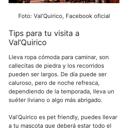
Foto: Val’Quirico, Facebook oficial
Tips para tu visita a
Val’Quirico
Lleva ropa cómoda para caminar, son
callecitas de piedra y los recorridos
pueden ser largos. De día puede ser
caluroso, pero de noche refresca,
dependiendo de la temporada, lleva un
suéter liviano o algo más abrigado.
Val’Quirico es pet friendly, puedes llevar
a tu mascota que deberá estar todo el