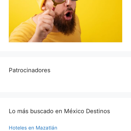
Patrocinadores
Lo más buscado en México Destinos
Hoteles en Mazatlán