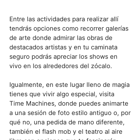
Entre las actividades para realizar allí
tendrás opciones como recorrer galerías
de arte donde admirar las obras de
destacados artistas y en tu caminata
seguro podrás apreciar los shows en
vivo en los alrededores del zócalo.
Igualmente, en este lugar lleno de magia
tienes que vivir algo especial, visita
Time Machines, donde puedes animarte
a una sesión de foto estilo antiguo o, por
qué no, una pedida de mano diferente,
también el flash mob y el teatro al aire