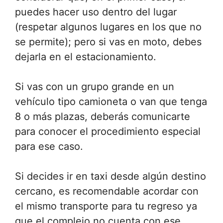
puedes hacer uso dentro del lugar
(respetar algunos lugares en los que no
se permite); pero si vas en moto, debes
dejarla en el estacionamiento.
Si vas con un grupo grande en un
vehículo tipo camioneta o van que tenga
8 o más plazas, deberás comunicarte
para conocer el procedimiento especial
para ese caso.
Si decides ir en taxi desde algún destino
cercano, es recomendable acordar con
el mismo transporte para tu regreso ya
que el complejo no cuenta con ese