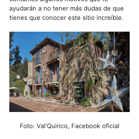
ayudarán a no tener más dudas de que
tienes que conocer este sitio increíble.
Foto: Val’Quirico, Facebook oficial