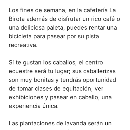
Los fines de semana, en la cafetería La
Birota además de disfrutar un rico café o
una deliciosa paleta, puedes rentar una
bicicleta para pasear por su pista
recreativa.
Si te gustan los caballos, el centro
ecuestre será tu lugar; sus caballerizas
son muy bonitas y tendrás oportunidad
de tomar clases de equitación, ver
exhibiciones y pasear en caballo, una
experiencia única.
Las plantaciones de lavanda serán un