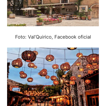
Foto: Val’Quirico, Facebook oficial