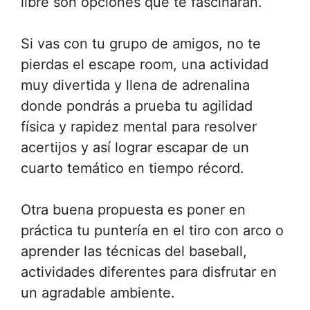
libre son opciones que te fascinarán.
Si vas con tu grupo de amigos, no te
pierdas el escape room, una actividad
muy divertida y llena de adrenalina
donde pondrás a prueba tu agilidad
física y rapidez mental para resolver
acertijos y así lograr escapar de un
cuarto temático en tiempo récord.
Otra buena propuesta es poner en
práctica tu puntería en el tiro con arco o
aprender las técnicas del baseball,
actividades diferentes para disfrutar en
un agradable ambiente.