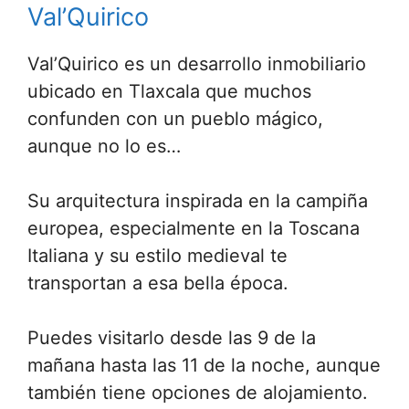
Val’Quirico
Val’Quirico es un desarrollo inmobiliario
ubicado en Tlaxcala que muchos
confunden con un pueblo mágico,
aunque no lo es…
Su arquitectura inspirada en la campiña
europea, especialmente en la Toscana
Italiana y su estilo medieval te
transportan a esa bella época.
Puedes visitarlo desde las 9 de la
mañana hasta las 11 de la noche, aunque
también tiene opciones de alojamiento.