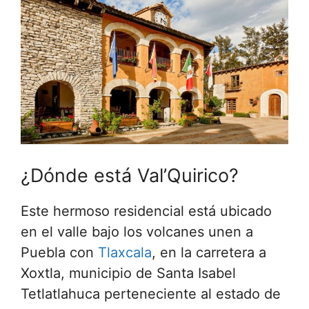
¿Dónde está Val’Quirico?
Este hermoso residencial está ubicado
en el valle bajo los volcanes unen a
Puebla con
Tlaxcala
, en la carretera a
Xoxtla, municipio de Santa Isabel
Tetlatlahuca perteneciente al estado de