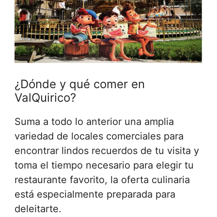
¿Dónde y qué comer en
ValQuirico?
Suma a todo lo anterior una amplia
variedad de locales comerciales para
encontrar lindos recuerdos de tu visita y
toma el tiempo necesario para elegir tu
restaurante favorito, la oferta culinaria
está especialmente preparada para
deleitarte.