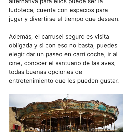
alternativa para ellos puede ser la
ludoteca, cuenta con espacios para
jugar y divertirse el tiempo que deseen.
Además, el carrusel seguro es visita
obligada y si con eso no basta, puedes
elegir dar un paseo en carri coche, ir al
cine, conocer el santuario de las aves,
todas buenas opciones de
entretenimiento que les pueden gustar.