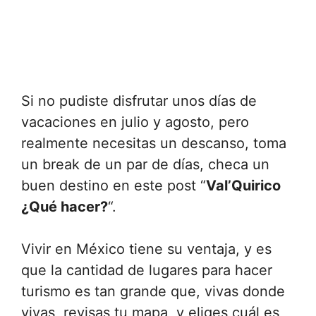
Si no pudiste disfrutar unos días de
vacaciones en julio y agosto, pero
realmente necesitas un descanso, toma
un break de un par de días, checa un
buen destino en este post “
Val’Quirico
¿Qué hacer?
“.
Vivir en México tiene su ventaja, y es
que la cantidad de lugares para hacer
turismo es tan grande que, vivas donde
vivas, revisas tu mapa, y eliges cuál es