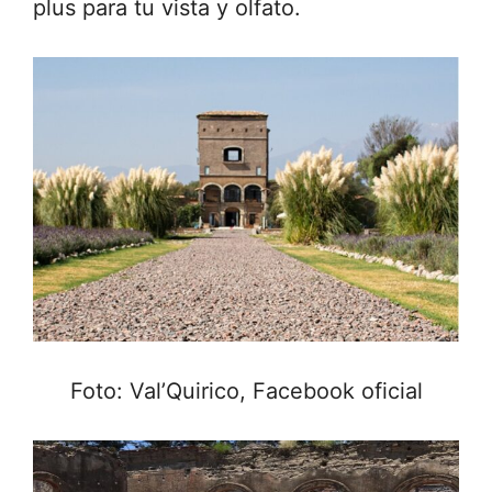
plus para tu vista y olfato.
Foto: Val’Quirico, Facebook oficial