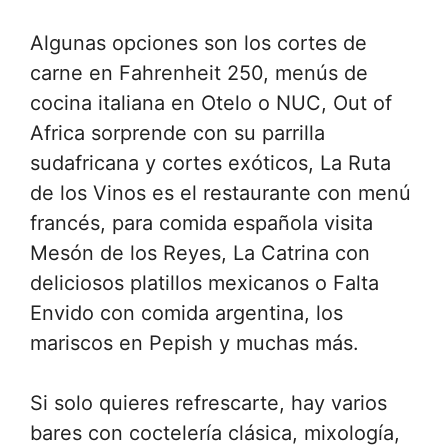
Algunas opciones son los cortes de
carne en Fahrenheit 250, menús de
cocina italiana en Otelo o NUC, Out of
Africa sorprende con su parrilla
sudafricana y cortes exóticos, La Ruta
de los Vinos es el restaurante con menú
francés, para comida española visita
Mesón de los Reyes, La Catrina con
deliciosos platillos mexicanos o Falta
Envido con comida argentina, los
mariscos en Pepish y muchas más.
Si solo quieres refrescarte, hay varios
bares con coctelería clásica, mixología,