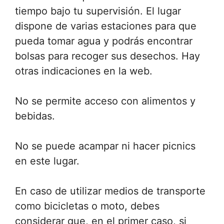
tiempo bajo tu supervisión. El lugar
dispone de varias estaciones para que
pueda tomar agua y podrás encontrar
bolsas para recoger sus desechos. Hay
otras indicaciones en la web.
No se permite acceso con alimentos y
bebidas.
No se puede acampar ni hacer picnics
en este lugar.
En caso de utilizar medios de transporte
como bicicletas o moto, debes
considerar que, en el primer caso, si