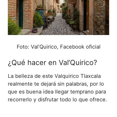
Foto: Val’Quirico, Facebook oficial
¿Qué hacer en Val’Quirico?
La belleza de este Valquirico Tlaxcala
realmente te dejará sin palabras, por lo
que es buena idea llegar temprano para
recorrerlo y disfrutar todo lo que ofrece.