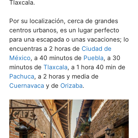
Tlaxcala.
Por su localización, cerca de grandes
centros urbanos, es un lugar perfecto
para una escapada o unas vacaciones; lo
encuentras a 2 horas de
Ciudad de
México
, a 40 minutos de
Puebla
, a 30
minutos de
Tlaxcala
, a 1 hora 40 min de
Pachuca
, a 2 horas y media de
Cuernavaca
y de
Orizaba
.