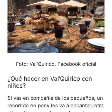
Foto: Val’Quirico, Facebook oficial
¿Qué hacer en Val’Quirico con
niños?
Si vas en compañía de los pequeños, un
recorrido en pony les va a encantar; otra