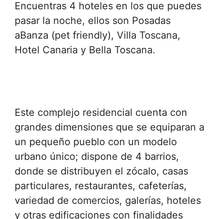
Encuentras 4 hoteles en los que puedes
pasar la noche, ellos son Posadas
aBanza (pet friendly), Villa Toscana,
Hotel Canaria y Bella Toscana.
Este complejo residencial cuenta con
grandes dimensiones que se equiparan a
un pequeño pueblo con un modelo
urbano único; dispone de 4 barrios,
donde se distribuyen el zócalo, casas
particulares, restaurantes, cafeterías,
variedad de comercios, galerías, hoteles
y otras edificaciones con finalidades