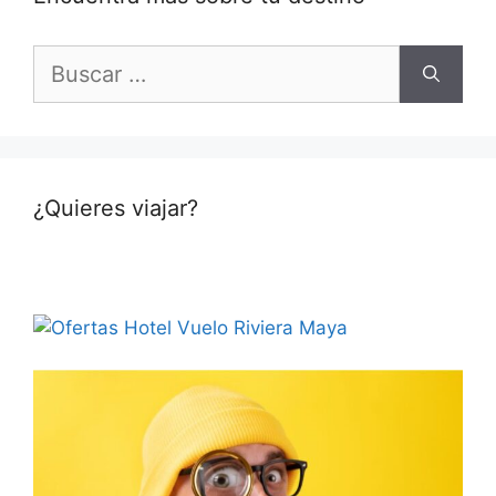
Buscar:
¿Quieres viajar?