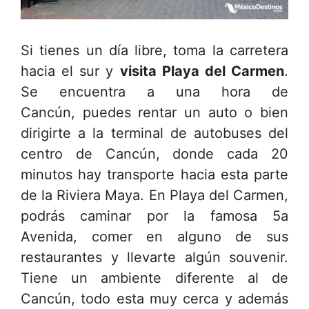
Si tienes un día libre, toma la carretera
hacia el sur y
visita Playa del Carmen
.
Se encuentra a una hora de
Cancún, puedes rentar un auto o bien
dirigirte a la terminal de autobuses del
centro de Cancún, donde cada 20
minutos hay transporte hacia esta parte
de la Riviera Maya. En Playa del Carmen,
podrás caminar por la famosa 5a
Avenida, comer en alguno de sus
restaurantes y llevarte algún souvenir.
Tiene un ambiente diferente al de
Cancún, todo esta muy cerca y además