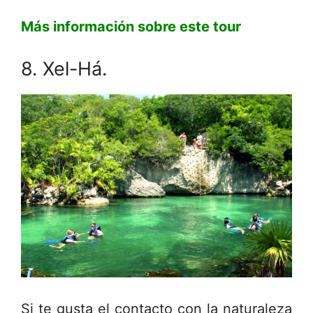
Más información sobre este tour
8. Xel-Há.
Si te gusta el contacto con la naturaleza