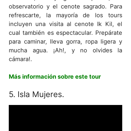
observatorio y el cenote sagrado. Para
refrescarte, la mayoría de los tours
incluyen una visita al cenote Ik Kil, el
cual también es espectacular. Prepárate
para caminar, lleva gorra, ropa ligera y
mucha agua. ¡Ah!, y no olvides la
cámara!.
Más información sobre este tour
5. Isla Mujeres.