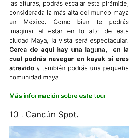
las alturas, podrás escalar esta pirámide,
considerada la más alta del mundo maya
en México. Como bien te podrás
imaginar al estar en lo alto de esta
ciudad Maya, la vista será espectacular.
Cerca de aquí hay una laguna, en la
cual podrás navegar en kayak si eres
atrevido
y también podrás una pequeña
comunidad maya.
Más información sobre este tour
10 . Cancún Spot.