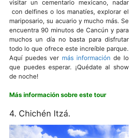
visitar un cementario mexicano, nadar
con delfines o los manatíes, explorar el
mariposario, su acuario y mucho más. Se
encuentra 90 minutos de Cancún y para
muchos un día no basta para disfrutar
todo lo que ofrece este increíble parque.
Aquí puedes ver
más información
de lo
que puedes esperar. ¡Quédate al show
de noche!
Más información sobre este tour
4. Chichén Itzá.