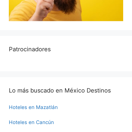
Patrocinadores
Lo más buscado en México Destinos
Hoteles en Mazatlán
Hoteles en Cancún