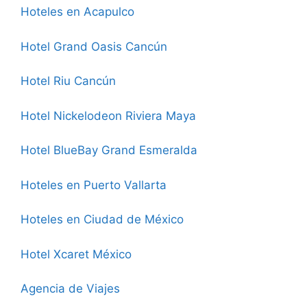
Hoteles en Acapulco
Hotel Grand Oasis Cancún
Hotel Riu Cancún
Hotel Nickelodeon Riviera Maya
Hotel BlueBay Grand Esmeralda
Hoteles en Puerto Vallarta
Hoteles en Ciudad de México
Hotel Xcaret México
Agencia de Viajes