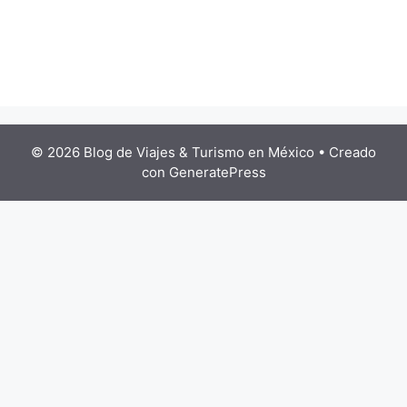
© 2026 Blog de Viajes & Turismo en México
• Creado
con
GeneratePress