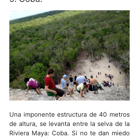
Una imponente estructura de 40 metros
de altura, se levanta entre la selva de la
Riviera Maya: Coba. Si no te dan miedo