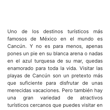
Uno de los destinos turísticos más
famosos de México en el mundo es
Cancún. Y no es para menos, apenas
pones un pie en su blanca arena o nadas
en el azul turquesa de su mar, quedas
enamorado para toda la vida. Visitar las
playas de Cancún son un pretexto más
que suficiente para disfrutar de unas
merecidas vacaciones. Pero también hay
una gran variedad de atractivos
turísticos cercanos que puedes visitar en