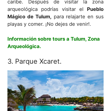
caribe. Después de visitar la zona
arqueológica podrías visitar el
Pueblo
Mágico de Tulum,
para relajarte en sus
playas y comer. ¡No dejes de venir!.
Información sobre tours a Tulum, Zona
Arqueológica.
3. Parque Xcaret.