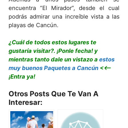
encuentra “El Mirador”, desde el cual
podrás admirar una increíble vista a las
playas de Cancún.
¿Cuál de todos estos lugares te
gustaría visitar?. ¡Ponle fecha! y
mientras tanto dale un vistazo a
estos
muy buenos Paquetes a Cancún
<<–
¡Entra ya!
Otros Posts Que Te Van A
Interesar: