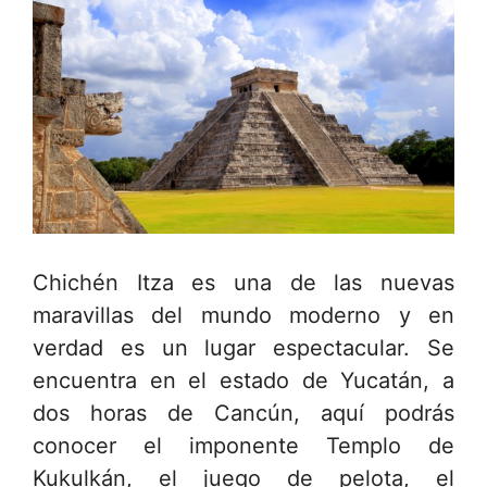
Chichén Itza es una de las nuevas
maravillas del mundo moderno y en
verdad es un lugar espectacular. Se
encuentra en el estado de Yucatán, a
dos horas de Cancún, aquí podrás
conocer el imponente Templo de
Kukulkán, el juego de pelota, el