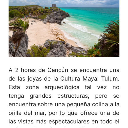
A 2 horas de Cancún se encuentra una
de las joyas de la Cultura Maya: Tulum.
Esta zona arqueológica tal vez no
tenga grandes estructuras, pero se
encuentra sobre una pequeña colina a la
orilla del mar, por lo que ofrece una de
las vistas más espectaculares en todo el