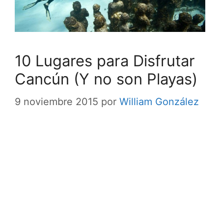
10 Lugares para Disfrutar
Cancún (Y no son Playas)
9 noviembre 2015
por
William González