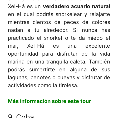
Xel-Há es un
verdadero acuario natural
en el cual podrás snorkelear y relajarte
mientras cientos de peces de colores
nadan a tu alrededor. Si nunca has
practicado el snorkel o te da miedo el
mar, Xel-Há es una excelente
oportunidad para disfrutar de la vida
marina en una tranquila caleta. También
podrás sumertirte en alguna de sus
lagunas, cenotes o cuevas y disfrutar de
actividades como la tirolesa.
Más información sobre este tour
9. Coba.