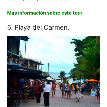
Más información sobre este tour
6. Playa del Carmen.