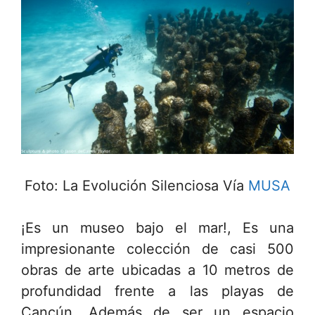
Foto: La Evolución Silenciosa Vía
MUSA
¡Es un museo bajo el mar!, Es una
impresionante colección de casi 500
obras de arte ubicadas a 10 metros de
profundidad frente a las playas de
Cancún. Además de ser un espacio