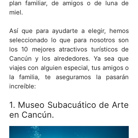
plan familiar, de amigos o de luna de
miel.
Así que para ayudarte a elegir, hemos
seleccionado lo que para nosotros son
los 10 mejores atractivos turísticos de
Cancún y los alrededores. Ya sea que
viajes con alguien especial, tus amigos o
la familia, te aseguramos la pasarán
increíble:
1. Museo Subacuático de Arte
en Cancún.