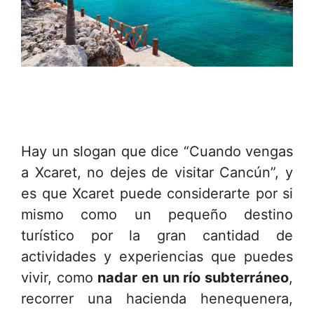
Hay un slogan que dice “Cuando vengas
a Xcaret, no dejes de visitar Cancún”, y
es que Xcaret puede considerarte por si
mismo como un pequeño destino
turístico por la gran cantidad de
actividades y experiencias que puedes
vivir, como
nadar en un río subterráneo
,
recorrer una hacienda henequenera,