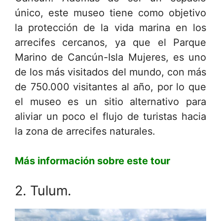
único, este museo tiene como objetivo
la protección de la vida marina en los
arrecifes cercanos, ya que el Parque
Marino de Cancún-Isla Mujeres, es uno
de los más visitados del mundo, con más
de 750.000 visitantes al año, por lo que
el museo es un sitio alternativo para
aliviar un poco el flujo de turistas hacia
la zona de arrecifes naturales.
Más información sobre este tour
2. Tulum.