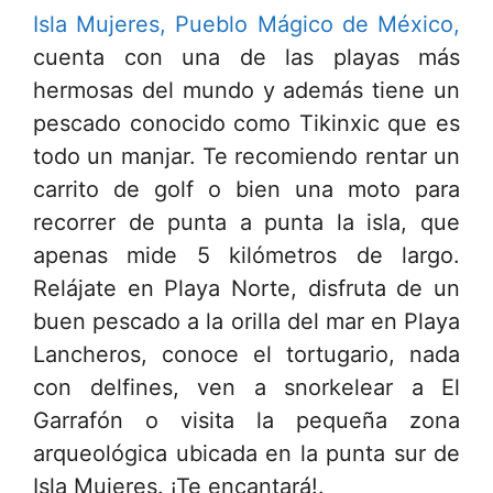
Isla Mujeres, Pueblo Mágico de México,
cuenta con una de las playas más
hermosas del mundo y además tiene un
pescado conocido como Tikinxic que es
todo un manjar. Te recomiendo rentar un
carrito de golf o bien una moto para
recorrer de punta a punta la isla, que
apenas mide 5 kilómetros de largo.
Relájate en Playa Norte, disfruta de un
buen pescado a la orilla del mar en Playa
Lancheros, conoce el tortugario, nada
con delfines, ven a snorkelear a El
Garrafón o visita la pequeña zona
arqueológica ubicada en la punta sur de
Isla Mujeres. ¡Te encantará!.