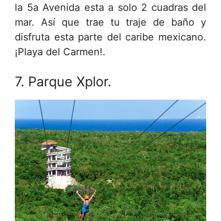
la 5a Avenida esta a solo 2 cuadras del
mar. Así que trae tu traje de baño y
disfruta esta parte del caribe mexicano.
¡Playa del Carmen!.
7. Parque Xplor.