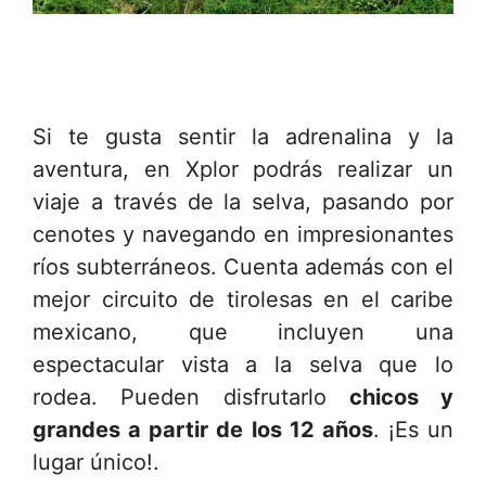
Si te gusta sentir la adrenalina y la
aventura, en Xplor podrás realizar un
viaje a través de la selva, pasando por
cenotes y navegando en impresionantes
ríos subterráneos. Cuenta además con el
mejor circuito de tirolesas en el caribe
mexicano, que incluyen una
espectacular vista a la selva que lo
rodea. Pueden disfrutarlo
chicos y
grandes a partir de los 12 años
. ¡Es un
lugar único!.