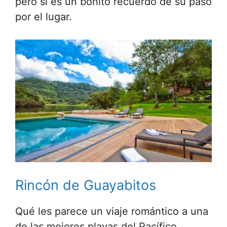
pero si es un bonito recuerdo de su paso
por el lugar.
Rincón de Guayabitos
Qué les parece un viaje romántico a una
de las mejores playas del Pacífico