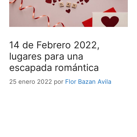
14 de Febrero 2022,
lugares para una
escapada romántica
25 enero 2022
por
Flor Bazan Avila