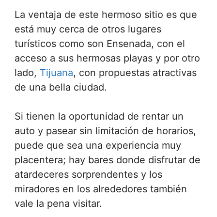
La ventaja de este hermoso sitio es que
está muy cerca de otros lugares
turísticos como son Ensenada, con el
acceso a sus hermosas playas y por otro
lado,
Tijuana
, con propuestas atractivas
de una bella ciudad.
Si tienen la oportunidad de rentar un
auto y pasear sin limitación de horarios,
puede que sea una experiencia muy
placentera; hay bares donde disfrutar de
atardeceres sorprendentes y los
miradores en los alrededores también
vale la pena visitar.