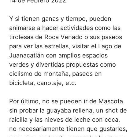
14 de Febrero 2022.
Y si tienen ganas y tiempo, pueden
animarse a hacer actividades como las
tirolesas de Roca Venado o sus paseos
para ver las estrellas, visitar el Lago de
Juanacatlán con amplios espacios
verdes y divertidas propuestas como
ciclismo de montaña, paseos en
bicicleta, canotaje, etc.
Por último, no se pueden ir de Mascota
sin probar la guayaba rellena, un shot de
raicilla y las nieves de leche con coca,
no necesariamente tienen que gustarles,