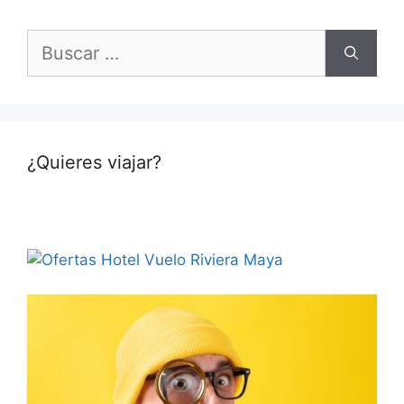
Buscar:
¿Quieres viajar?