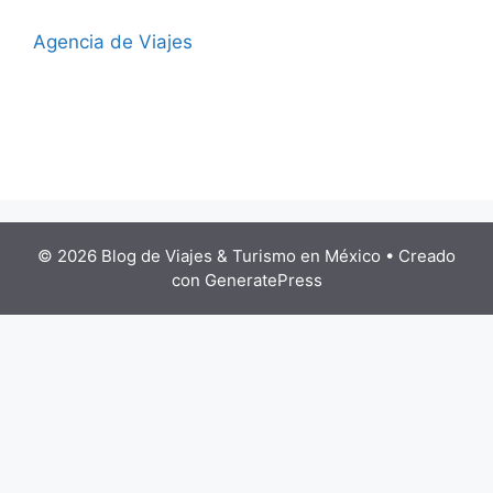
Agencia de Viajes
© 2026 Blog de Viajes & Turismo en México
• Creado
con
GeneratePress