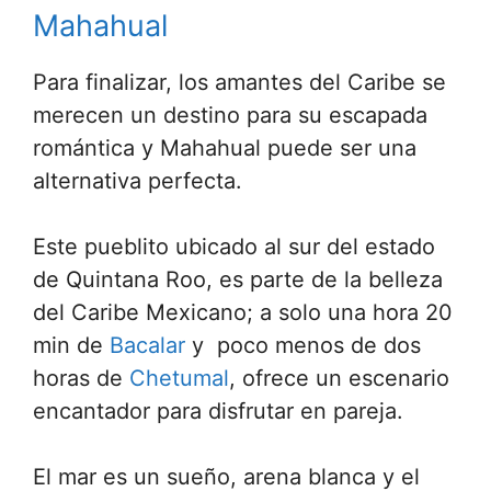
Mahahual
Para finalizar, los amantes del Caribe se
merecen un destino para su escapada
romántica y Mahahual puede ser una
alternativa perfecta.
Este pueblito ubicado al sur del estado
de Quintana Roo, es parte de la belleza
del Caribe Mexicano; a solo una hora 20
min de
Bacalar
y poco menos de dos
horas de
Chetumal
, ofrece un escenario
encantador para disfrutar en pareja.
El mar es un sueño, arena blanca y el