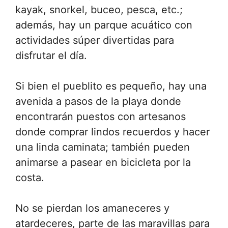
kayak, snorkel, buceo, pesca, etc.;
además, hay un parque acuático con
actividades súper divertidas para
disfrutar el día.
Si bien el pueblito es pequeño, hay una
avenida a pasos de la playa donde
encontrarán puestos con artesanos
donde comprar lindos recuerdos y hacer
una linda caminata; también pueden
animarse a pasear en bicicleta por la
costa.
No se pierdan los amaneceres y
atardeceres, parte de las maravillas para