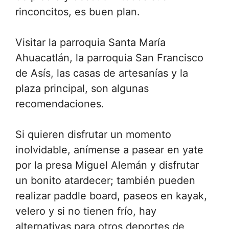
rinconcitos, es buen plan.
Visitar la parroquia Santa María
Ahuacatlán, la parroquia San Francisco
de Asís, las casas de artesanías y la
plaza principal, son algunas
recomendaciones.
Si quieren disfrutar un momento
inolvidable, anímense a pasear en yate
por la presa Miguel Alemán y disfrutar
un bonito atardecer; también pueden
realizar paddle board, paseos en kayak,
velero y si no tienen frío, hay
alternativas para otros deportes de