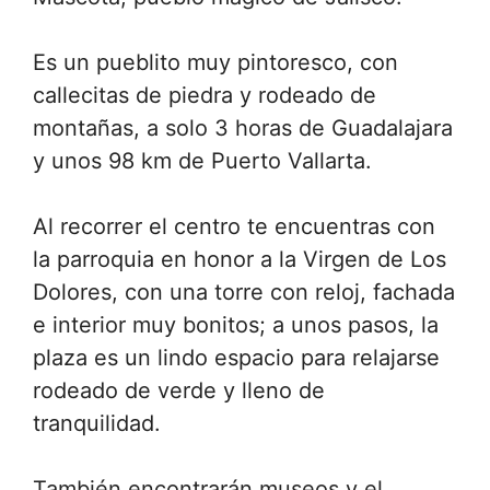
Es un pueblito muy pintoresco, con
callecitas de piedra y rodeado de
montañas, a solo 3 horas de Guadalajara
y unos 98 km de Puerto Vallarta.
Al recorrer el centro te encuentras con
la parroquia en honor a la Virgen de Los
Dolores, con una torre con reloj, fachada
e interior muy bonitos; a unos pasos, la
plaza es un lindo espacio para relajarse
rodeado de verde y lleno de
tranquilidad.
También encontrarán museos y el