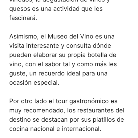
quesos es una actividad que les
fascinará.
Asimismo, el Museo del Vino es una
visita interesante y consulta dónde
pueden elaborar su propia botella de
vino, con el sabor tal y como más les
guste, un recuerdo ideal para una
ocasión especial.
Por otro lado el tour gastronómico es
muy recomendado, los restaurantes del
destino se destacan por sus platillos de
cocina nacional e internacional.