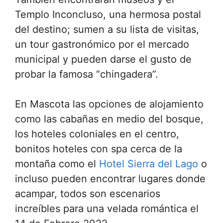
Templo Inconcluso, una hermosa postal
del destino; sumen a su lista de visitas,
un tour gastronómico por el mercado
municipal y pueden darse el gusto de
probar la famosa “chingadera”.
En Mascota las opciones de alojamiento
como las cabañas en medio del bosque,
los hoteles coloniales en el centro,
bonitos hoteles con spa cerca de la
montaña como el
Hotel Sierra del Lago
o
incluso pueden encontrar lugares donde
acampar, todos son escenarios
increíbles para una velada romántica el