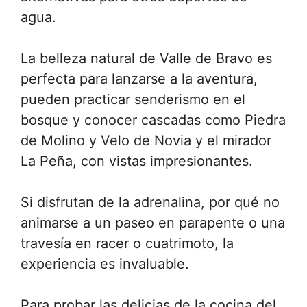
agua.
La belleza natural de Valle de Bravo es
perfecta para lanzarse a la aventura,
pueden practicar senderismo en el
bosque y conocer cascadas como Piedra
de Molino y Velo de Novia y el mirador
La Peña, con vistas impresionantes.
Si disfrutan de la adrenalina, por qué no
animarse a un paseo en parapente o una
travesía en racer o cuatrimoto, la
experiencia es invaluable.
Para probar las delicias de la cocina del