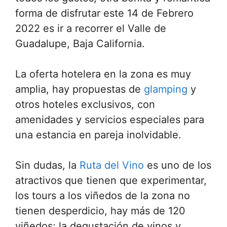
forma de disfrutar este 14 de Febrero
2022 es ir a recorrer el Valle de
Guadalupe, Baja California.
La oferta hotelera en la zona es muy
amplia, hay propuestas de
glamping
y
otros hoteles exclusivos, con
amenidades y servicios especiales para
una estancia en pareja inolvidable.
Sin dudas, la
Ruta del Vino
es uno de los
atractivos que tienen que experimentar,
los tours a los viñedos de la zona no
tienen desperdicio, hay más de 120
viñedos; la degustación de vinos y