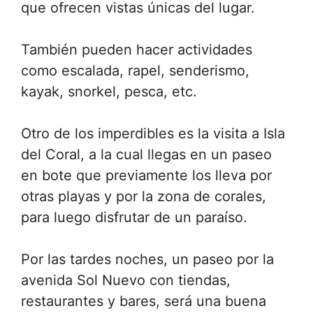
que ofrecen vistas únicas del lugar.
También pueden hacer actividades
como escalada, rapel, senderismo,
kayak, snorkel, pesca, etc.
Otro de los imperdibles es la visita a Isla
del Coral, a la cual llegas en un paseo
en bote que previamente los lleva por
otras playas y por la zona de corales,
para luego disfrutar de un paraíso.
Por las tardes noches, un paseo por la
avenida Sol Nuevo con tiendas,
restaurantes y bares, será una buena