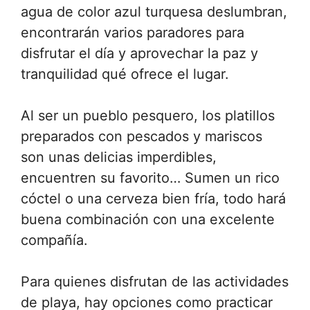
agua de color azul turquesa deslumbran,
encontrarán varios paradores para
disfrutar el día y aprovechar la paz y
tranquilidad qué ofrece el lugar.
Al ser un pueblo pesquero, los platillos
preparados con pescados y mariscos
son unas delicias imperdibles,
encuentren su favorito… Sumen un rico
cóctel o una cerveza bien fría, todo hará
buena combinación con una excelente
compañía.
Para quienes disfrutan de las actividades
de playa, hay opciones como practicar