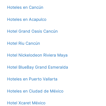
Hoteles en Cancún
Hoteles en Acapulco
Hotel Grand Oasis Cancún
Hotel Riu Cancún
Hotel Nickelodeon Riviera Maya
Hotel BlueBay Grand Esmeralda
Hoteles en Puerto Vallarta
Hoteles en Ciudad de México
Hotel Xcaret México