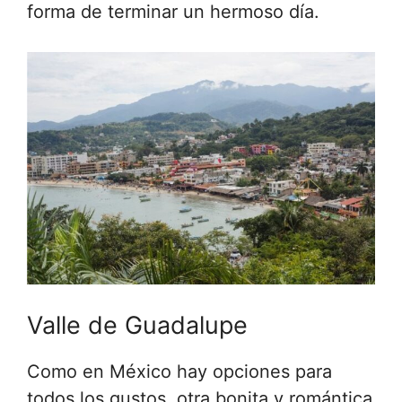
forma de terminar un hermoso día.
Valle de Guadalupe
Como en México hay opciones para
todos los gustos, otra bonita y romántica