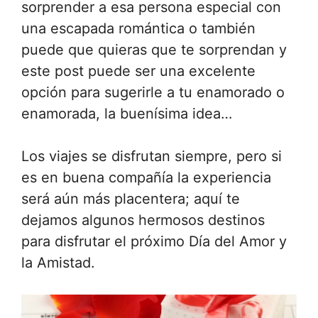
sorprender a esa persona especial con
una escapada romántica o también
puede que quieras que te sorprendan y
este post puede ser una excelente
opción para sugerirle a tu enamorado o
enamorada, la buenísima idea…
Los viajes se disfrutan siempre, pero si
es en buena compañía la experiencia
será aún más placentera; aquí te
dejamos algunos hermosos destinos
para disfrutar el próximo Día del Amor y
la Amistad.