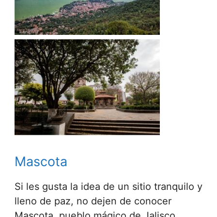
Mascota
Si les gusta la idea de un sitio tranquilo y
lleno de paz, no dejen de conocer
Mascota, pueblo mágico de Jalisco.