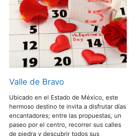
Valle de Bravo
Ubicado en el Estado de México, este
hermoso destino te invita a disfrutar días
encantadores; entre las propuestas, un
paseo por el centro, recorrer sus calles
de piedra y descubrir todos sus