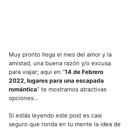
Muy pronto llega el mes del amor y la
amistad, una buena razón y/o excusa
para viajar; aquí en “
14 de Febrero
2022, lugares para una escapada
romántica
” te mostramos atractivas
opciones…
Si estás leyendo este post es casi
seguro que ronda en tu mente la idea de