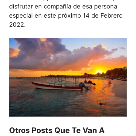
disfrutar en compañía de esa persona
especial en este próximo 14 de Febrero
2022.
Otros Posts Que Te Van A