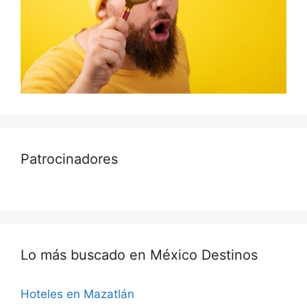
Patrocinadores
Lo más buscado en México Destinos
Hoteles en Mazatlán