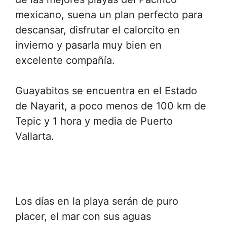
mexicano, suena un plan perfecto para
descansar, disfrutar el calorcito en
invierno y pasarla muy bien en
excelente compañía.
Guayabitos se encuentra en el Estado
de Nayarit, a poco menos de 100 km de
Tepic y 1 hora y media de Puerto
Vallarta.
Los días en la playa serán de puro
placer, el mar con sus aguas