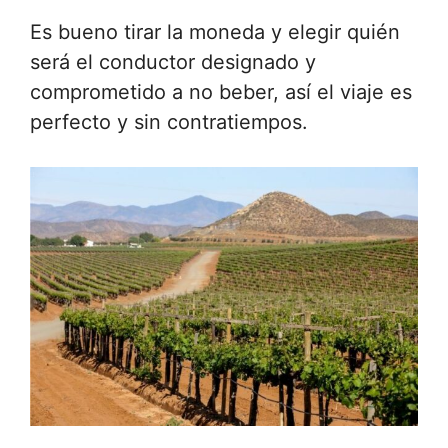
Es bueno tirar la moneda y elegir quién
será el conductor designado y
comprometido a no beber, así el viaje es
perfecto y sin contratiempos.