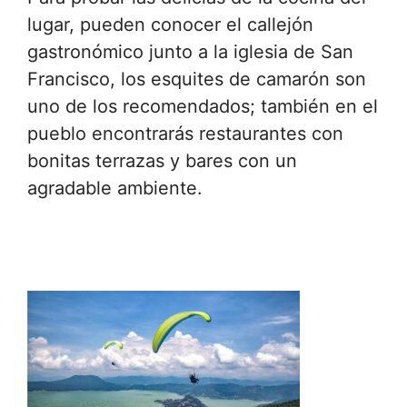
lugar, pueden conocer el callejón
gastronómico junto a la iglesia de San
Francisco, los esquites de camarón son
uno de los recomendados; también en el
pueblo encontrarás restaurantes con
bonitas terrazas y bares con un
agradable ambiente.