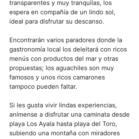
transparentes y muy tranquilas, los
espera en compañía de un lindo sol,
ideal para disfrutar su descanso.
Encontrarán varios paradores donde la
gastronomía local los deleitará con ricos
menús con productos del mar y otras
propuestas; los aguachiles son muy
famosos y unos ricos camarones
tampoco pueden faltar.
Si les gusta vivir lindas experiencias,
anímense a disfrutar una caminata desde
playa Los Ayala hasta playa del Toro,
subiendo una montaña con miradores